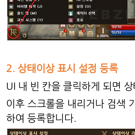
2.
상태이상 표시 설정 등록
UI
내 빈 칸을 클릭하게 되면 상
이후 스크롤을 내리거나 검색 
하여 등록합니다.