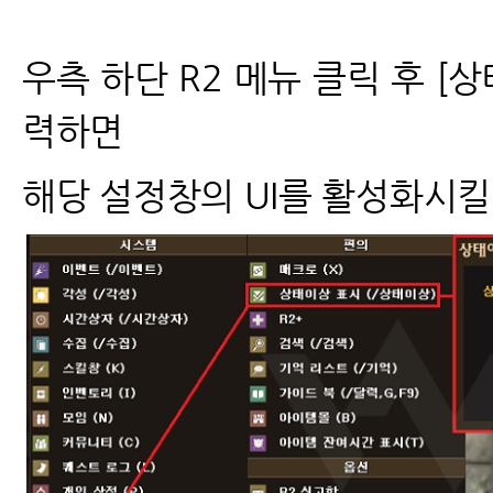
우측 하단 R2 메뉴 클릭 후 [
력하면
해당 설정창의 UI를 활성화시킬