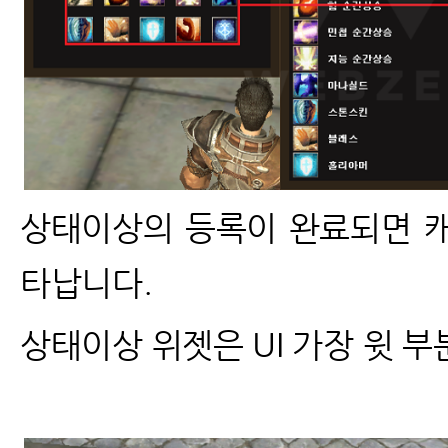
상태이상의 등록이 완료되면 
타납니다.
상태이상 위젯은 UI 가장 윗 