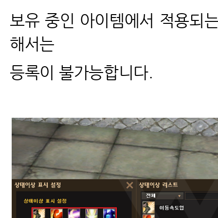
보유 중인 아이템에서 적용되는
해서는
등록이 불가능합니다.