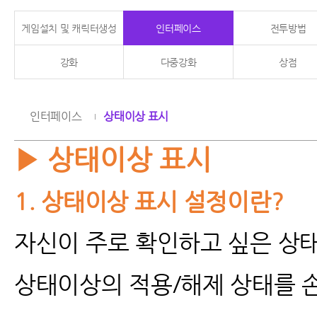
게임설치 및 캐릭터생성
인터페이스
전투방법
강화
다중강화
상점
인터페이스
상태이상 표시
▶ 상태이상 표시
1.
상태이상 표시 설정이란?
자신이 주로 확인하고 싶은 상
상태이상의 적용/해제 상태를 손