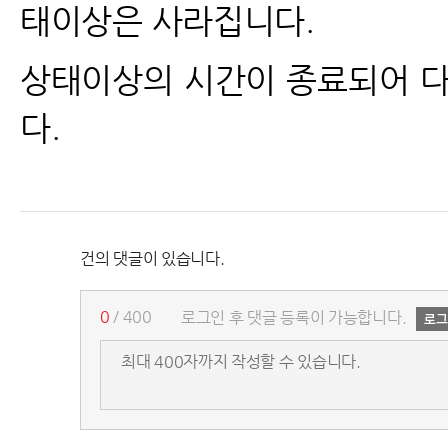
태이상은 사라집니다.
상태이상의 시간이 종료되어 다
다.
건의 댓글이 있습니다.
0
/ 400
로그인 후 댓글 등록이 가능합니다.