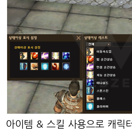
아이템 & 스킬 사용으로 캐릭