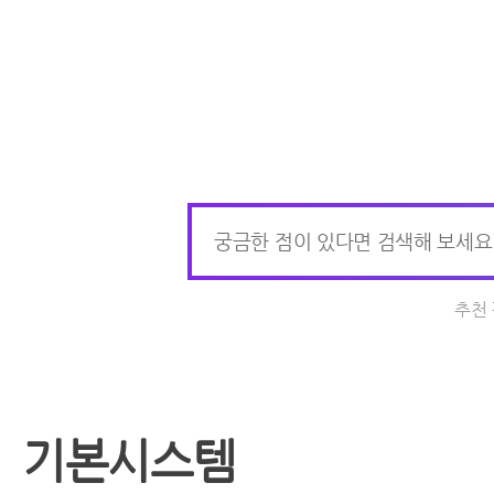
추천
기본시스템