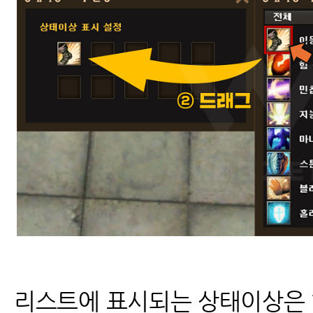
리스트에 표시되는 상태이상은 