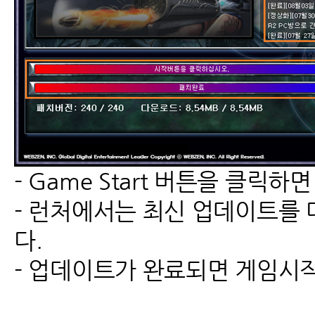
- Game Start 버튼을 클릭하
- 런처에서는 최신 업데이트를 
다.
- 업데이트가 완료되면 게임시작