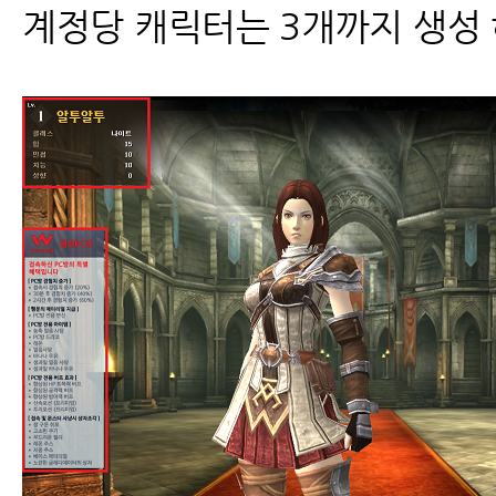
계정당 캐릭터는 3개까지 생성 