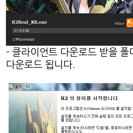
- 클라이언트 다운로드 받을 
다운로드 됩니다.