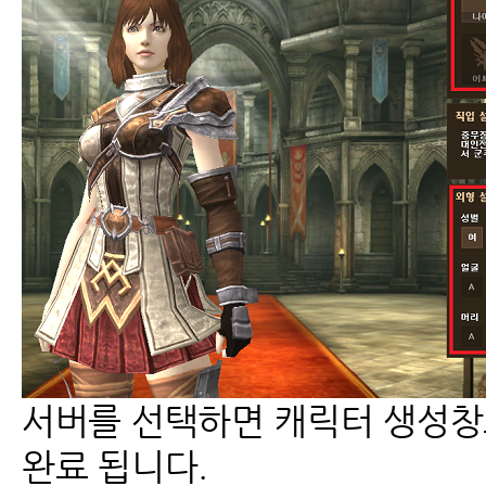
서버를 선택하면 캐릭터 생성창
완료 됩니다.