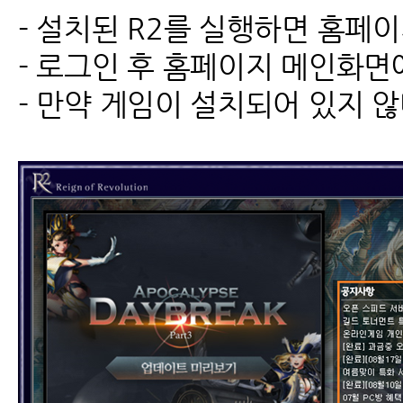
- 설치된 R2를 실행하면 홈페
- 로그인 후 홈페이지 메인화면에 
- 만약 게임이 설치되어 있지 