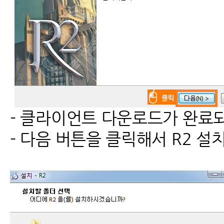
- 클라이언트 다운로드가 완료
- 다음 버튼을 클릭해서 R2 설