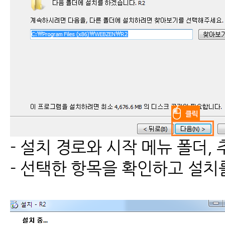
- 설치 경로와 시작 메뉴 폴더
- 선택한 항목을 확인하고 설치