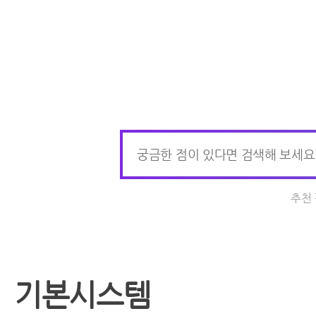
추천
기본시스템