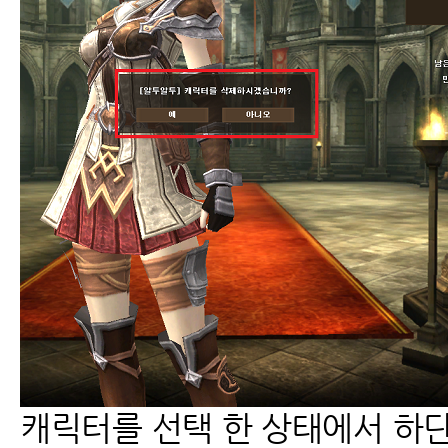
캐릭터를 선택 한 상태에서 하단