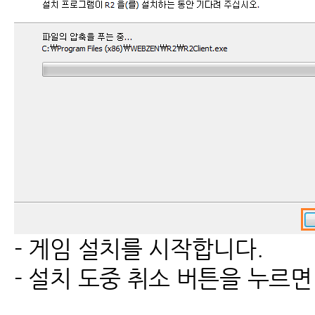
- 게임 설치를 시작합니다.
- 설치 도중 취소 버튼을 누르