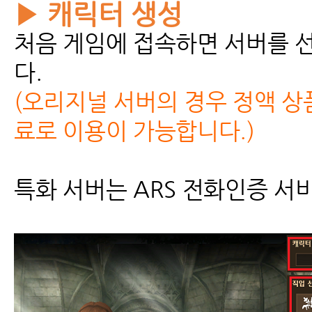
▶ 캐릭터 생성
처음 게임에 접속하면 서버를 
다.
(오리지널 서버의 경우 정액 상
료로 이용이 가능합니다.)
특화 서버는 ARS 전화인증 서