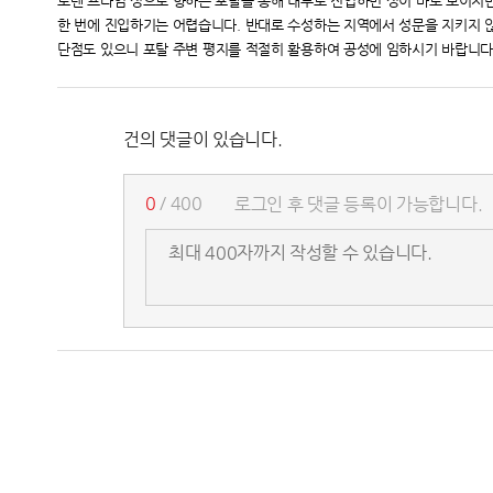
로덴 프라임 성으로 향하는 포탈을 통해 내부로 진입하면 성이 바로 보이지만
한 번에 진입하기는 어렵습니다.
반대로 수성하는 지역에서 성문을 지키지
단점도 있으니
포탈 주변 평지를
적절히 활용하여 공성에 임하시기 바랍니다
건의 댓글이 있습니다.
0
/ 400
로그인 후 댓글 등록이 가능합니다.