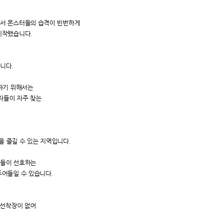
에서 몬스터들의 습격이 빈번하게
시작했습니다.
니다.
하기 위해서는
죄자들이 자주 찾는
을 즐길 수 있는 지역입니다.
어들이 선호하는
두어들일 수 있습니다.
 선착장이 없어