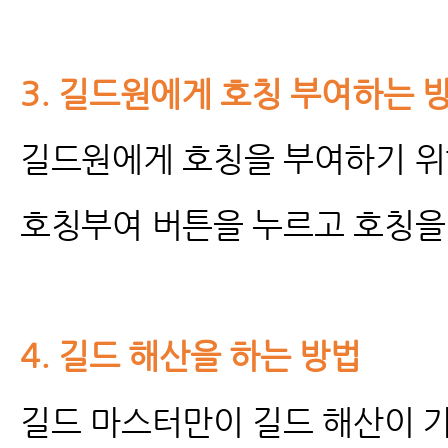
3.
길드원에게 호칭 부여하는 
길드원에게 호칭을 부여하기 위
호칭부여 버튼을 누르고 호칭을
4.
길드 해산을 하는 방법
길드 마스터만이 길드 해산이 