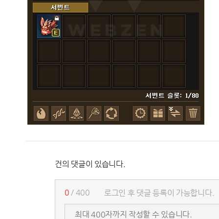
건의 댓글이 있습니다.
0
/ 400
로그인 후 댓글 등록이 가능합니다.