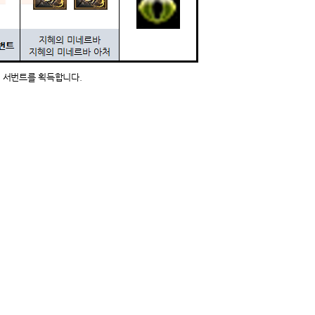
 서번트를 획득합니다.