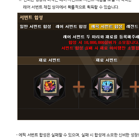
레어 서번트 채집 상자에서 확률적으로 획득할 수 있습니다.
-
에픽 서번트 합성은 실패할 수 있으며, 실패 시 합성에 소모한 신비한 성