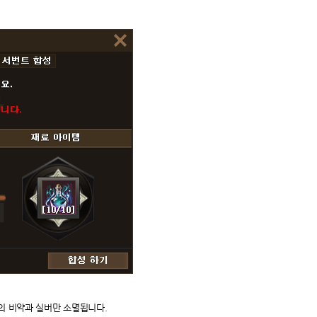
장의 비약과 실버만 소멸됩니다.