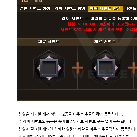
- 합성을 시도할 레어 서번트 2종을 마우스 우클릭하여 등록합니다.
※ 레어 서번트의 등록은 주재료 / 부재료 서번트 구분 없이 등록합니다.
- 합성에 필요한 재료인 신비한 성장의 비약을 마우스 우클릭하여 등록합니다
※ 신비한 성장의 비약은 레어 서번트로 서번트 채집을 보낼 시 획득한