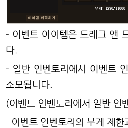
- 이벤트 아이템은 드래그 앤
다.
- 일반 인벤토리에서 이벤트 
소모됩니다.
(이벤트 인벤토리에서 일반 인벤
- 이벤트 인벤토리의 무게 제한