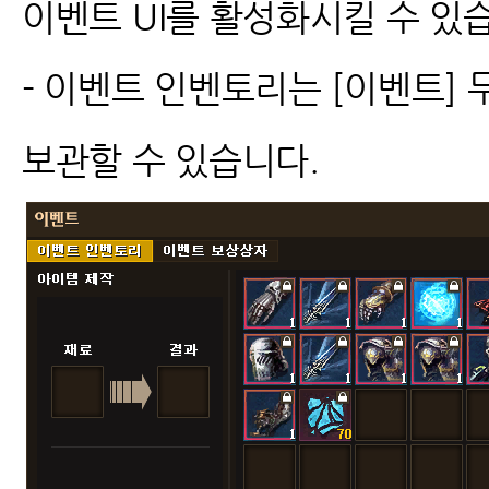
이벤트 UI를 활성화시킬 수 있
- 이벤트 인벤토리는 [이벤트] 무
보관할 수 있습니다.