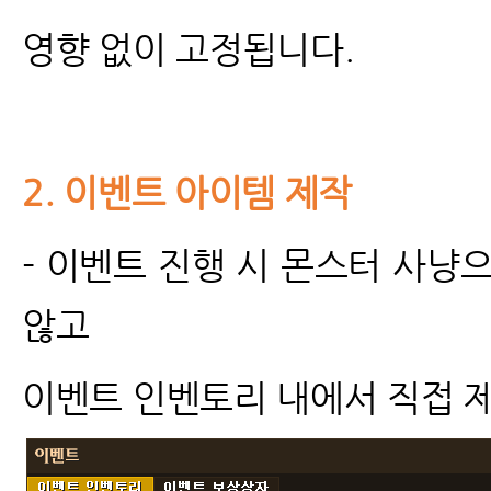
영향 없이 고정됩니다.
2.
이벤트 아이템 제작
- 이벤트 진행 시 몬스터 사냥
않고
이벤트 인벤토리 내에서 직접 제