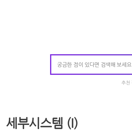
추천
세부시스템 (I)