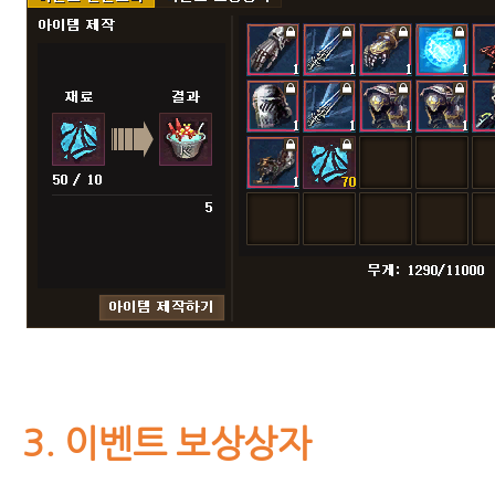
3.
이벤트 보상상자