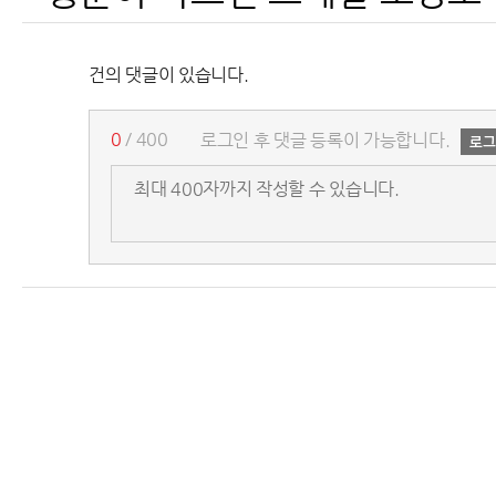
건의 댓글이 있습니다.
0
/ 400
로그인 후 댓글 등록이 가능합니다.