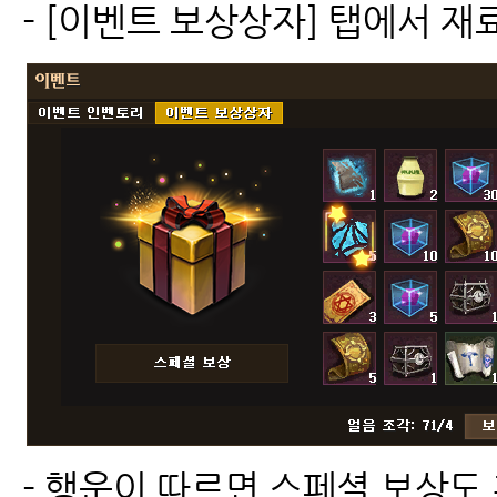
- [이벤트 보상상자] 탭에서 재
- 행운이 따르면 스페셜 보상도