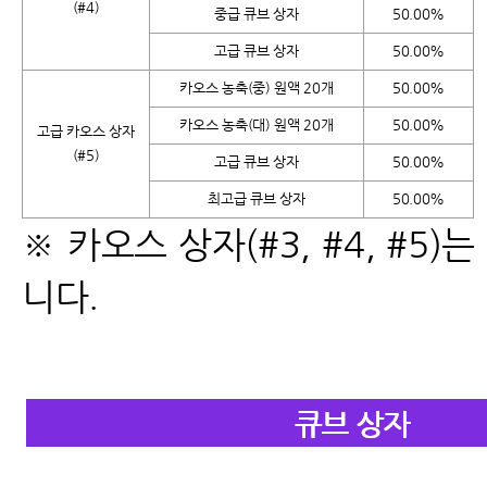
(#4)
중급 큐브 상자
50.00%
고급 큐브 상자
50.00%
카오스 농축(중) 원액 20개
50.00%
카오스 농축(대) 원액 20개
50.00%
고급 카오스 상자
(#5)
고급 큐브 상자
50.00%
최고급 큐브 상자
50.00%
※ 카오스 상자(#3, #4, #5
니다.