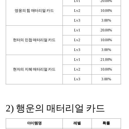
Lv1
20.00%
영웅의 힘 매터리얼 카드
Lv2
10.00%
Lv3
3.00%
Lv1
20.00%
헌터의 민첩 매터리얼 카드
Lv2
10.00%
Lv3
3.00%
Lv1
21.00%
현자의 지혜 매터리얼 카드
Lv2
10.00%
Lv3
3.00%
2)
행운의 매터리얼 카드
아이템명
레벨
확률