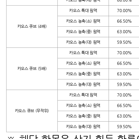
카오스 특대 원액
70.00%
카오스 농축(소) 원액
66.50%
카오스 큐브 (4배)
카오스 농축(중) 원액
63.00%
카오스 농축(대) 원액
59.50%
카오스 특대 원액
70.00%
카오스 농축(소) 원액
66.50%
카오스 큐브 (5배)
카오스 농축(중) 원액
63.00%
카오스 농축(대) 원액
59.50%
카오스 특대 원액
70.00%
카오스 농축(소) 원액
66.50%
카오스 큐브 (무작위)
카오스 농축(중) 원액
63.00%
카오스 농축(대) 원액
59.50%