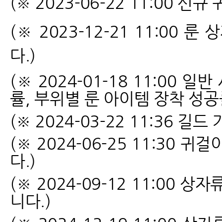
(※ 2023-06-22 11:00
신규 
(※ 2023-12-21 11:00
룬 상
다.)
(※ 2024-01-18 11:00
률, 부위별 룬 아이템 장착 성
(
※ 2024-03-22 11:36
(※ 2024-06-25 11:3
다.)
(※ 2024-09-12 11:0
니다.)