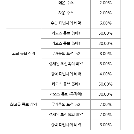
레몬 주스
2.00%
자몽 주스
2.00%
수습 마법사의 비약
6.00%
카오스 큐브 (4배)
50.00%
카오스 큐브 (5배)
30.00%
고급 큐브 상자
무거움의 포션 Lv2
8.00%
정제된 초신속의 비약
8.00%
강력 마법사의 비약
4.00%
카오스 큐브 (5배)
50.00%
카오스 큐브 (무작위)
30.00%
최고급 큐브 상자
무거움의 포션 Lv2
7.00%
정제된 초신속의 비약
7.00%
강력 마법사의 비약
6.00%