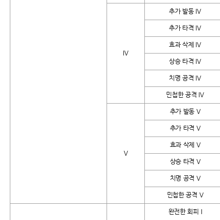
추가 발동 IV
추가 타격 IV
효과 삭제 IV
IV
상승 타격 IV
치명 공격 IV
민첩한 공격 IV
추가 발동 V
추가 타격 V
효과 삭제 V
V
상승 타격 V
치명 공격 V
민첩한 공격 V
완전한 회피 I