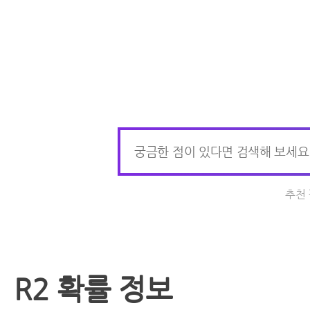
추천
R2 확률 정보