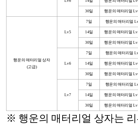
Lv6
14
일
행운의 매터리얼 Lv6 
30
일
행운의 매터리얼 Lv6 
7
일
행운의 매터리얼 Lv5
Lv5
14
일
행운의 매터리얼 Lv5 
30
일
행운의 매터리얼 Lv5 
7
일
행운의 매터리얼 Lv6
행운의 매터리얼 상자
Lv6
14
일
행운의 매터리얼 Lv6 
(고급)
30
일
행운의 매터리얼 Lv6 
7
일
행운의 매터리얼 Lv7
Lv7
14
일
행운의 매터리얼 Lv7 
30
일
행운의 매터리얼 Lv7 
※ 행운의 매터리얼 상자는 리