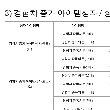
3)
경험치 증가 아이템상자 / 
상자 아이템명
아이템명
경험치 증폭의 룬(3배)
경험치 증폭의 룬(3.5배)
경험치 증가 아이템상자(중급)
(#1)
경험치 증폭의 룬(4배)
경험치 증폭의 룬(4.5배)
경험치 증폭의 룬(5배)
경험치 증폭의 룬(5.5배)
경험치 증가 아이템상자(고급)
경험치 증폭의 룬(6배)
(#2)
경험치 증폭의 룬(6.5배)
경험치 증폭의 룬(7배)
황금 파피루스 (10분)