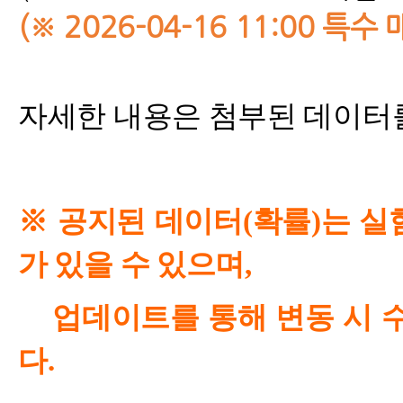
(※ 2026-04-16 11:00
자세한 내용은 첨부된 데이터
※ 공지된 데이터(확률)는 실
가 있을 수 있으며,
업데이트를 통해 변동 시 수
다.