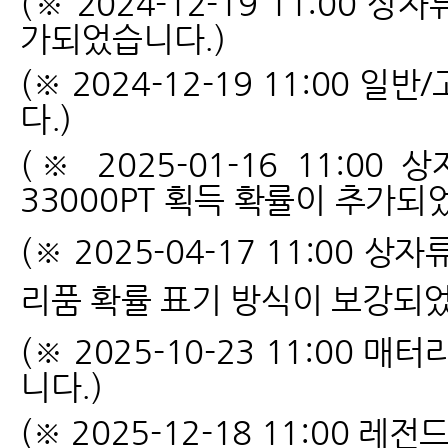
(※ 2024-12-19 11:0
가되었습니다.)
(※ 2024-12-19 11:00
다.)
(※ 2025-01-16 11:
33000PT 획득 확률이 추가되
(※ 2025-04-17 11:00
리품 확률 표기 방식이 보강되었
(※ 2025-10-23 11:00
니다.)
(※ 2025-12-18 11:00