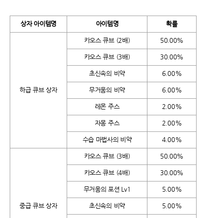
상자 아이템명
아이템명
확률
카오스 큐브 (2배)
50.00%
카오스 큐브 (3배)
30.00%
초신속의 비약
6.00%
하급 큐브 상자
무거움의 비약
6.00%
레몬 주스
2.00%
자몽 주스
2.00%
수습 마법사의 비약
4.00%
카오스 큐브 (3배)
50.00%
카오스 큐브 (4배)
30.00%
무거움의 포션 Lv1
5.00%
중급 큐브 상자
초신속의 비약
5.00%