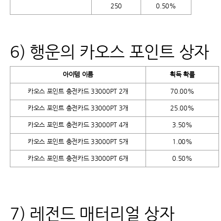
250
0.50%
6) 행운의 카오스 포인트 상자
아이템 이름
획득 확률
카오스 포인트 충전카드 33000PT 2개
70.00%
카오스 포인트 충전카드 33000PT 3개
25.00%
카오스 포인트 충전카드 33000PT 4개
3.50%
카오스 포인트 충전카드 33000PT 5개
1.00%
카오스 포인트 충전카드 33000PT 6개
0.50%
7) 레전드 매터리얼 상자