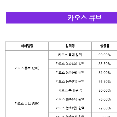
아이템명
원액명
성공률
카오스 특대 원액
90.00%
카오스 농축(소) 원액
85.50%
카오스 큐브 (2배)
카오스 농축(중) 원액
81.00%
카오스 농축(대) 원액
76.50%
카오스 특대 원액
80.00%
카오스 농축(소) 원액
76.00%
카오스 큐브 (3배)
카오스 농축(중) 원액
72.00%
카오스 농축(대) 원액
68.00%