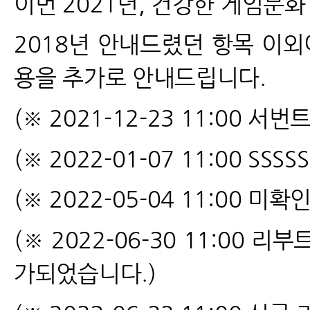
이번 2021년, 건강한 게임문
2018
년 안내드렸던 항목 이외
용을 추가로 안내드립니다.
(※ 2021-12-23 11:00
서번트
(※ 2022-01-07 11:00 SSSS
(※ 2022-05-04 11:00
미확인
(※ 2022-06-30 11:00
리부트
가되었습니다.)