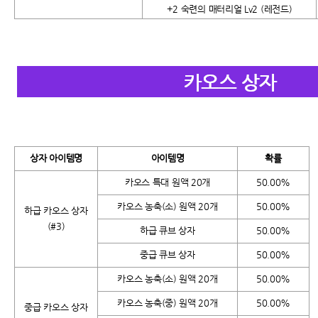
+2 숙련의 매터리얼 Lv2 (레전드)
상자 아이템명
아이템명
확률
카오스 특대 원액 20개
50.00%
카오스 농축(소) 원액 20개
50.00%
하급 카오스 상자
(#3)
하급 큐브 상자
50.00%
중급 큐브 상자
50.00%
카오스 농축(소) 원액 20개
50.00%
카오스 농축(중) 원액 20개
50.00%
중급 카오스 상자