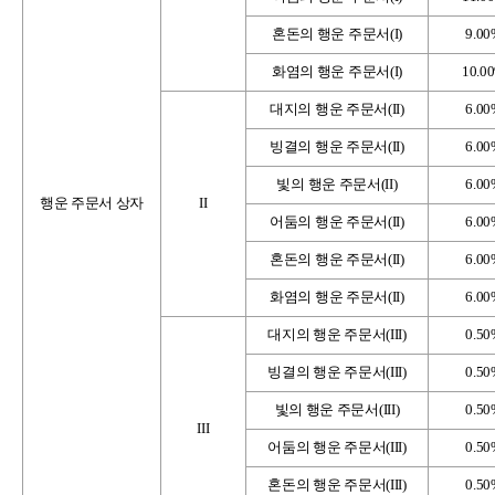
혼돈의 행운 주문서(I)
9.0
화염의 행운 주문서(I)
10.0
대지의 행운 주문서(II)
6.0
빙결의 행운 주문서(II)
6.0
빛의 행운 주문서(II)
6.0
행운 주문서 상자
II
어둠의 행운 주문서(II)
6.0
혼돈의 행운 주문서(II)
6.0
화염의 행운 주문서(II)
6.0
대지의 행운 주문서(III)
0.5
빙결의 행운 주문서(III)
0.5
빛의 행운 주문서(III)
0.5
III
어둠의 행운 주문서(III)
0.5
혼돈의 행운 주문서(III)
0.5