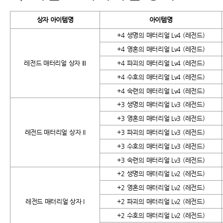
상자 아이템명
아이템명
+4 생명의 매터리얼 Lv4 (레전드)
+4 영혼의 매터리얼 Lv4 (레전드)
레전드 매터리얼 상자 III
+4 파괴의 매터리얼 Lv4 (레전드)
+4 수호의 매터리얼 Lv4 (레전드)
+4 숙련의 매터리얼 Lv4 (레전드)
+3 생명의 매터리얼 Lv3 (레전드)
+3 영혼의 매터리얼 Lv3 (레전드)
레전드 매터리얼 상자 II
+3 파괴의 매터리얼 Lv3 (레전드)
+3 수호의 매터리얼 Lv3 (레전드)
+3 숙련의 매터리얼 Lv3 (레전드)
+2 생명의 매터리얼 Lv2 (레전드)
+2 영혼의 매터리얼 Lv2 (레전드)
레전드 매터리얼 상자 I
+2 파괴의 매터리얼 Lv2 (레전드)
+2 수호의 매터리얼 Lv2 (레전드)