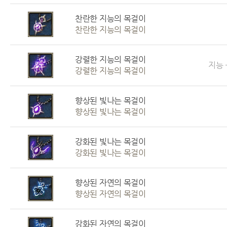
찬란한 지능의 목걸이
찬란한 지능의 목걸이
강렬한 지능의 목걸이
지능 
강렬한 지능의 목걸이
향상된 빛나는 목걸이
향상된 빛나는 목걸이
강화된 빛나는 목걸이
강화된 빛나는 목걸이
향상된 자연의 목걸이
향상된 자연의 목걸이
강화된 자연의 목걸이