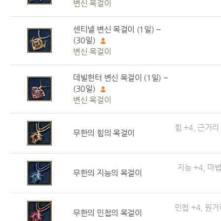
변신 목걸이
센티넬 변신 목걸이 (1일) ~
(30일)
변신 목걸이
데빌헌터 변신 목걸이 (1일) ~
(30일)
변신 목걸이
힘 +4, 근거
무한의 힘의 목걸이
지능 +4, 마
무한의 지능의 목걸이
민첩 +4, 원
무한의 민첩의 목걸이