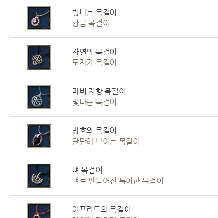
빛나는 목걸이
황금 목걸이
자연의 목걸이
도자기 목걸이
마비 저항 목걸이
빛나는 목걸이
방호의 목걸이
단단해 보이는 목걸이
뼈 목걸이
뼈로 만들어진 특이한 목걸이
이프리트의 목걸이