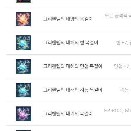
모든 공격력 극
그리헨텔의 태양의 목걸이
그리헨텔의 대해의 힘 목걸이
힘 +7
그리헨텔의 대해의 민첩 목걸이
민첩 +7
그리헨텔의 대해의 지능 목걸이
지능 
HP +100, 
그리헨텔의 대기의 목걸이