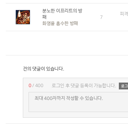
분노한 이프리트의 방
피격
패
7
화염을 흡수한 방패
건의 댓글이 있습니다.
0
/ 400
로그인 후 댓글 등록이 가능합니다.