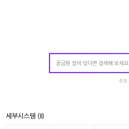
추천
세부시스템 (II)