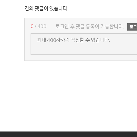
건의 댓글이 있습니다.
0
/ 400
로그인 후 댓글 등록이 가능합니다.