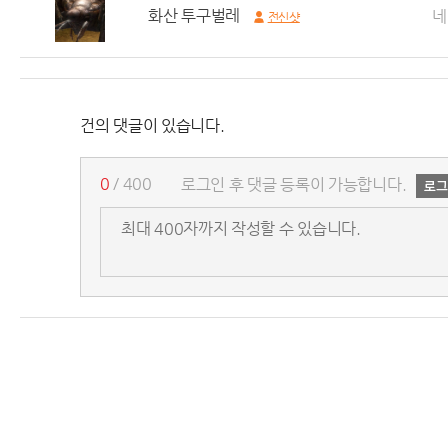
화산 투구벌레
네
전신샷
건의 댓글이 있습니다.
0
/ 400
로그인 후 댓글 등록이 가능합니다.