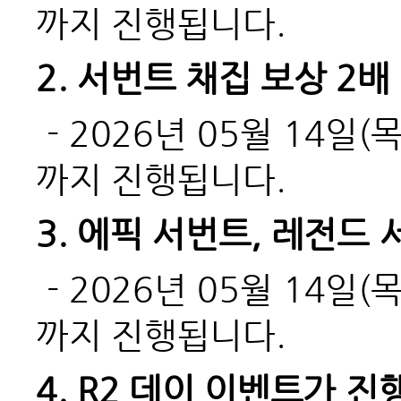
까지 진행됩니다.
2.
서번트 채집 보상 2배
- 2026
년 05월 14일(
까지 진행됩니다.
3.
에픽 서번트, 레전드 
- 2026
년 05월 14일(
까지 진행됩니다.
4. R2
데이 이벤트가 진