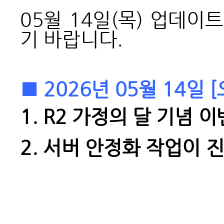
05월 14일(목) 업데
기 바랍니다.
■ 2026년 05월 14일
1. R2
가정의 달 기념 이
2.
서버 안정화 작업이 