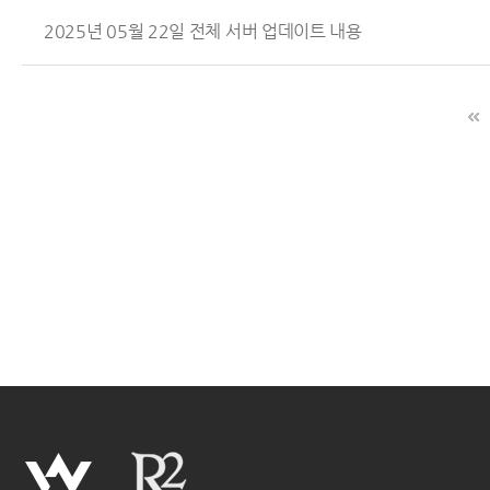
2025년 05월 22일 전체 서버 업데이트 내용