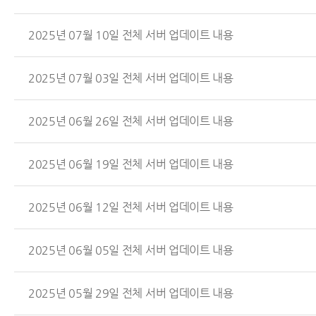
2025년 07월 10일 전체 서버 업데이트 내용
2025년 07월 03일 전체 서버 업데이트 내용
2025년 06월 26일 전체 서버 업데이트 내용
2025년 06월 19일 전체 서버 업데이트 내용
2025년 06월 12일 전체 서버 업데이트 내용
2025년 06월 05일 전체 서버 업데이트 내용
2025년 05월 29일 전체 서버 업데이트 내용