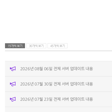
15개씩 보기
30개씩 보기
45개씩 보기
2026년 08월 06일 전체 서버 업데이트 내용
2026년 07월 30일 전체 서버 업데이트 내용
2026년 07월 23일 전체 서버 업데이트 내용