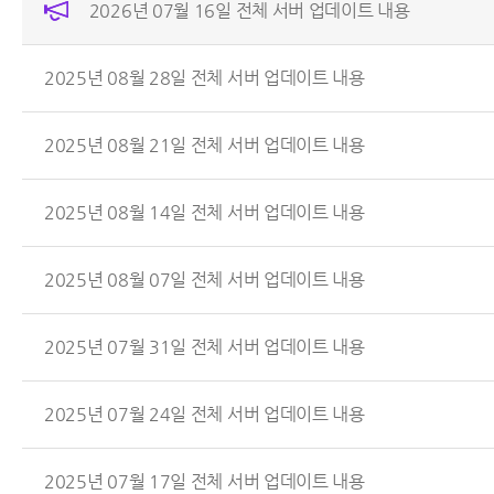
2026년 07월 16일 전체 서버 업데이트 내용
2025년 08월 28일 전체 서버 업데이트 내용
2025년 08월 21일 전체 서버 업데이트 내용
2025년 08월 14일 전체 서버 업데이트 내용
2025년 08월 07일 전체 서버 업데이트 내용
2025년 07월 31일 전체 서버 업데이트 내용
2025년 07월 24일 전체 서버 업데이트 내용
2025년 07월 17일 전체 서버 업데이트 내용