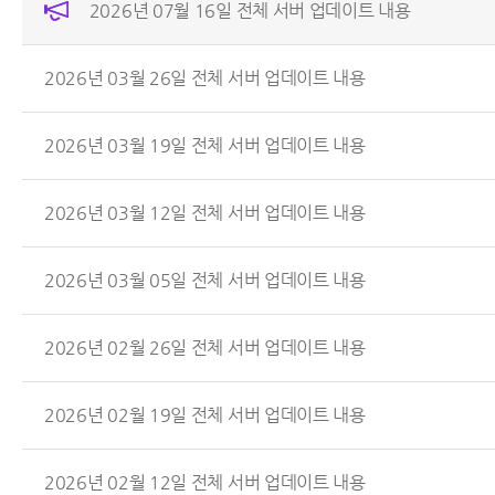
2026년 07월 16일 전체 서버 업데이트 내용
2026년 03월 26일 전체 서버 업데이트 내용
2026년 03월 19일 전체 서버 업데이트 내용
2026년 03월 12일 전체 서버 업데이트 내용
2026년 03월 05일 전체 서버 업데이트 내용
2026년 02월 26일 전체 서버 업데이트 내용
2026년 02월 19일 전체 서버 업데이트 내용
2026년 02월 12일 전체 서버 업데이트 내용