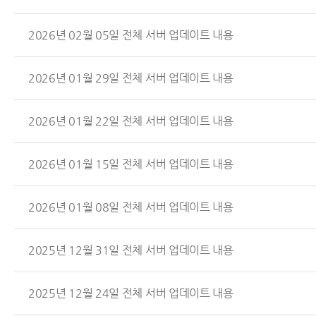
2026년 02월 05일 전체 서버 업데이트 내용
2026년 01월 29일 전체 서버 업데이트 내용
2026년 01월 22일 전체 서버 업데이트 내용
2026년 01월 15일 전체 서버 업데이트 내용
2026년 01월 08일 전체 서버 업데이트 내용
2025년 12월 31일 전체 서버 업데이트 내용
2025년 12월 24일 전체 서버 업데이트 내용