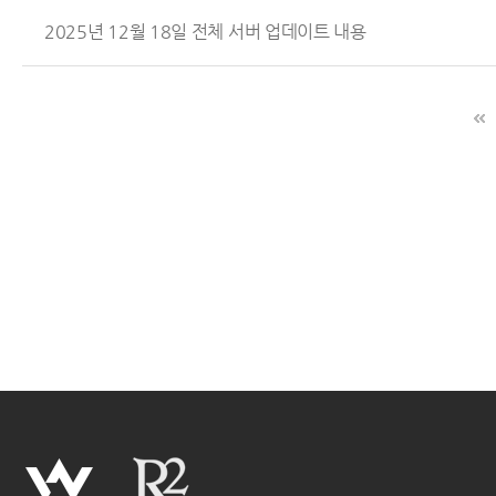
2025년 12월 18일 전체 서버 업데이트 내용