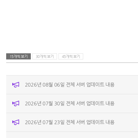
15개씩 보기
30개씩 보기
45개씩 보기
2026년 08월 06일 전체 서버 업데이트 내용
2026년 07월 30일 전체 서버 업데이트 내용
2026년 07월 23일 전체 서버 업데이트 내용