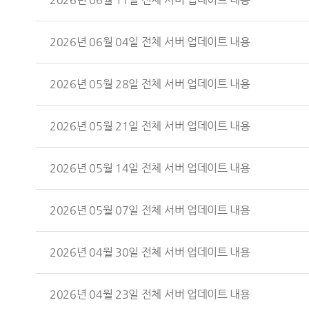
2026년 06월 04일 전체 서버 업데이트 내용
2026년 05월 28일 전체 서버 업데이트 내용
2026년 05월 21일 전체 서버 업데이트 내용
2026년 05월 14일 전체 서버 업데이트 내용
2026년 05월 07일 전체 서버 업데이트 내용
2026년 04월 30일 전체 서버 업데이트 내용
2026년 04월 23일 전체 서버 업데이트 내용