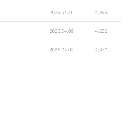
2026.04.16
4,399
2026.04.09
4,232
2026.04.02
4,470