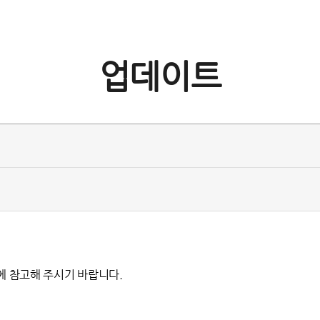
업데이트
용에 참고해 주시기 바랍니다.