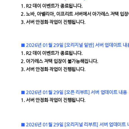
1. R2
데이 이벤트가 종료됩니다.
2.
노바, 아벨리아, 이프리트 서버에서 아가레스 저택 입
3.
서버 안정화 작업이 진행됩니다.
■ 2026년 01월 29일 [오리지널 일반] 서버 업데이트 내
1. R2
데이 이벤트가 종료됩니다.
2.
아가레스 저택 입장이 불가능해집니다.
3.
서버 안정화 작업이 진행됩니다.
■ 2026년 01월 29일 [오픈 리부트] 서버 업데이트 내용
1.
서버 안정화 작업이 진행됩니다.
■ 2026년 01월 29일 [오리지널 리부트] 서버 업데이트