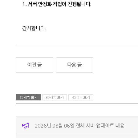
1.
서버 안정화 작업이 진행됩니다.
감사합니다.
이전 글
다음 글
15개씩 보기
30개씩 보기
45개씩 보기
2026년 08월 06일 전체 서버 업데이트 내용