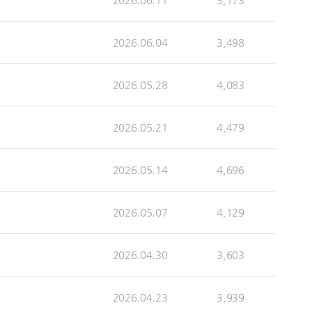
2026.06.04
3,498
2026.05.28
4,083
2026.05.21
4,479
2026.05.14
4,696
2026.05.07
4,129
2026.04.30
3,603
2026.04.23
3,939