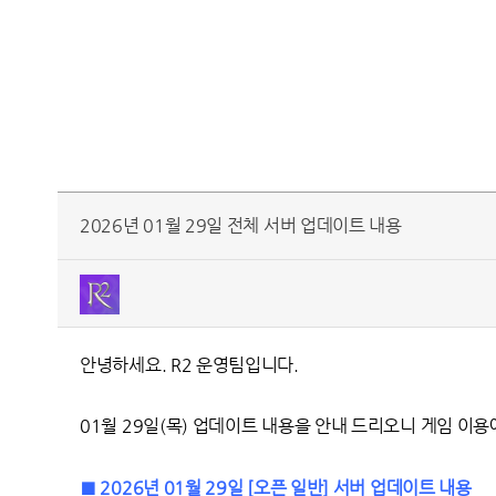
2026년 01월 29일 전체 서버 업데이트 내용
안녕하세요. R2 운영팀입니다.
01월 29일(목) 업데이트 내용을 안내 드리오니 게임 이
■ 2026년 01월 29일 [오픈 일반] 서버 업데이트 내용