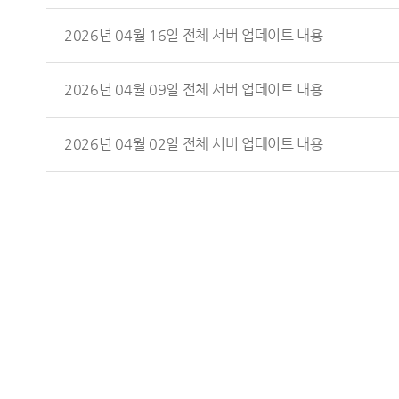
2026년 04월 16일 전체 서버 업데이트 내용
2026년 04월 09일 전체 서버 업데이트 내용
2026년 04월 02일 전체 서버 업데이트 내용