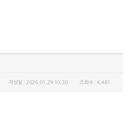
작성일 : 2026.01.29 10:30
조회수 : 4,481