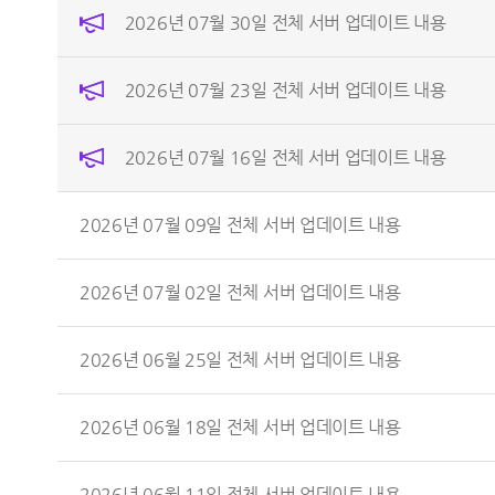
2026년 07월 30일 전체 서버 업데이트 내용
2026년 07월 23일 전체 서버 업데이트 내용
2026년 07월 16일 전체 서버 업데이트 내용
2026년 07월 09일 전체 서버 업데이트 내용
2026년 07월 02일 전체 서버 업데이트 내용
2026년 06월 25일 전체 서버 업데이트 내용
2026년 06월 18일 전체 서버 업데이트 내용
2026년 06월 11일 전체 서버 업데이트 내용