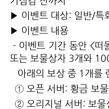
기점검 전까지
▶ 이벤트 대상: 일반/특
▶ 이벤트 내용
- 이벤트 기간 동안 <떠
또는 보물상자 3개와 10
아래의 보상 중 1개를 
① 오픈 서버: 황금 보물상
② 오리지널 서버: 보물상자