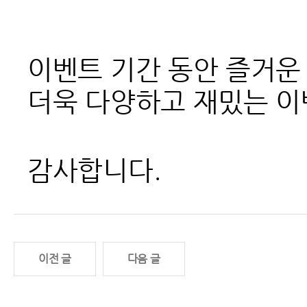
이벤트 기간 동안 즐거운
더욱 다양하고 재밌는 이
감사합니다.
이전 글
다음 글