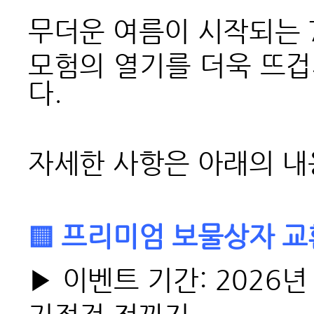
무더운 여름이 시작되는 
모험의 열기를 더욱 뜨
다.
자세한 사항은 아래의 내
▒ 프리미엄 보물상자 교
▶ 이벤트 기간: 2026년 