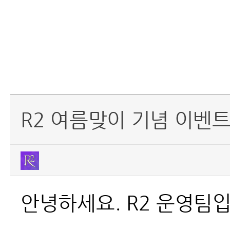
R2 여름맞이 기념 이벤트
안녕하세요. R2 운영팀