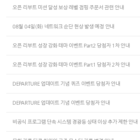
오픈 리부트 미션 달성 보상 레벨 점핑 주문서 관련 안내
08월 04일(화) 네트워크 순단 현상 발생 예정 안내
오픈 리부트 성장 강화 테마 이벤트 Part2 당첨자 1차 안내
오픈 리부트 성장 강화 테마 이벤트 Part1 당첨자 2차 안내
DEPARTURE 업데이트 기념 퀴즈 이벤트 당첨자 안내
DEPARTURE 업데이트 기념 이벤트 당첨자 안내
비공식 프로그램 단속 시스템 경광등 상태 이상 추가 제한 안내