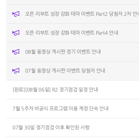
오픈 리부트 성장 강화 테마 이벤트 Part2 당첨자 2차 안
오픈 리부트 성장 강화 테마 이벤트 Part4 안내
08월 동영상 게시판 정기 이벤트 안내
07월 동영상 게시판 이벤트 당첨자 안내
[완료][08월 06일] R2 정기점검 일정 안내
7월 5주차 비공식 프로그램 이용 계정 단속 안내
07월 30일 정기점검 이후 확인된 사항