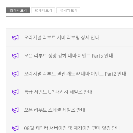
15개씩 보기
30개씩 보기
45개씩 보기
오리지널 리부트 서버 리부팅 상세 안내
오픈 리부트 성장 강화 테마 이벤트 Part5 안내
오리지널 리부트 결전 재도약 테마 이벤트 Part2 안내
특급 서번트 UP 패키지 세일즈 안내
오픈 리부트 스페셜 세일즈 안내
08월 캐릭터 서버이전 및 계정이전 판매 일정 안내