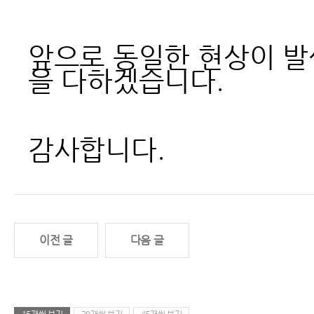
앞으로 동일한 현상이 발
을 다하겠습니다.
감사합니다.
이전 글
다음 글