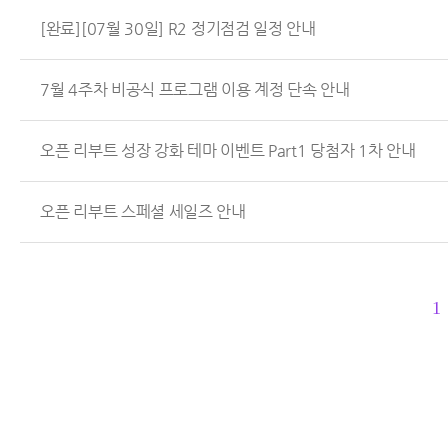
[완료][07월 30일] R2 정기점검 일정 안내
7월 4주차 비공식 프로그램 이용 계정 단속 안내
오픈 리부트 성장 강화 테마 이벤트 Part1 당첨자 1차 안내
오픈 리부트 스페셜 세일즈 안내
1