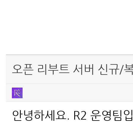
오픈 리부트 서버 신규/
안녕하세요. R2 운영팀