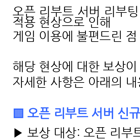
오픈 리부트 서버 리부팅
적용 현상으로 인해
게임 이용에 불편드린 
해당 현상에 대한 보상이
자세한 사항은 아래의 내
▒ 오픈 리부트 서버 신규
▶ 보상 대상: 오픈 리부