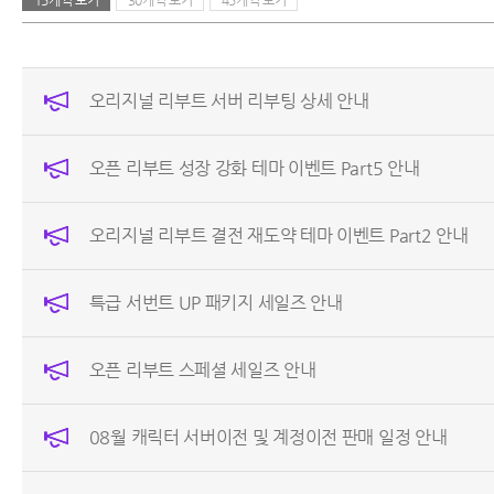
15개씩 보기
30개씩 보기
45개씩 보기
오리지널 리부트 서버 리부팅 상세 안내
오픈 리부트 성장 강화 테마 이벤트 Part5 안내
오리지널 리부트 결전 재도약 테마 이벤트 Part2 안내
특급 서번트 UP 패키지 세일즈 안내
오픈 리부트 스페셜 세일즈 안내
08월 캐릭터 서버이전 및 계정이전 판매 일정 안내