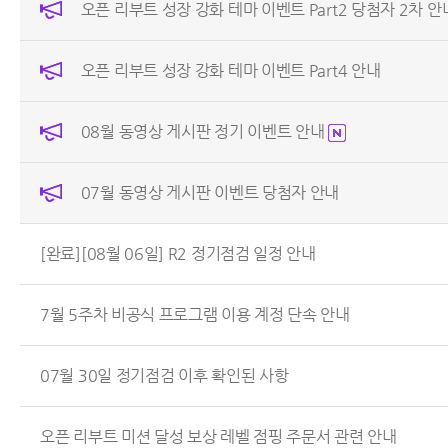
오픈 리부트 성장 강화 테마 이벤트 Part2 당첨자 2차 안
오픈 리부트 성장 강화 테마 이벤트 Part4 안내
08월 동영상 게시판 정기 이벤트 안내
07월 동영상 게시판 이벤트 당첨자 안내
[완료][08월 06일] R2 정기점검 일정 안내
7월 5주차 비공식 프로그램 이용 계정 단속 안내
07월 30일 정기점검 이후 확인된 사항
오픈 리부트 미션 달성 보상 레벨 점핑 주문서 관련 안내