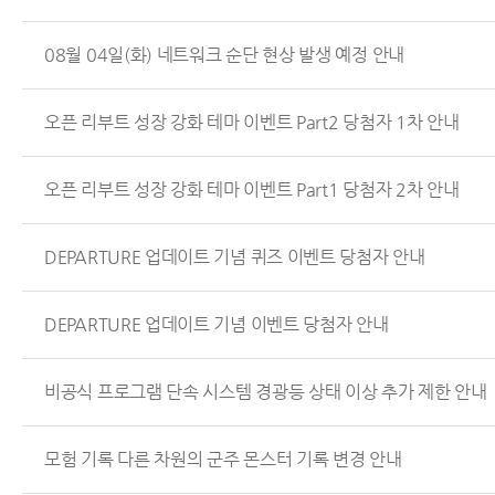
08월 04일(화) 네트워크 순단 현상 발생 예정 안내
오픈 리부트 성장 강화 테마 이벤트 Part2 당첨자 1차 안내
오픈 리부트 성장 강화 테마 이벤트 Part1 당첨자 2차 안내
DEPARTURE 업데이트 기념 퀴즈 이벤트 당첨자 안내
DEPARTURE 업데이트 기념 이벤트 당첨자 안내
비공식 프로그램 단속 시스템 경광등 상태 이상 추가 제한 안내
모험 기록 다른 차원의 군주 몬스터 기록 변경 안내