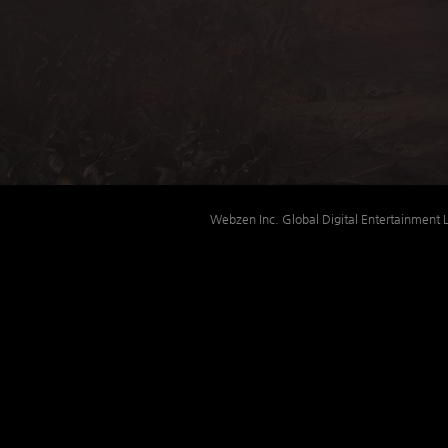
Webzen Inc. Global Digital Entertainme