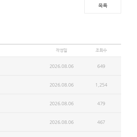
목록
작성일
조회수
2026.08.06
649
2026.08.06
1,254
2026.08.06
479
2026.08.06
467