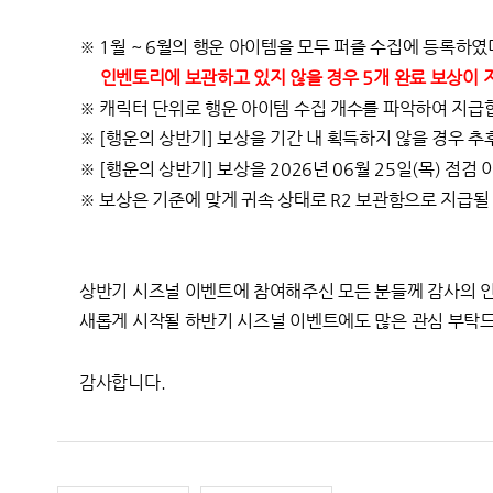
※ 1월 ~ 6월의 행운 아이템을 모두 퍼즐 수집에 등록하
인벤토리에 보관하고 있지 않을 경우 5개 완료 보상이 
※ 캐릭터 단위로 행운 아이템 수집 개수를 파악하여 지급
※ [행운의 상반기] 보상을 기간 내 획득하지 않을 경우 추
※ [행운의 상반기] 보상을 2026년 06월 25일(목) 점
※
보상은 기준에 맞게 귀속 상태로
R2 보관함으로 지급될
상반기 시즈널 이벤트에 참여해주신 모든 분들께 감사의 인
새롭게 시작될 하반기 시즈널 이벤트에도 많은 관심 부탁
감사합니다.