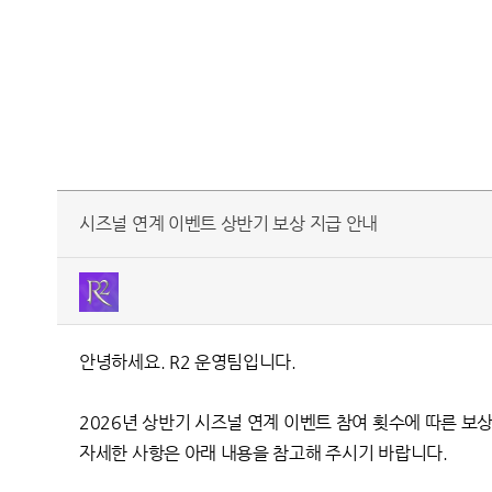
시즈널 연계 이벤트 상반기 보상 지급 안내
안녕하세요. R2 운영팀입니다.
2026년 상반기 시즈널 연계 이벤트 참여 횟수에 따른 
자세한 사항은 아래 내용을 참고해 주시기 바랍니다.