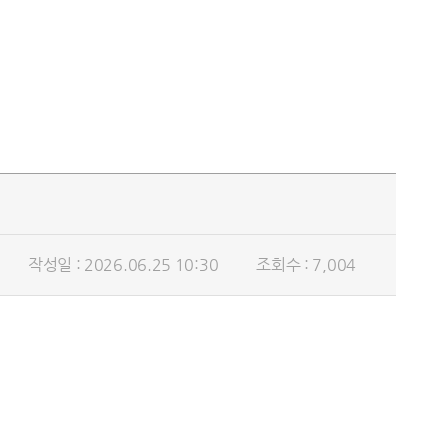
작성일 : 2026.06.25 10:30
조회수 : 7,004