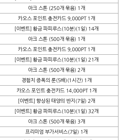
아크 스톤 (250개 묶음) 1개
카오스 포인트 충전카드 9,000PT 1개
[이벤트] 황금 파피루스(10분)(1일) 14개
아크 스톤 (500개 묶음) 1개
카오스 포인트 충전카드 9,000PT 1개
[이벤트] 황금 파피루스(10분)(1일) 21개
아크 스톤 (500개 묶음) 2개
경험치 증폭의 룬(5배)(1시간) 1개
카오스 포인트 충전카드 14,000PT 1개
[이벤트] 향상된 태양의 반지(7일) 2개
[이벤트] 황금 파피루스(10분)(1일) 32개
아크 스톤 (500개 묶음) 3개
프리미엄 부가서비스(7일) 1개