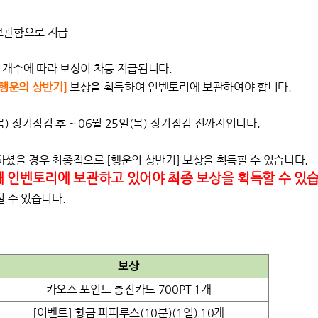
2 보관함으로 지급
한 개수에 따라 보상이 차등 지급됩니다.
[행운의 상반기]
보상을 획득하여 인벤토리에 보관하여야 합니다.
목) 정기점검 후 ~ 06월 25일(목) 정기점검 전까지입니다.
록하셨을 경우 최종적으로
[
행운의 상반기] 보상을 획득할 수 있습니다.
내 인벤토리에 보관하고 있어야 최종 보상을 획득할 수 있
 수 있습니다.
보상
카오스 포인트 충전카드 700PT 1개
[이벤트] 황금 파피루스(10분)(1일) 10개