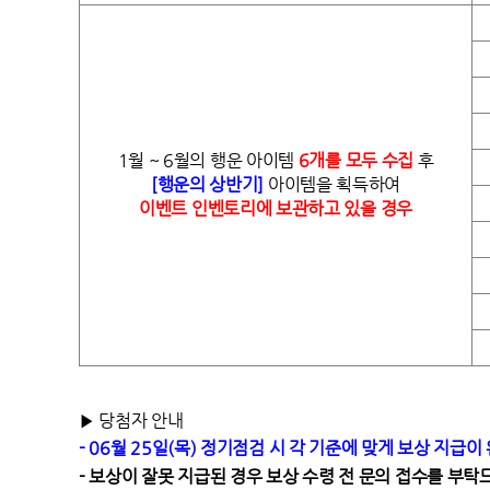
1월 ~ 6월의 행운 아이템
6
개를 모두 수집
후
[
행운의 상반기]
아이템을 획득하여
이벤트 인벤토리에 보관하고 있을 경우
▶ 당첨자 안내
- 06월 25일(목) 정기점검 시 각 기준에 맞게 보상 지급
- 보상이 잘못 지급된 경우 보상 수령 전 문의 접수를 부