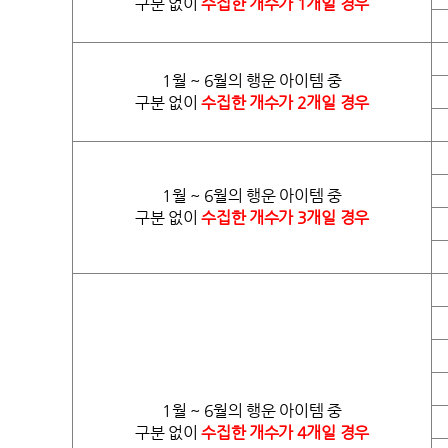
구분 없이
수집한 개수가 1개일 경우
1월 ~ 6월의 행운 아이템 중
구분 없이
수집한 개수가 2개일 경우
1월 ~ 6월의 행운 아이템 중
구분 없이
수집한 개수가 3개일 경우
1월 ~ 6월의 행운 아이템 중
구분 없이
수집한 개수가 4개일 경우