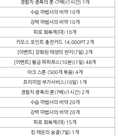
경험치 증폭의 룬 (7배)(1시간) 1개
수습 마법사의 비약 10개
강력 마법사의 비약 10개
피로 회복제(대) 10개
카오스 포인트 충전카드 14,000PT 2개
[이벤트] 강화된 태양의 반지(7일) 2개
[이벤트] 황금 파피루스(10분)(1일) 48개
아크 스톤 (500개 묶음) 4개
프리미엄 부가서비스(10일) 1개
경험치 증폭의 룬(7배)(1시간) 2개
수습 마법사의 비약 20개
강력 마법사의 비약 20개
피로 회복제(대) 15개
킹 레온의 숨결(7일) 1개