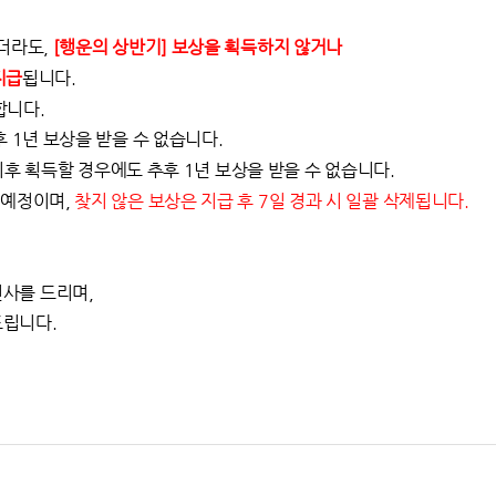
였더라도,
[행운의 상반기] 보상을 획득하지 않거나
지급
됩니다.
합니다.
후 1년 보상을 받을 수 없습니다.
검 이후 획득할 경우에도 추후 1년 보상을 받을 수 없습니다.
 예정이며,
찾지 않은 보상은 지급 후 7일 경과 시 일괄 삭제됩니다.
사를 드리며,
드립니다.