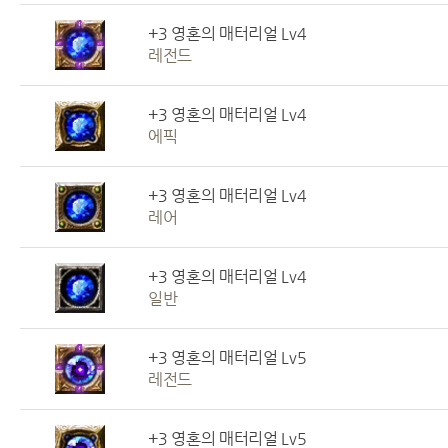
+3 영혼의 매터리얼 Lv4
레전드
+3 영혼의 매터리얼 Lv4
에픽
+3 영혼의 매터리얼 Lv4
레어
+3 영혼의 매터리얼 Lv4
일반
+3 영혼의 매터리얼 Lv5
레전드
+3 영혼의 매터리얼 Lv5