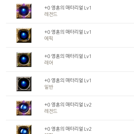
+0 영혼의 매터리얼 Lv1
레전드
+0 영혼의 매터리얼 Lv1
에픽
+0 영혼의 매터리얼 Lv1
레어
+0 영혼의 매터리얼 Lv1
일반
+0 영혼의 매터리얼 Lv2
레전드
+0 영혼의 매터리얼 Lv2