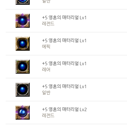
일반
+5 영혼의 매터리얼 Lv1
레전드
+5 영혼의 매터리얼 Lv1
에픽
+5 영혼의 매터리얼 Lv1
레어
+5 영혼의 매터리얼 Lv1
일반
+5 영혼의 매터리얼 Lv2
레전드