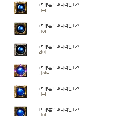
+5 영혼의 매터리얼 Lv2
에픽
+5 영혼의 매터리얼 Lv2
레어
+5 영혼의 매터리얼 Lv2
일반
+5 영혼의 매터리얼 Lv3
레전드
+5 영혼의 매터리얼 Lv3
에픽
+5 영혼의 매터리얼 Lv3
레어