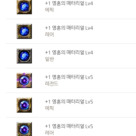
+1 영혼의 매터리얼 Lv4
에픽
+1 영혼의 매터리얼 Lv4
레어
+1 영혼의 매터리얼 Lv4
일반
+1 영혼의 매터리얼 Lv5
레전드
+1 영혼의 매터리얼 Lv5
에픽
+1 영혼의 매터리얼 Lv5
레어