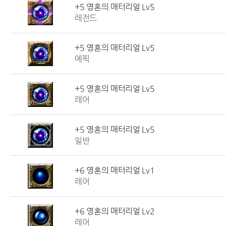
+5 영혼의 매터리얼 Lv5
레전드
+5 영혼의 매터리얼 Lv5
에픽
+5 영혼의 매터리얼 Lv5
레어
+5 영혼의 매터리얼 Lv5
일반
+6 영혼의 매터리얼 Lv1
레어
+6 영혼의 매터리얼 Lv2
레어