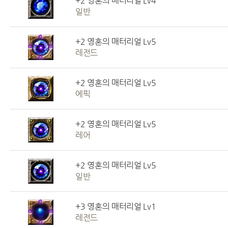
+2 영혼의 매터리얼 Lv4
일반
+2 영혼의 매터리얼 Lv5
레전드
+2 영혼의 매터리얼 Lv5
에픽
+2 영혼의 매터리얼 Lv5
레어
+2 영혼의 매터리얼 Lv5
일반
+3 영혼의 매터리얼 Lv1
레전드