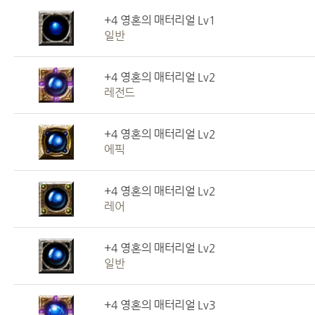
+4 영혼의 매터리얼 Lv1
일반
+4 영혼의 매터리얼 Lv2
레전드
+4 영혼의 매터리얼 Lv2
에픽
+4 영혼의 매터리얼 Lv2
레어
+4 영혼의 매터리얼 Lv2
일반
+4 영혼의 매터리얼 Lv3