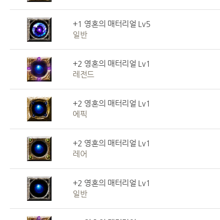
+1 영혼의 매터리얼 Lv5
일반
+2 영혼의 매터리얼 Lv1
레전드
+2 영혼의 매터리얼 Lv1
에픽
+2 영혼의 매터리얼 Lv1
레어
+2 영혼의 매터리얼 Lv1
일반