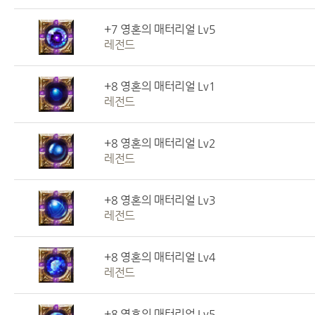
+7 영혼의 매터리얼 Lv5
레전드
+8 영혼의 매터리얼 Lv1
레전드
+8 영혼의 매터리얼 Lv2
레전드
+8 영혼의 매터리얼 Lv3
레전드
+8 영혼의 매터리얼 Lv4
레전드
+8 영혼의 매터리얼 Lv5