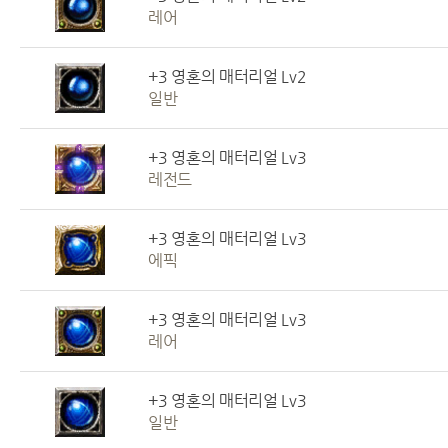
레어
+3 영혼의 매터리얼 Lv2
일반
+3 영혼의 매터리얼 Lv3
레전드
+3 영혼의 매터리얼 Lv3
에픽
+3 영혼의 매터리얼 Lv3
레어
+3 영혼의 매터리얼 Lv3
일반