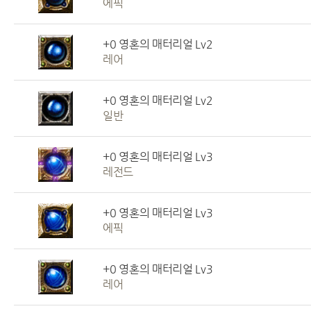
에픽
+0 영혼의 매터리얼 Lv2
레어
+0 영혼의 매터리얼 Lv2
일반
+0 영혼의 매터리얼 Lv3
레전드
+0 영혼의 매터리얼 Lv3
에픽
+0 영혼의 매터리얼 Lv3
레어