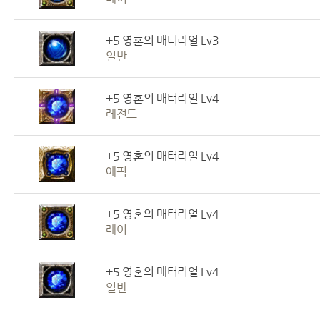
+5 영혼의 매터리얼 Lv3
일반
+5 영혼의 매터리얼 Lv4
레전드
+5 영혼의 매터리얼 Lv4
에픽
+5 영혼의 매터리얼 Lv4
레어
+5 영혼의 매터리얼 Lv4
일반