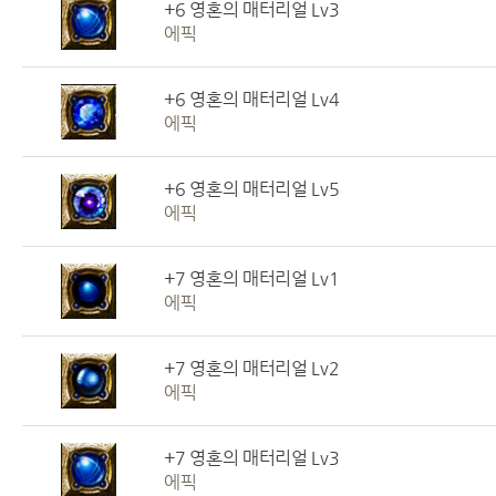
+6 영혼의 매터리얼 Lv3
에픽
+6 영혼의 매터리얼 Lv4
에픽
+6 영혼의 매터리얼 Lv5
에픽
+7 영혼의 매터리얼 Lv1
에픽
+7 영혼의 매터리얼 Lv2
에픽
+7 영혼의 매터리얼 Lv3
에픽