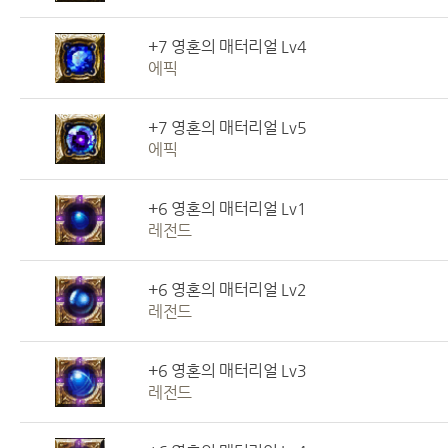
+7 영혼의 매터리얼 Lv4
에픽
+7 영혼의 매터리얼 Lv5
에픽
+6 영혼의 매터리얼 Lv1
레전드
+6 영혼의 매터리얼 Lv2
레전드
+6 영혼의 매터리얼 Lv3
레전드