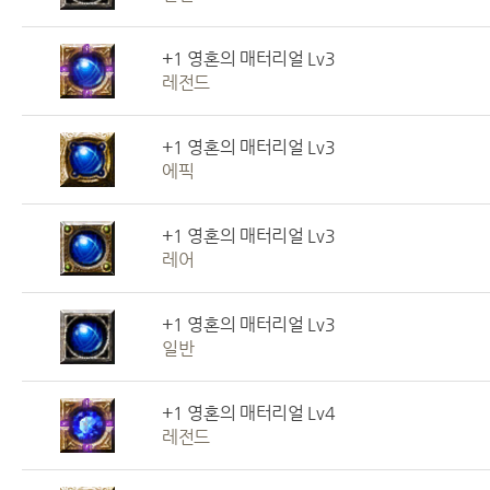
+1 영혼의 매터리얼 Lv3
레전드
+1 영혼의 매터리얼 Lv3
에픽
+1 영혼의 매터리얼 Lv3
레어
+1 영혼의 매터리얼 Lv3
일반
+1 영혼의 매터리얼 Lv4
레전드