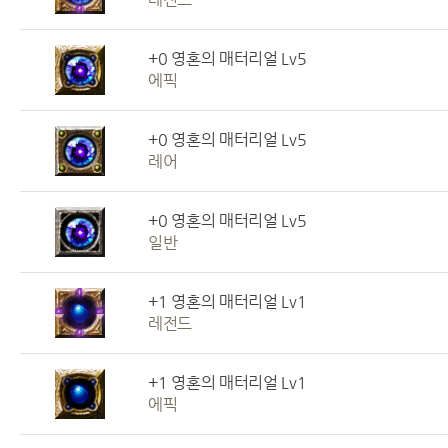
+0 영혼의 매터리얼 Lv5
에픽
+0 영혼의 매터리얼 Lv5
레어
+0 영혼의 매터리얼 Lv5
일반
+1 영혼의 매터리얼 Lv1
레전드
+1 영혼의 매터리얼 Lv1
에픽