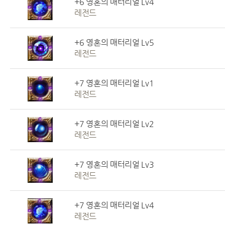
+6 영혼의 매터리얼 Lv4
레전드
+6 영혼의 매터리얼 Lv5
레전드
+7 영혼의 매터리얼 Lv1
레전드
+7 영혼의 매터리얼 Lv2
레전드
+7 영혼의 매터리얼 Lv3
레전드
+7 영혼의 매터리얼 Lv4
레전드