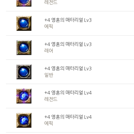
레전드
+4 영혼의 매터리얼 Lv3
에픽
+4 영혼의 매터리얼 Lv3
레어
+4 영혼의 매터리얼 Lv3
일반
+4 영혼의 매터리얼 Lv4
레전드
+4 영혼의 매터리얼 Lv4
에픽