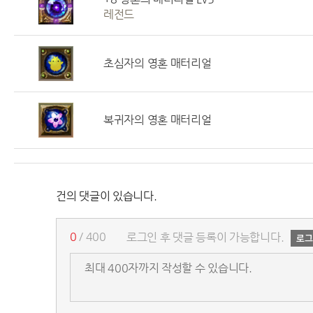
레전드
초심자의 영혼 매터리얼
복귀자의 영혼 매터리얼
건의 댓글이 있습니다.
0
/ 400
로그인 후 댓글 등록이 가능합니다.