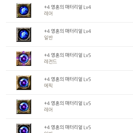
+4 영혼의 매터리얼 Lv4
레어
+4 영혼의 매터리얼 Lv4
일반
+4 영혼의 매터리얼 Lv5
레전드
+4 영혼의 매터리얼 Lv5
에픽
+4 영혼의 매터리얼 Lv5
레어
+4 영혼의 매터리얼 Lv5