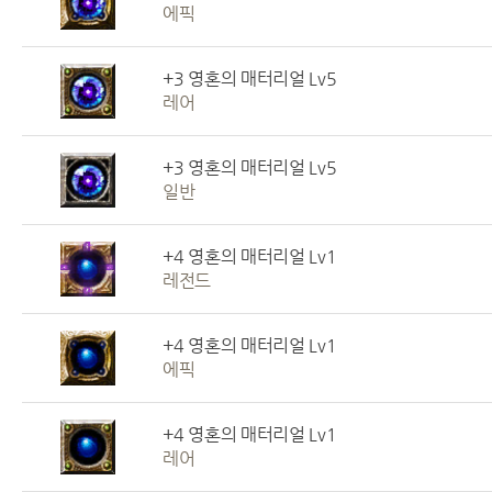
에픽
+3 영혼의 매터리얼 Lv5
레어
+3 영혼의 매터리얼 Lv5
일반
+4 영혼의 매터리얼 Lv1
레전드
+4 영혼의 매터리얼 Lv1
에픽
+4 영혼의 매터리얼 Lv1
레어