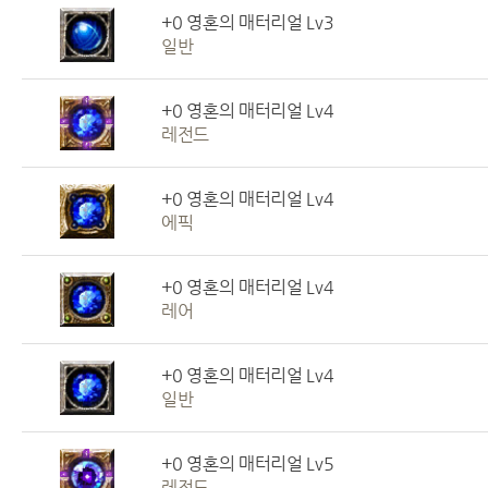
+0 영혼의 매터리얼 Lv3
일반
+0 영혼의 매터리얼 Lv4
레전드
+0 영혼의 매터리얼 Lv4
에픽
+0 영혼의 매터리얼 Lv4
레어
+0 영혼의 매터리얼 Lv4
일반
+0 영혼의 매터리얼 Lv5
레전드