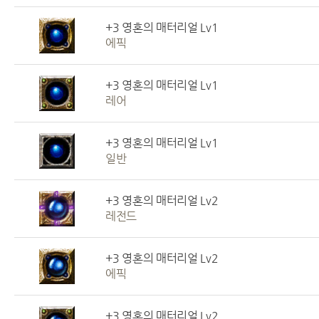
+3 영혼의 매터리얼 Lv1
에픽
+3 영혼의 매터리얼 Lv1
레어
+3 영혼의 매터리얼 Lv1
일반
+3 영혼의 매터리얼 Lv2
레전드
+3 영혼의 매터리얼 Lv2
에픽
+3 영혼의 매터리얼 Lv2