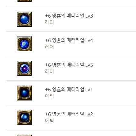
+6 영혼의 매터리얼 Lv3
레어
+6 영혼의 매터리얼 Lv4
레어
+6 영혼의 매터리얼 Lv5
레어
+6 영혼의 매터리얼 Lv1
에픽
+6 영혼의 매터리얼 Lv2
에픽