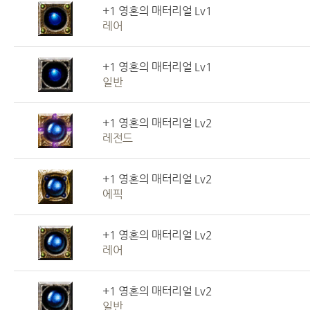
+1 영혼의 매터리얼 Lv1
레어
+1 영혼의 매터리얼 Lv1
일반
+1 영혼의 매터리얼 Lv2
레전드
+1 영혼의 매터리얼 Lv2
에픽
+1 영혼의 매터리얼 Lv2
레어
+1 영혼의 매터리얼 Lv2
일반