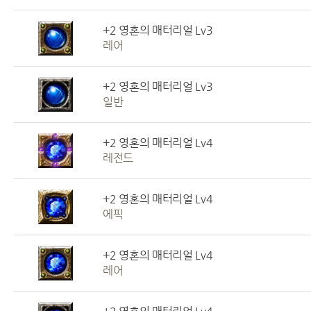
+2 영혼의 매터리얼 Lv3
레어
+2 영혼의 매터리얼 Lv3
일반
+2 영혼의 매터리얼 Lv4
레전드
+2 영혼의 매터리얼 Lv4
에픽
+2 영혼의 매터리얼 Lv4
레어