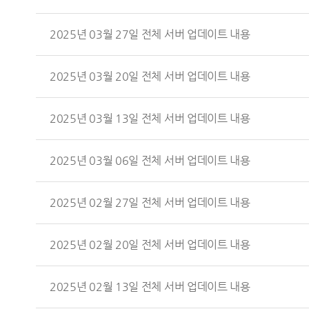
2025년 03월 27일 전체 서버 업데이트 내용
2025년 03월 20일 전체 서버 업데이트 내용
2025년 03월 13일 전체 서버 업데이트 내용
2025년 03월 06일 전체 서버 업데이트 내용
2025년 02월 27일 전체 서버 업데이트 내용
2025년 02월 20일 전체 서버 업데이트 내용
2025년 02월 13일 전체 서버 업데이트 내용