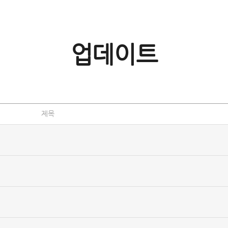
업데이트
제목