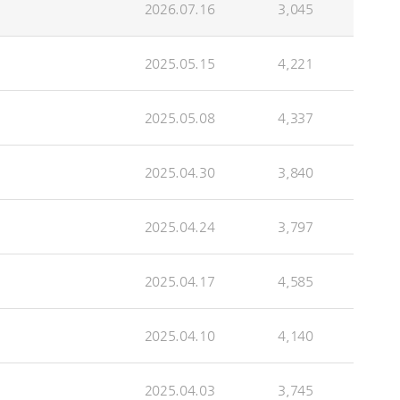
2026.07.16
3,045
2025.05.15
4,221
2025.05.08
4,337
2025.04.30
3,840
2025.04.24
3,797
2025.04.17
4,585
2025.04.10
4,140
2025.04.03
3,745