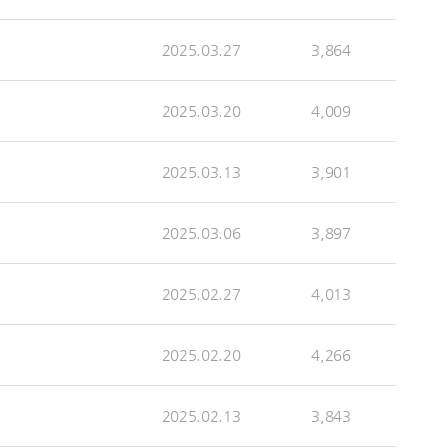
2025.03.27
3,864
2025.03.20
4,009
2025.03.13
3,901
2025.03.06
3,897
2025.02.27
4,013
2025.02.20
4,266
2025.02.13
3,843