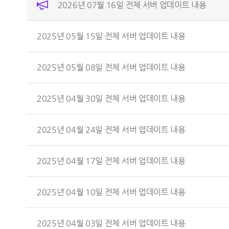
2026년 07월 16일 전체 서버 업데이트 내용
2025년 05월 15일 전체 서버 업데이트 내용
2025년 05월 08일 전체 서버 업데이트 내용
2025년 04월 30일 전체 서버 업데이트 내용
2025년 04월 24일 전체 서버 업데이트 내용
2025년 04월 17일 전체 서버 업데이트 내용
2025년 04월 10일 전체 서버 업데이트 내용
2025년 04월 03일 전체 서버 업데이트 내용