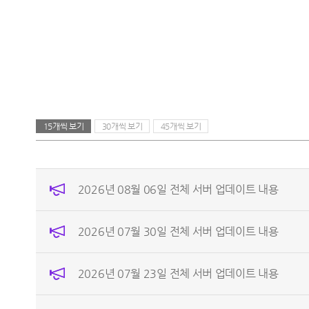
15개씩 보기
30개씩 보기
45개씩 보기
2026년 08월 06일 전체 서버 업데이트 내용
2026년 07월 30일 전체 서버 업데이트 내용
2026년 07월 23일 전체 서버 업데이트 내용