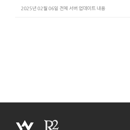
2025년 02월 06일 전체 서버 업데이트 내용