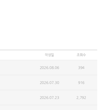
작성일
조회수
2026.08.06
394
2026.07.30
916
2026.07.23
2,792