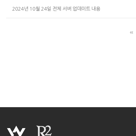
2024년 10월 24일 전체 서버 업데이트 내용