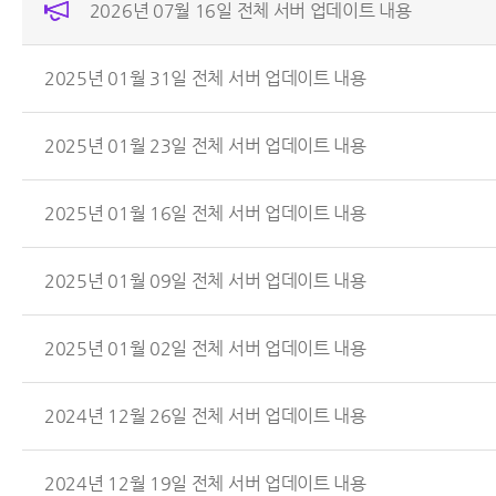
2026년 07월 16일 전체 서버 업데이트 내용
2025년 01월 31일 전체 서버 업데이트 내용
2025년 01월 23일 전체 서버 업데이트 내용
2025년 01월 16일 전체 서버 업데이트 내용
2025년 01월 09일 전체 서버 업데이트 내용
2025년 01월 02일 전체 서버 업데이트 내용
2024년 12월 26일 전체 서버 업데이트 내용
2024년 12월 19일 전체 서버 업데이트 내용