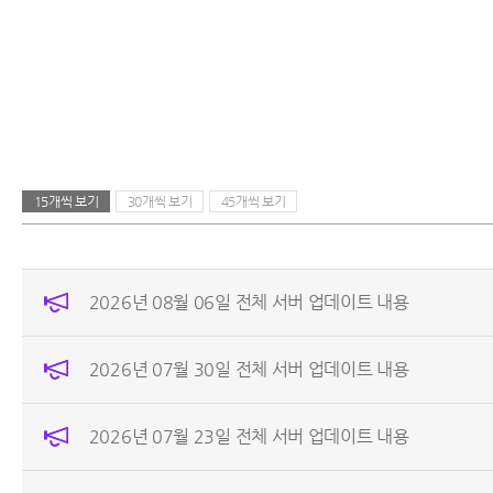
15개씩 보기
30개씩 보기
45개씩 보기
2026년 08월 06일 전체 서버 업데이트 내용
2026년 07월 30일 전체 서버 업데이트 내용
2026년 07월 23일 전체 서버 업데이트 내용