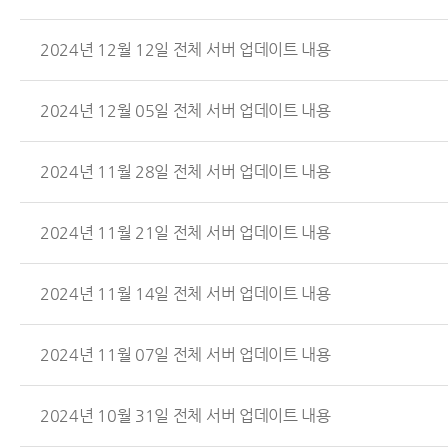
2024년 12월 12일 전체 서버 업데이트 내용
2024년 12월 05일 전체 서버 업데이트 내용
2024년 11월 28일 전체 서버 업데이트 내용
2024년 11월 21일 전체 서버 업데이트 내용
2024년 11월 14일 전체 서버 업데이트 내용
2024년 11월 07일 전체 서버 업데이트 내용
2024년 10월 31일 전체 서버 업데이트 내용