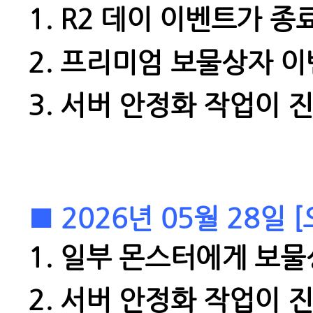
1. R2
데이 이벤트가 종
2.
프리미엄 보물상자 이
3.
서버 안정화 작업이 
■ 2026년 05월 28일
1.
일부 몬스터에게 보물
2.
서버 안정화 작업이 