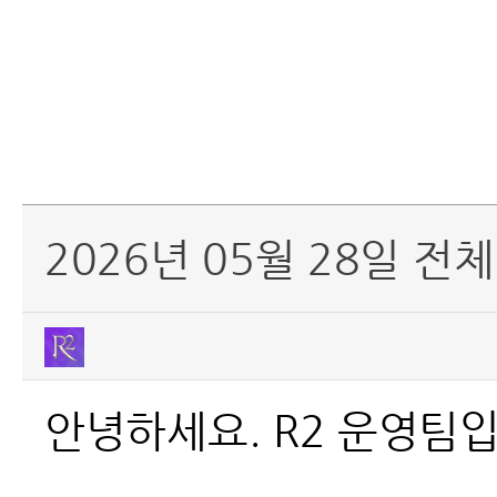
2026년 05월 28일 전
안녕하세요. R2 운영팀