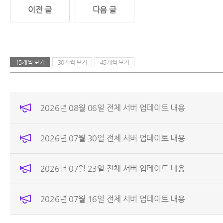
이전 글
다음 글
15개씩 보기
30개씩 보기
45개씩 보기
2026년 08월 06일 전체 서버 업데이트 내용
2026년 07월 30일 전체 서버 업데이트 내용
2026년 07월 23일 전체 서버 업데이트 내용
2026년 07월 16일 전체 서버 업데이트 내용