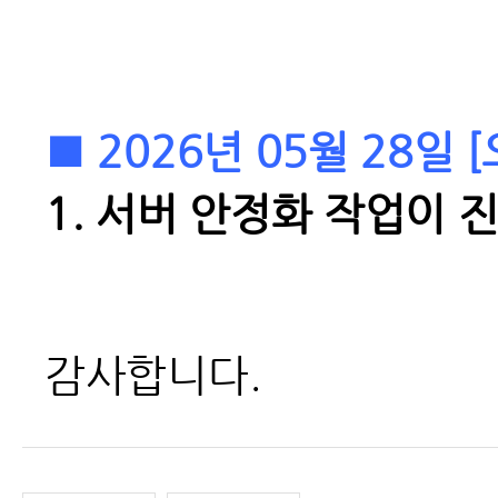
■ 2026년 05월 28일
1.
서버 안정화 작업이 
감사합니다.