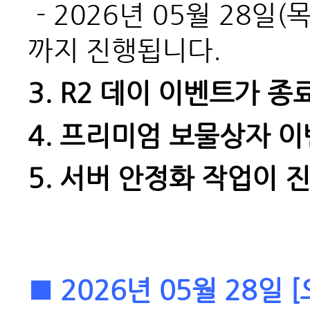
- 2026
년 05월 28일(
까지 진행됩니다.
3. R2
데이 이벤트가 종
4.
프리미엄 보물상자 이
5.
서버 안정화 작업이 
■ 2026년 05월 28일