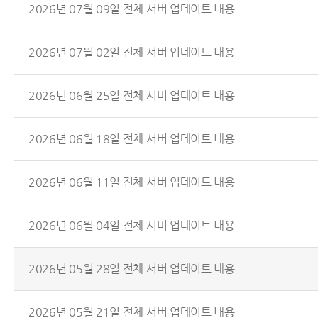
2026년 07월 09일 전체 서버 업데이트 내용
2026년 07월 02일 전체 서버 업데이트 내용
2026년 06월 25일 전체 서버 업데이트 내용
2026년 06월 18일 전체 서버 업데이트 내용
2026년 06월 11일 전체 서버 업데이트 내용
2026년 06월 04일 전체 서버 업데이트 내용
2026년 05월 28일 전체 서버 업데이트 내용
2026년 05월 21일 전체 서버 업데이트 내용