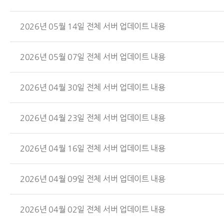
2026년 05월 14일 전체 서버 업데이트 내용
2026년 05월 07일 전체 서버 업데이트 내용
2026년 04월 30일 전체 서버 업데이트 내용
2026년 04월 23일 전체 서버 업데이트 내용
2026년 04월 16일 전체 서버 업데이트 내용
2026년 04월 09일 전체 서버 업데이트 내용
2026년 04월 02일 전체 서버 업데이트 내용