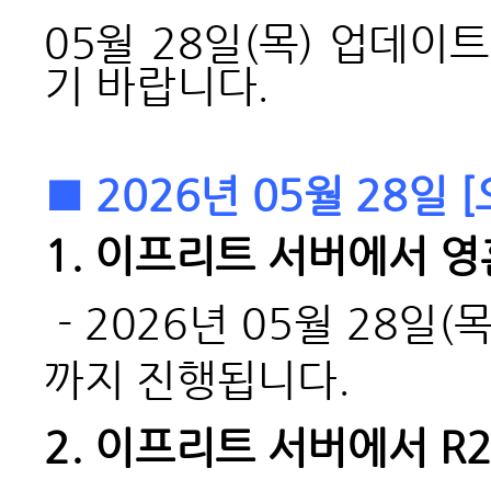
05월 28일(목) 업데
기 바랍니다.
■ 2026년 05월 28일
1.
이프리트 서버에서 영
- 2026
년 05월 28일(
까지 진행됩니다.
2.
이프리트 서버에서 R2