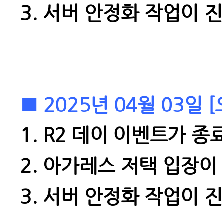
3.
서버 안정화 작업이 
■ 2025년 04월 03일
1. R2 데이 이벤트가
종료
2. 아가레스 저택 입장
3.
서버 안정화 작업이 