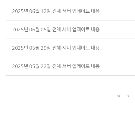
2025년 06월 12일 전체 서버 업데이트 내용
2025년 06월 05일 전체 서버 업데이트 내용
2025년 05월 29일 전체 서버 업데이트 내용
2025년 05월 22일 전체 서버 업데이트 내용