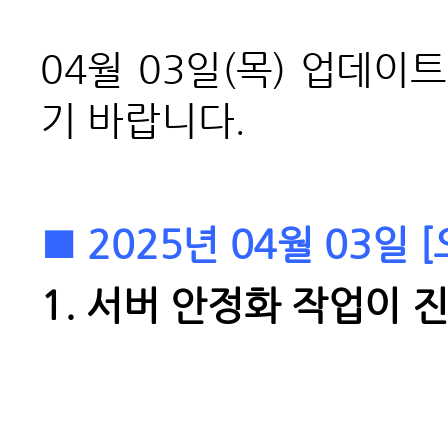
04
월 03일(목) 업데이
기 바랍니다.
■ 2025년 04월 03일
1.
서버 안정화 작업이 