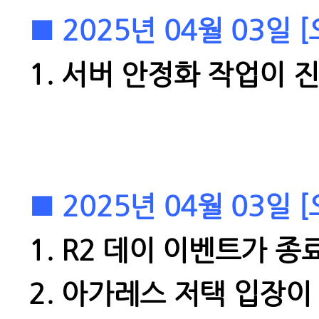
■ 2025년 04월 03일
1.
서버 안정화 작업이 
■ 2025년 04월 03일
1. R2 데이 이벤트가
종료
2. 아가레스 저택 입장