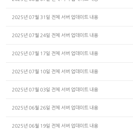
2025년 07월 31일 전체 서버 업데이트 내용
2025년 07월 24일 전체 서버 업데이트 내용
2025년 07월 17일 전체 서버 업데이트 내용
2025년 07월 10일 전체 서버 업데이트 내용
2025년 07월 03일 전체 서버 업데이트 내용
2025년 06월 26일 전체 서버 업데이트 내용
2025년 06월 19일 전체 서버 업데이트 내용