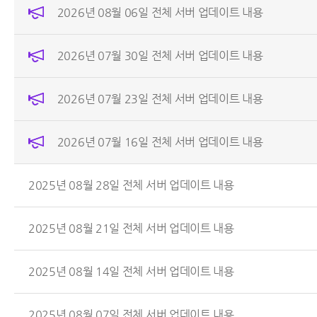
2026년 08월 06일 전체 서버 업데이트 내용
2026년 07월 30일 전체 서버 업데이트 내용
2026년 07월 23일 전체 서버 업데이트 내용
2026년 07월 16일 전체 서버 업데이트 내용
2025년 08월 28일 전체 서버 업데이트 내용
2025년 08월 21일 전체 서버 업데이트 내용
2025년 08월 14일 전체 서버 업데이트 내용
2025년 08월 07일 전체 서버 업데이트 내용