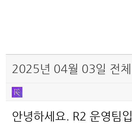
2025년 04월 03일 전
안녕하세요. R2 운영팀