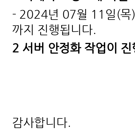
- 2024
년 07월 11일(목
까지 진행됩니다.
2
서버 안정화 작업이 진
감사합니다.