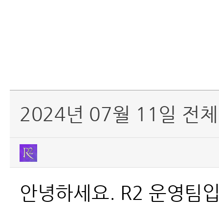
2024년 07월 11일 전
안녕하세요. R2 운영팀