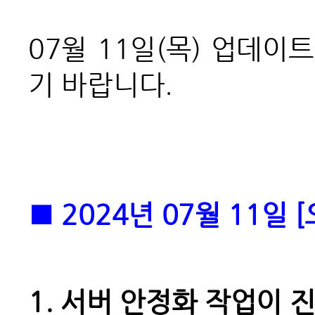
07
월 11일(목) 업데이
기 바랍니다.
■ 2024년 07월 11일
1.
서버 안정화 작업이 