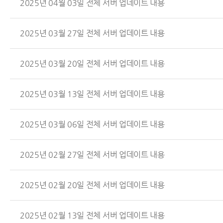
2025년 04월 03일 전체 서버 업데이트 내용
2025년 03월 27일 전체 서버 업데이트 내용
2025년 03월 20일 전체 서버 업데이트 내용
2025년 03월 13일 전체 서버 업데이트 내용
2025년 03월 06일 전체 서버 업데이트 내용
2025년 02월 27일 전체 서버 업데이트 내용
2025년 02월 20일 전체 서버 업데이트 내용
2025년 02월 13일 전체 서버 업데이트 내용