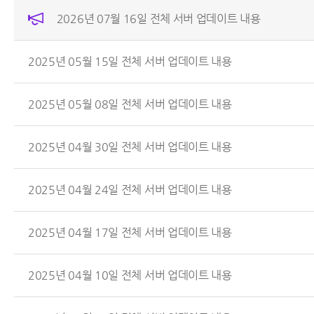
2026년 07월 16일 전체 서버 업데이트 내용
2025년 05월 15일 전체 서버 업데이트 내용
2025년 05월 08일 전체 서버 업데이트 내용
2025년 04월 30일 전체 서버 업데이트 내용
2025년 04월 24일 전체 서버 업데이트 내용
2025년 04월 17일 전체 서버 업데이트 내용
2025년 04월 10일 전체 서버 업데이트 내용