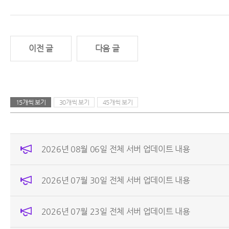
이전 글
다음 글
15개씩 보기
30개씩 보기
45개씩 보기
2026년 08월 06일 전체 서버 업데이트 내용
2026년 07월 30일 전체 서버 업데이트 내용
2026년 07월 23일 전체 서버 업데이트 내용