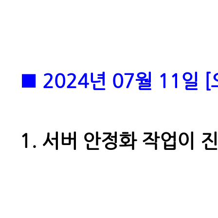
■ 2024년 07월 11일
1.
서버 안정화 작업이 