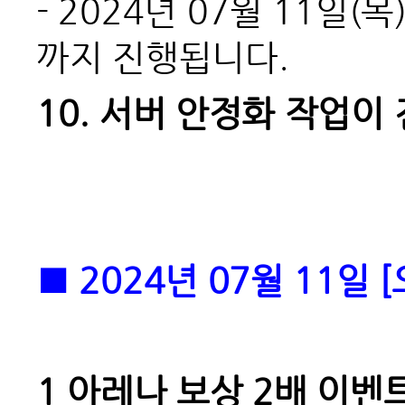
- 2024
년 07월 11일(목
까지 진행됩니다.
10.
서버 안정화 작업이 
■ 2024년 07월 11일
1
아레나 보상 2배 이벤