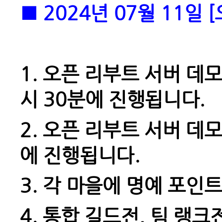
■ 2024년 07월 11일
1.
오픈 리부트 서버 데모자
시 30분에 진행됩니다.
2.
오픈 리부트 서버 데모
에 진행됩니다.
3.
각 마을에 명예 포인트
4.
통합 길드전, 팀 랭크