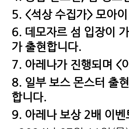
5. <
석상 수집가> 모아이
6.
데모자르 섬 입장이 가
가 출현합니다.
7.
아레나가 진행되며 <아
8.
일부 보스 몬스터 출현
합니다.
9.
아레나 보상 2배 이벤