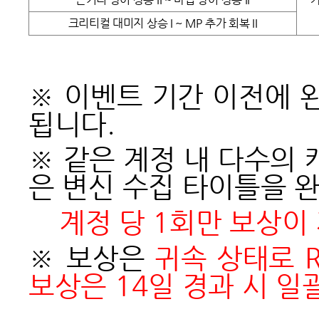
크리티컬 대미지 상승 I ~ MP 추가 회복 II
※ 이벤트 기간 이전에 
됩니다.
※ 같은 계정 내 다수의
은 변신 수집 타이틀을 
계정 당 1회만 보상이
※ 보상은
귀속 상태로 
보상은 14일 경과 시 일