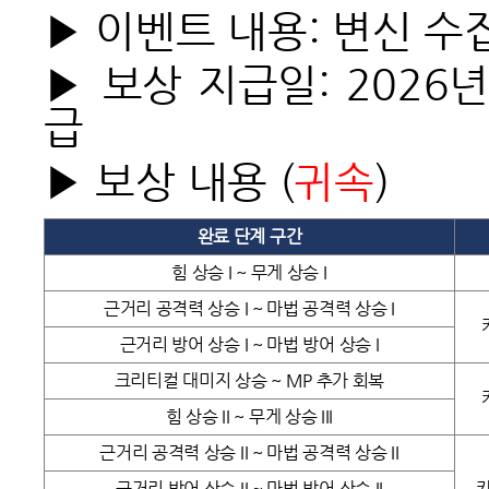
▶ 이벤트 내용: 변신 수
▶ 보상 지급일: 2026년
급
▶ 보상 내용 (
귀속
)
완료 단계 구간
힘 상승 I ~ 무게 상승 I
근거리 공격력 상승 I ~ 마법 공격력 상승 I
근거리 방어 상승 I ~ 마법 방어 상승 I
크리티컬 대미지 상승 ~ MP 추가 회복
힘 상승 II ~ 무게 상승 III
근거리 공격력 상승 II ~ 마법 공격력 상승 II
근거리 방어 상승 II ~ 마법 방어 상승 II
카