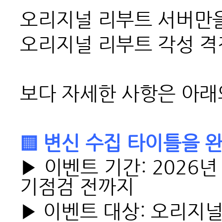
오리지널 리부트 서버만을
오리지널 리부트 각성 격전
보다 자세한 사항은 아래
▒ 변신 수집 타이틀을 
▶ 이벤트 기간: 2026년 
기점검 전까지
▶ 이벤트 대상: 오리지