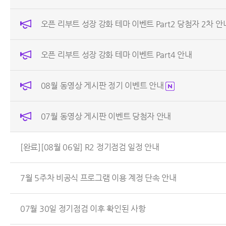
오픈 리부트 성장 강화 테마 이벤트 Part2 당첨자 2차 안
오픈 리부트 성장 강화 테마 이벤트 Part4 안내
08월 동영상 게시판 정기 이벤트 안내
07월 동영상 게시판 이벤트 당첨자 안내
[완료][08월 06일] R2 정기점검 일정 안내
7월 5주차 비공식 프로그램 이용 계정 단속 안내
07월 30일 정기점검 이후 확인된 사항