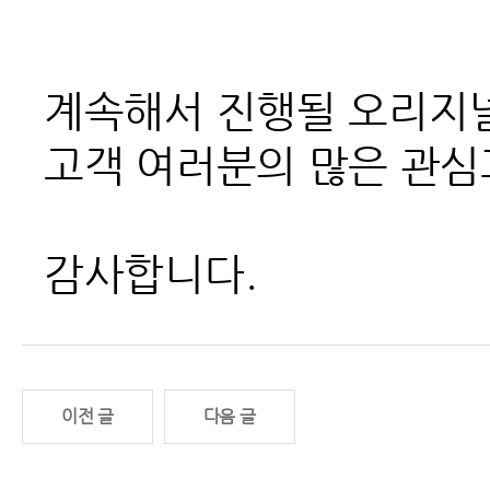
계속해서 진행될 오리지널
고객 여러분의 많은 관심
감사합니다.
이전 글
다음 글