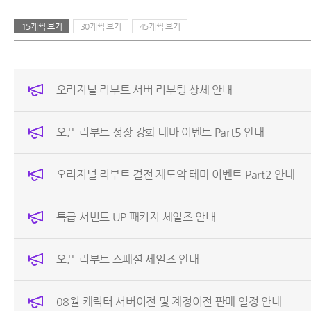
15개씩 보기
30개씩 보기
45개씩 보기
오리지널 리부트 서버 리부팅 상세 안내
오픈 리부트 성장 강화 테마 이벤트 Part5 안내
오리지널 리부트 결전 재도약 테마 이벤트 Part2 안내
특급 서번트 UP 패키지 세일즈 안내
오픈 리부트 스페셜 세일즈 안내
08월 캐릭터 서버이전 및 계정이전 판매 일정 안내