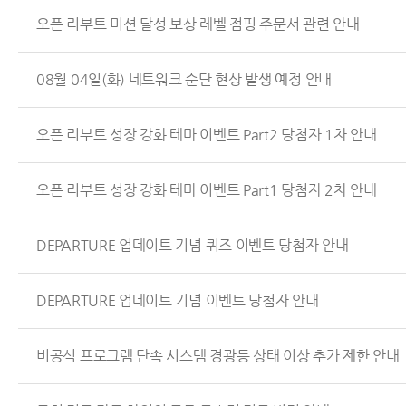
오픈 리부트 미션 달성 보상 레벨 점핑 주문서 관련 안내
08월 04일(화) 네트워크 순단 현상 발생 예정 안내
오픈 리부트 성장 강화 테마 이벤트 Part2 당첨자 1차 안내
오픈 리부트 성장 강화 테마 이벤트 Part1 당첨자 2차 안내
DEPARTURE 업데이트 기념 퀴즈 이벤트 당첨자 안내
DEPARTURE 업데이트 기념 이벤트 당첨자 안내
비공식 프로그램 단속 시스템 경광등 상태 이상 추가 제한 안내