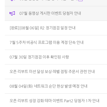
07월 동영상 게시판 이벤트 당첨자 안내
[완료][08월 06일] R2 정기점검 일정 안내
7월 5주차 비공식 프로그램 이용 계정 단속 안내
07월 30일 정기점검 이후 확인된 사항
오픈 리부트 미션 달성 보상 레벨 점핑 주문서 관련 안내
08월 04일(화) 네트워크 순단 현상 발생 예정 안내
오픈 리부트 성장 강화 테마 이벤트 Part2 당첨자 1차 안내