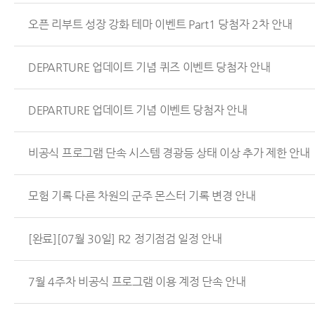
오픈 리부트 성장 강화 테마 이벤트 Part1 당첨자 2차 안내
DEPARTURE 업데이트 기념 퀴즈 이벤트 당첨자 안내
DEPARTURE 업데이트 기념 이벤트 당첨자 안내
비공식 프로그램 단속 시스템 경광등 상태 이상 추가 제한 안내
모험 기록 다른 차원의 군주 몬스터 기록 변경 안내
[완료][07월 30일] R2 정기점검 일정 안내
7월 4주차 비공식 프로그램 이용 계정 단속 안내