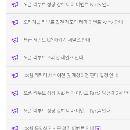
오픈 리부트 성장 강화 테마 이벤트 Part5 안내
오리지널 리부트 결전 재도약 테마 이벤트 Part2 안내
특급 서번트 UP 패키지 세일즈 안내
오픈 리부트 스페셜 세일즈 안내
08월 캐릭터 서버이전 및 계정이전 판매 일정 안내
오픈 리부트 성장 강화 테마 이벤트 Part2 당첨자 2차 안
오픈 리부트 성장 강화 테마 이벤트 Part4 안내
08월 동영상 게시판 정기 이벤트 안내