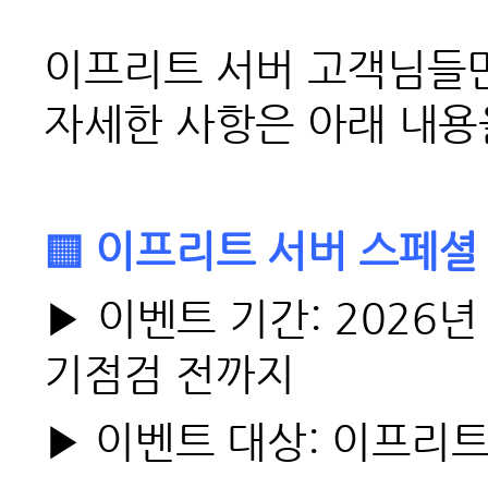
이프리트 서버 고객님들
자세한 사항은 아래 내용
▒
이프리트 서버 스페셜
▶
이벤트 기간: 2026년 
기점검 전까지
▶
이벤트 대상: 이프리트