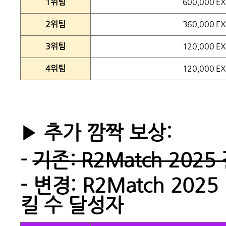
1위팀
600,000 EX
2위팀
360,000 EX
3위팀
120,000 EX
4위팀
120,000 EX
▶
추가 깜짝 보상:
-
기존: R2Match 20
- 변경: R2Match 2
킬 수 달성자