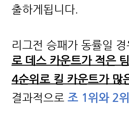
출하게됩니다.
리그전 승패가 동률일 
로 데스 카운트가 적은 팀
4
순위로 킬 카운트가 많
결과적으로
조 1위와 2