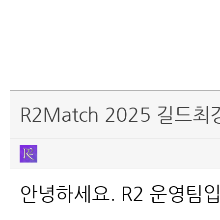
R2Match 2025 길드
안녕하세요. R2 운영팀