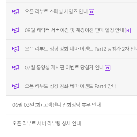
오픈 리부트 스페셜 세일즈 안내
08월 캐릭터 서버이전 및 계정이전 판매 일정 안내
오픈 리부트 성장 강화 테마 이벤트 Part2 당첨자 2차 
07월 동영상 게시판 이벤트 당첨자 안내
오픈 리부트 성장 강화 테마 이벤트 Part4 안내
06월 03일(화) 고객센터 전화상담 휴무 안내
오픈 리부트 서버 리부팅 상세 안내