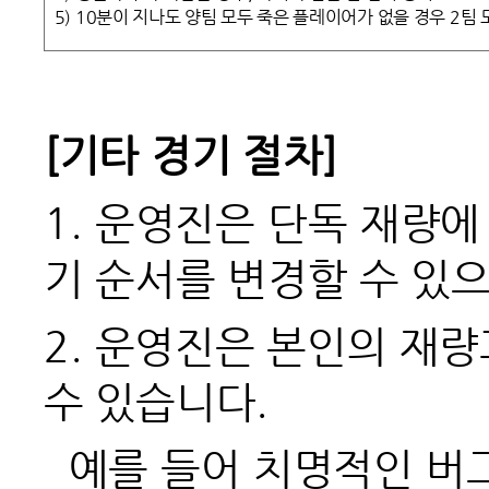
5) 10분이 지나도 양팀 모두 죽은 플레이어가 없을 경우 2팀 
[
기타 경기 절차]
1.
운영진은 단독 재량에 
기 순서를 변경할 수 있
2.
운영진은 본인의 재량
수 있습니다.
예를 들어 치명적인 버