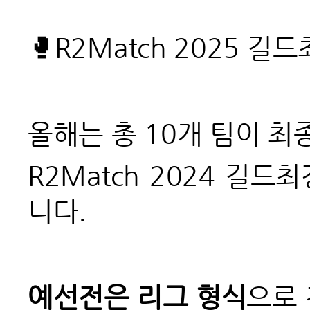
🥊R2Match 2025
길드
올해는 총 10개 팀이 
R2Match 2024
길드최
니다.
예선전은 리그 형식
으로 