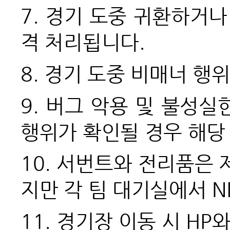
7.
경기 도중 귀환하거나
격 처리됩니다.
8.
경기 도중 비매너 행위
9.
버그 악용 및 불성실한
행위가 확인될 경우
해당
10. 서번트와 전리품은
지만 각 팀 대기실에서 N
11.
경기장 이동 시 HP