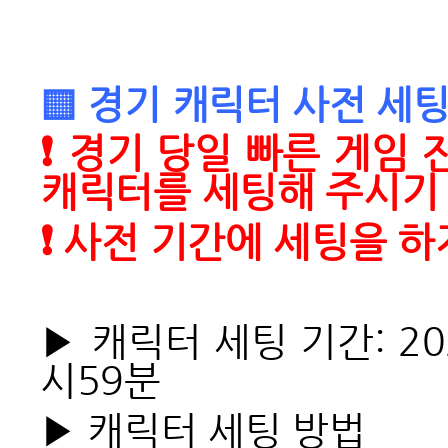
▒ 경기 캐릭터 사전 세팅
❗ 경기 당일 빠른 게임
캐릭터를 세팅해 주시기
❗ 사전 기간에 세팅을 
▶ 캐릭터 세팅 기간: 202
시59분
▶ 캐릭터 세팅 방법