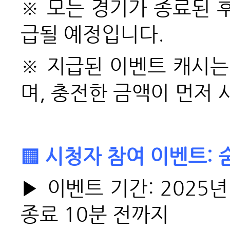
※ 모든 경기가 종료된 후
급될 예정입니다.
※
지급된 이벤트 캐시는
며, 충전한 금액이 먼저
▒ 시청자 참여 이벤트: 
▶ 이벤트 기간: 2025년 
종료 10분 전까지