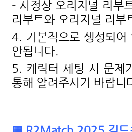
- 사정상 오리지널 리부
리부트와 오리지널 리부트
4. 기본적으로 생성되어
안됩니다.
5. 캐릭터 세팅 시 문
통해 알려주시기 바랍니다
▒ R2Match 2025 