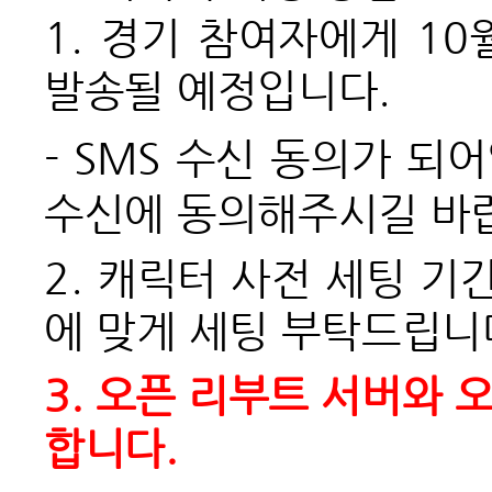
1. 경기 참여자에게 1
발송될 예정입니다.
-
SMS
수신 동의가 되어
수신에 동의해주시길 바
2. 캐릭터 사전 세팅 
에 맞게 세팅 부탁드립니
3. 오픈 리부트 서버와
합니다.