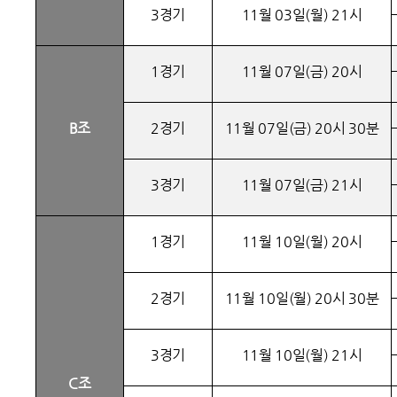
3경기
11월 03일(월) 21시
1경기
11월 07일(금) 20시
B조
2경기
11월 07일(금) 20시 30분
3경기
11월 07일(금) 21시
1경기
11월 10일(월) 20시
2경기
11월 10일(월) 20시 30분
3경기
11월 10일(월) 21시
C조