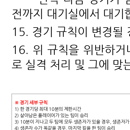
전까지 대기실에서 대기
15.
경기 규칙이 변경될 
16.
위 규칙을 위반하거나
로 실격 처리 및 그에 맞
※ 경기 세부 규칙
1) 한 경기당 최대 10분의 제한시간
2) 살아남은 플레이어가 있는 팀이 승리
3) 10분이 지나고 두 팀에 모두 생존자가 있을 경우, 생존자가
4) 생존자 수가 똑같을 경우, 마지막 킬을 한 팀이 승리