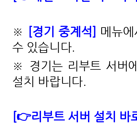
※
[경기 중계석]
메뉴에
수 있습니다.
※ 경기는 리부트 서버
설치 바랍니다.
[👉리부트 서버 설치 바