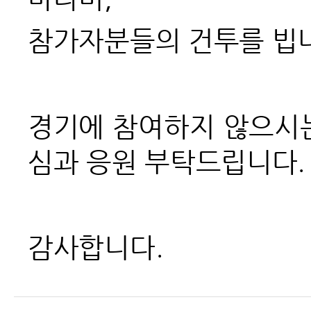
참가자분들의 건투를 빕
경기에 참여하지 않으시
심과 응원 부탁드립니다.
감사합니다.