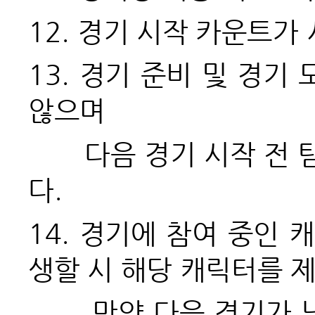
12.
경기 시작 카운트가
13.
경기 준비 및 경기 
않으며
다음 경기 시작 전 팀 
다.
14.
경기에 참여 중인 캐
생할 시 해당 캐릭터를 
만약 다음 경기가 