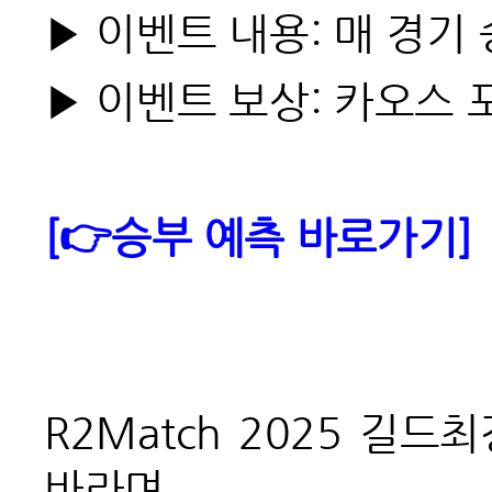
▶ 이벤트 내용: 매 경기
▶ 이벤트 보상: 카오스 포
[👉승부 예측 바로가기]
R2Match 2025
길드최
바라며,