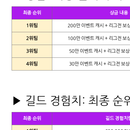
최종 순위
상금 내용
1위팀
200만 이벤트 캐시 + 리그전 보상 
2위팀
100만 이벤트 캐시 + 리그전 보상 
3위팀
50만 이벤트 캐시 + 리그전 보상 
4위팀
30만 이벤트 캐시 + 리그전 보상 
▶ 길드 경험치
: 최종 
최종 순위
길드 경험치