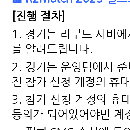
[
진행 절차]
1. 경기는 리부트 서버에
를 알려드립니다.
2.
경기는 운영팀에서 준
전
참가 신청 계정의 휴대
3.
참가 신청 계정의 휴
동의가 되어있어야만 계정