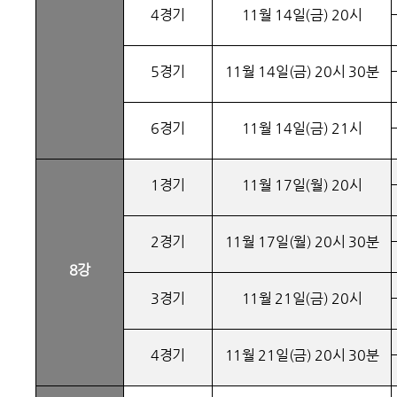
4경기
11월 14일(금) 20시
5경기
11월 14일(금) 20시 30분
6경기
11월 14일(금) 21시
1경기
11월 17일(월) 20시
2경기
11월 17일(월) 20시 30분
8강
3경기
11월 21일(금) 20시
4경기
11월 21일(금) 20시 30분