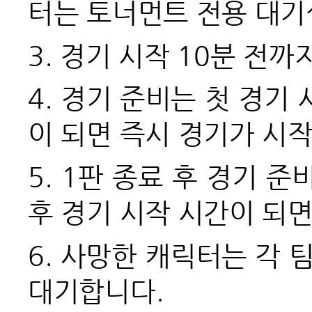
터는 토너먼트 전용 대기
3. 경기 시작 10분 전
4.
경기 준비는 첫 경기 
이 되면 즉시 경기가 시
5. 1
판 종료 후 경기 준
후 경기 시작 시간이 되
6.
사망한 캐릭터는 각 팀
대기합니다.