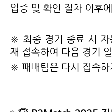
입증 및 확인 절차 이후
※ 최종 경기 종료 시 
재 접속하여 다음 경기 
※ 패배팀은 다시 접속하