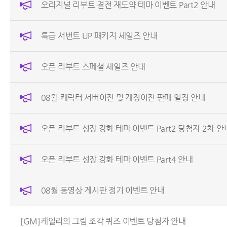
오리지널 리부트 결전 재도약 테마 이벤트 Part2 안내
특급 서번트 UP 패키지 세일즈 안내
오픈 리부트 스페셜 세일즈 안내
08월 캐릭터 서버이전 및 계정이전 판매 일정 안내
오픈 리부트 성장 강화 테마 이벤트 Part2 당첨자 2차 안
오픈 리부트 성장 강화 테마 이벤트 Part4 안내
08월 동영상 게시판 정기 이벤트 안내
[GM]케일리의 그림 조각 퀴즈 이벤트 당첨자 안내