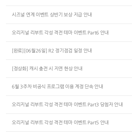
시즈널 연계 이벤트 상반기 보상 지급 안내
오리지널 리부트 각성 격전 테마 이벤트 Part6 안내
[완료][06월26일] R2 정기점검 일정 안내
[정상화] 캐시 충전 시 지연 현상 안내
6월 3주차 비공식 프로그램 이용 계정 단속 안내
오리지널 리부트 각성 격전 테마 이벤트 Part3 당첨자 안내
오리지널 리부트 각성 격전 테마 이벤트 Part5 안내