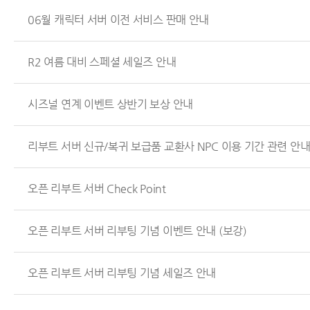
06월 캐릭터 서버 이전 서비스 판매 안내
R2 여름 대비 스페셜 세일즈 안내
시즈널 연계 이벤트 상반기 보상 안내
리부트 서버 신규/복귀 보급품 교환사 NPC 이용 기간 관련 안
오픈 리부트 서버 Check Point
오픈 리부트 서버 리부팅 기념 이벤트 안내 (보강)
오픈 리부트 서버 리부팅 기념 세일즈 안내