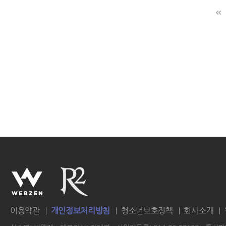
이용약관
개인정보처리방침
청소년보호정책
회사소개