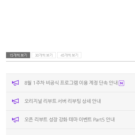
15개씩 보기
30개씩 보기
45개씩 보기
8월 1주차 비공식 프로그램 이용 계정 단속 안내
오리지널 리부트 서버 리부팅 상세 안내
오픈 리부트 성장 강화 테마 이벤트 Part5 안내