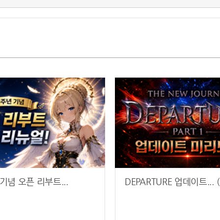
기념 오픈 리부트...
DEPARTURE 업데이트... (