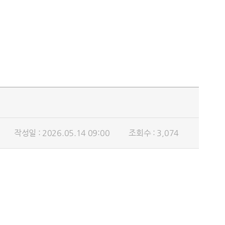
작성일 : 2026.05.14 09:00
조회수 : 3,074