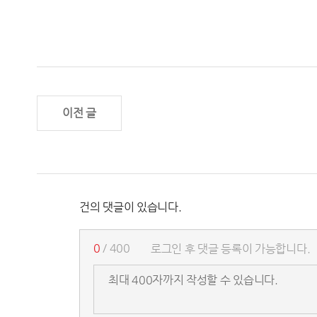
이전 글
건의 댓글이 있습니다.
0
/ 400
로그인 후 댓글 등록이 가능합니다.