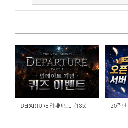
DEPARTURE 업데이트... (185)
20주년 