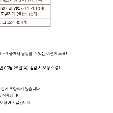
비스 티켓(3일) 1개(귀속)
벌자의 경험/기개 각 10개
 토벌자의 인내심 10개
아크 스톤 300개
 ~ 3 중에서 달성할 수 있는 미션에 투표!
05월 28일(목) 점검 시 보상 수령!
조건에 포함되지 않습니다.
동 삭제됩니다.
 보상이 지급됩니다.