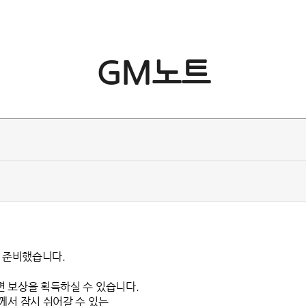
GM노트
를 준비했습니다.
면 보상을 획득하실 수 있습니다.
께서 잠시 쉬어갈 수 있는