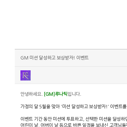
GM 미션 달성하고 보상받자! 이벤트
안녕하세요.
[GM]루나틱
입니다.
가정의 달 5월을 맞아 '미션 달성하고 보상받자!' 이벤트
이벤트 기간 동안 미션에 투표하고, 선택한 미션을 달성하
어린이 날, 어버이 날 등으로 바쁜 일정을 보내신 고객님들