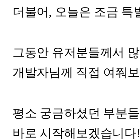
더불어, 오늘은 조금 특
그동안 유저분들께서 많
개발자님께 직접 여쭤보
평소 궁금하셨던 부분들
바로 시작해보겠습니다