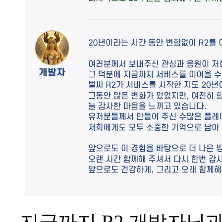
지금까지 R2 개발자님