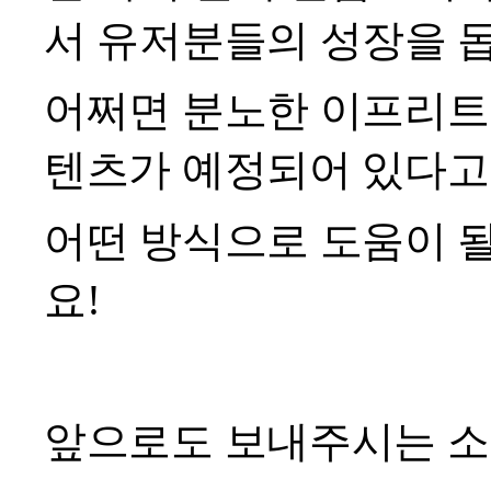
서 유저분들의 성장을 돕
어쩌면 분노한 이프리트 
텐츠가 예정되어 있다고
어떤 방식으로 도움이 
요
!
앞으로도 보내주시는 소