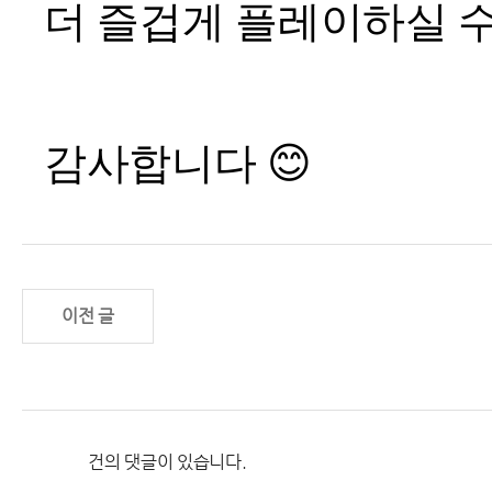
더 즐겁게 플레이하실 
감사합니다
😊
이전 글
건의 댓글이 있습니다.