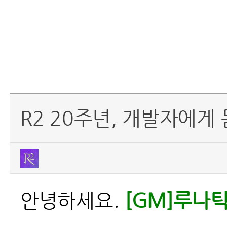
R2 20주년, 개발자에게
안녕하세요.
[GM]루나