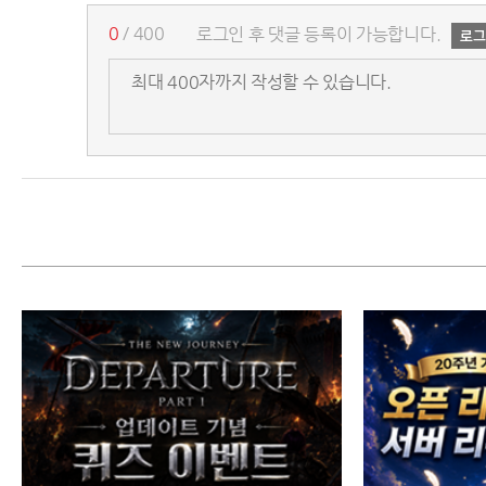
0
/ 400
로그인 후 댓글 등록이 가능합니다.