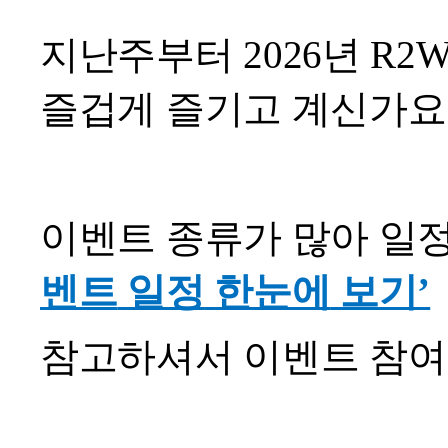
지난주부터 2026년 R2
즐겁게 즐기고 계신가요
이벤트 종류가 많아 일
벤트
일정
한눈에
보기’
참고하셔서 이벤트 참여