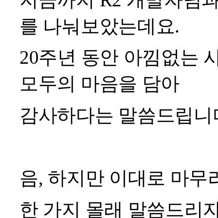
를 나눠보았는데요.
20
주년 동안 아낌없는 
모두의 마음을 담아
감사하다는 말씀드립니
음, 하지만 이대로 마무
한 가지 몰래 말씀드리자