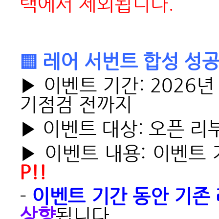
택에서 제외됩니다.
▒ 레어 서번트 합성 성공
▶ 이벤트 기간: 2026년 
기점검 전까지
▶ 이벤트 대상: 오픈 리
▶ 이벤트 내용: 이벤트
P!!
-
이벤트 기간 동안 기존 
상향
됩니다.