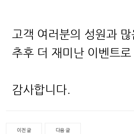
고객 여러분의 성원과 많
추후 더 재미난 이벤트로
감사합니다.
이전 글
다음 글