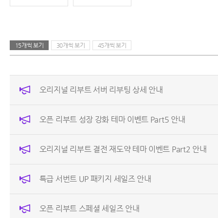
15개씩 보기
30개씩 보기
45개씩 보기
오리지널 리부트 서버 리부팅 상세 안내
오픈 리부트 성장 강화 테마 이벤트 Part5 안내
오리지널 리부트 결전 재도약 테마 이벤트 Part2 안내
특급 서번트 UP 패키지 세일즈 안내
오픈 리부트 스페셜 세일즈 안내