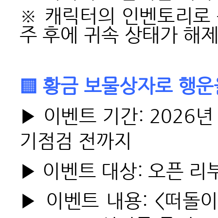
※ 캐릭터의 인벤토리로 
주 후에 귀속 상태가 해
▒ 황금 보물상자로 행운
▶ 이벤트 기간: 2026년 
기점검 전까지
▶ 이벤트 대상: 오픈 리
▶ 이벤트 내용: <떠돌