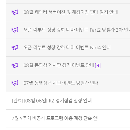
08월 캐릭터 서버이전 및 계정이전 판매 일정 안내
오픈 리부트 성장 강화 테마 이벤트 Part2 당첨자 2차 안
오픈 리부트 성장 강화 테마 이벤트 Part4 안내
08월 동영상 게시판 정기 이벤트 안내
07월 동영상 게시판 이벤트 당첨자 안내
[완료][08월 06일] R2 정기점검 일정 안내
7월 5주차 비공식 프로그램 이용 계정 단속 안내