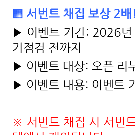
▒ 서번트 채집 보상 2배!
▶ 이벤트 기간: 2026년 
기점검 전까지
▶ 이벤트 대상: 오픈 리
▶ 이벤트 내용: 이벤트 
※ 서번트 채집 시 서번트