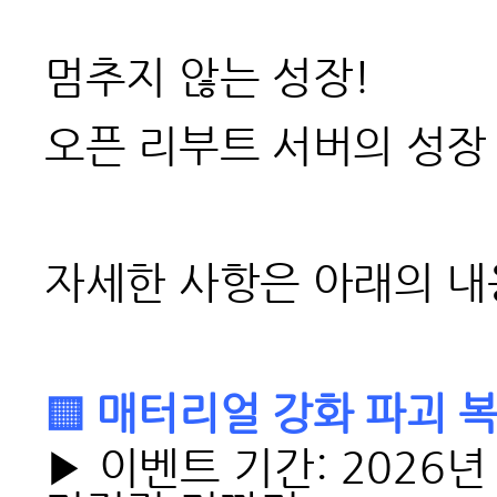
멈추지 않는 성장!
오픈 리부트 서버의 성장 
자세한 사항은 아래의 내
▒ 매터리얼 강화 파괴 
▶ 이벤트 기간: 2026년 