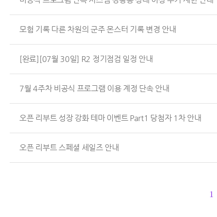
모험 기록 다른 차원의 군주 몬스터 기록 변경 안내
[완료][07월 30일] R2 정기점검 일정 안내
7월 4주차 비공식 프로그램 이용 계정 단속 안내
오픈 리부트 성장 강화 테마 이벤트 Part1 당첨자 1차 안내
오픈 리부트 스페셜 세일즈 안내
1