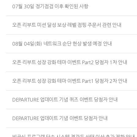
07월 30일 정기점검 이후 확인된 사항
오픈 리부트 미션 달성 보상 레벨 점핑 주문서 관련 안내
08월 04일(화) 네트워크 순단 현상 발생 예정 안내
오픈 리부트 성장 강화 테마 이벤트 Part2 당첨자 1차 안내
오픈 리부트 성장 강화 테마 이벤트 Part1 당첨자 2차 안내
DEPARTURE 업데이트 기념 퀴즈 이벤트 당첨자 안내
DEPARTURE 업데이트 기념 이벤트 당첨자 안내
비공식 프로그램 단속 시스템 경광등 상태 이상 추가 제한 안내