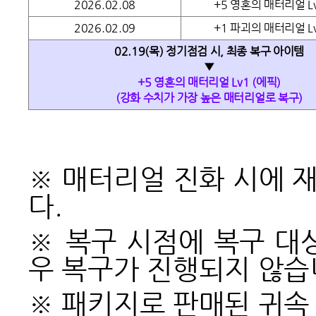
2026.02.08
+5 영혼의 매터리얼 Lv
2026.02.09
+1 파괴의 매터리얼 Lv
02.19(
목) 정기점검 시, 최종 복구 아이템
▼
+5 영혼의 매터리얼 Lv1 (에픽)
(강화 수치가 가장 높은 매터리얼로 복구)
※ 매터리얼 진화 시에 
다.
※ 복구 시점에 복구 대
우 복구가 진행되지 않습
※ 패키지로 판매된 귀속