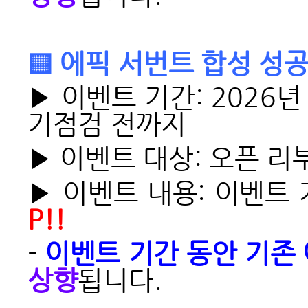
▒ 에픽 서번트 합성 성공
▶ 이벤트 기간: 2026년 
기점검 전까지
▶ 이벤트 대상: 오픈 리
▶ 이벤트 내용: 이벤트
P!!
-
이벤트 기간 동안 기존 
상향
됩니다.