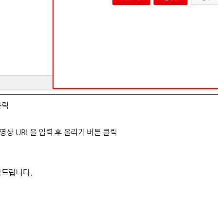
클릭
상 URL을 입력 후 올리기 버튼 클릭
탁드립니다.