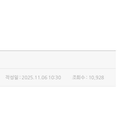
작성일 : 2025.11.06 10:30
조회수 : 10,928