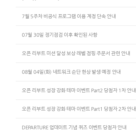
7월 5주차 비공식 프로그램 이용 계정 단속 안내
07월 30일 정기점검 이후 확인된 사항
오픈 리부트 미션 달성 보상 레벨 점핑 주문서 관련 안내
08월 04일(화) 네트워크 순단 현상 발생 예정 안내
오픈 리부트 성장 강화 테마 이벤트 Part2 당첨자 1차 안내
오픈 리부트 성장 강화 테마 이벤트 Part1 당첨자 2차 안내
DEPARTURE 업데이트 기념 퀴즈 이벤트 당첨자 안내