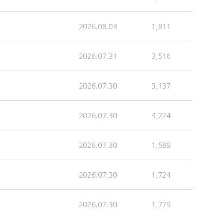
2026.08.03
1,811
2026.07.31
3,516
2026.07.30
3,137
2026.07.30
3,224
2026.07.30
1,589
2026.07.30
1,724
2026.07.30
1,779