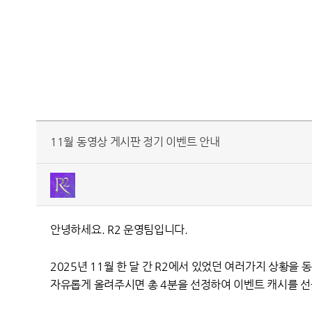
11월 동영상 게시판 정기 이벤트 안내
안녕하세요. R2 운영팀입니다.
2025년 11월 한 달 간 R2에서 있었던 여러가지 상황을
자유롭게 올려주시면
총 4분을 선정하여 이벤트 캐시를 