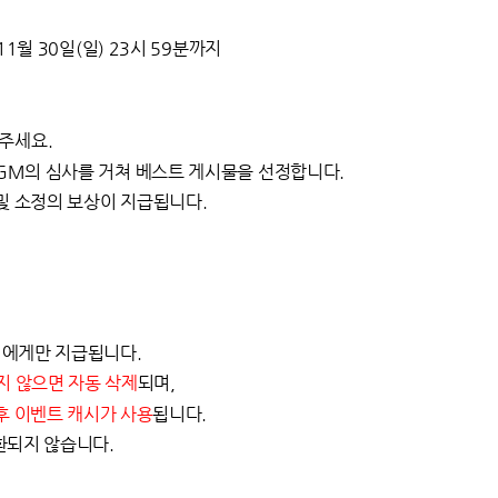
11월 30일(일) 23시 59분까지
주세요.
 GM의 심사를 거쳐 베스트 게시물을 선정합니다.
 및 소정의 보상이 지급됩니다.
명에게만 지급됩니다.
지 않으면 자동 삭제
되며,
후 이벤트 캐시가 사용
됩니다.
환되지 않습니다.