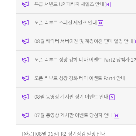
특급 서번트 UP 패키지 세일즈 안내
오픈 리부트 스페셜 세일즈 안내
08월 캐릭터 서버이전 및 계정이전 판매 일정 안내
오픈 리부트 성장 강화 테마 이벤트 Part2 당첨자 
오픈 리부트 성장 강화 테마 이벤트 Part4 안내
08월 동영상 게시판 정기 이벤트 안내
07월 동영상 게시판 이벤트 당첨자 안내
[완료][08월 06일] R2 정기점검 일정 안내