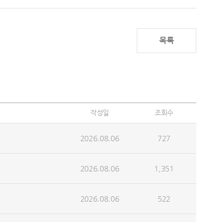
목록
작성일
조회수
2026.08.06
727
2026.08.06
1,351
2026.08.06
522