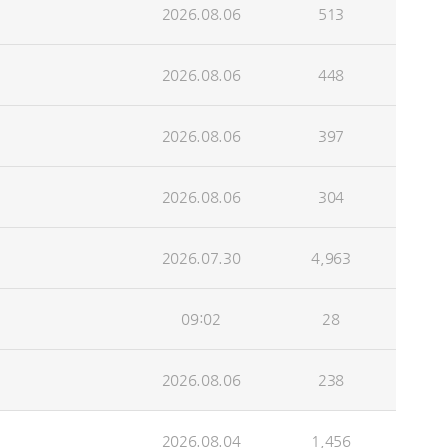
2026.08.06
513
2026.08.06
448
2026.08.06
397
2026.08.06
304
2026.07.30
4,963
09:02
28
2026.08.06
238
2026.08.04
1,456