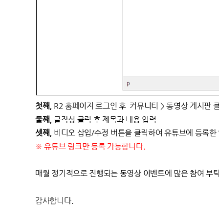
첫째,
R2 홈페이지 로그인 후 커뮤니티 > 동영상 게시판 
둘째,
글작성 클릭 후 제목과 내용 입력
셋째,
비디오 삽입/수정 버튼을 클릭하여 유튜브에 등록한 영
※
유튜브 링크만 등록 가능합니다.
매월 정기적으로 진행되는 동영상 이벤트에 많은 참여 부
감사합니다.