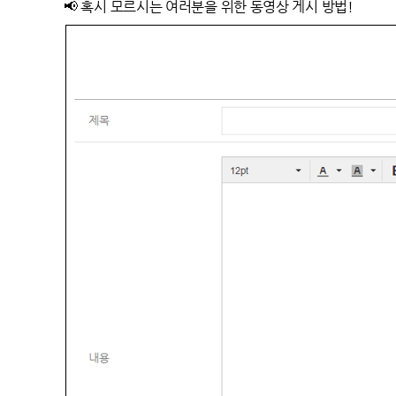
📢
혹시 모르시는 여러분을 위한 동영상 게시 방법!