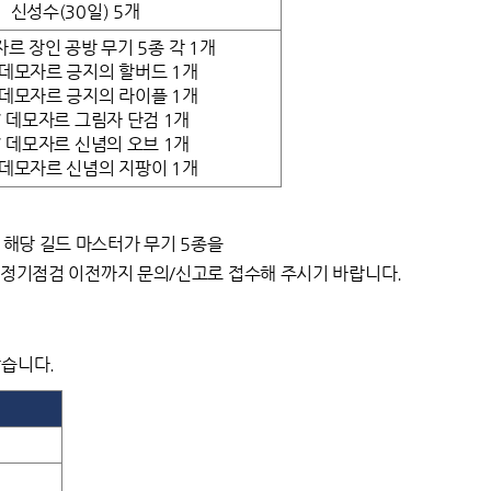
신성수(30일) 5개
자르 장인 공방 무기 5종 각 1개
7 데모자르 긍지의 할버드 1개
7 데모자르 긍지의 라이플 1개
7 데모자르 그림자 단검 1개
7 데모자르 신념의 오브 1개
7 데모자르 신념의 지팡이 1개
은 해당 길드 마스터가 무기 5종을
) 정기점검 이전까지 문의/신고로 접수해 주시기 바랍니다.
않습니다.