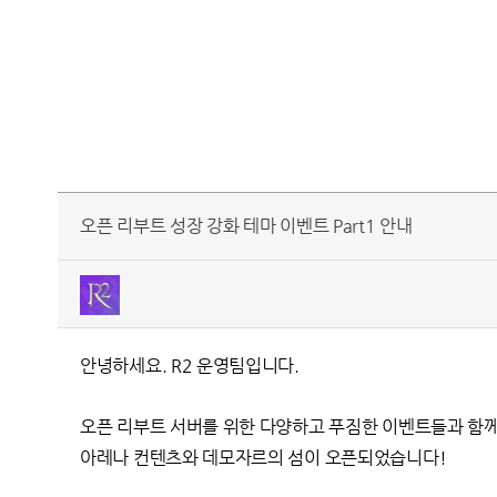
오픈 리부트 성장 강화 테마 이벤트 Part1 안내
안녕하세요. R2 운영팀입니다.
오픈 리부트 서버를 위한 다양하고 푸짐한 이벤트들과 함
아레나 컨텐츠와 데모자르의 섬이 오픈되었습니다!