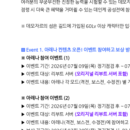
여러분의 무궁무진한 진정한 능력을 시험할 수 있는 데모
점령 시 더욱 큰 혜택을 거머쥘 수 있는 데인케 공성전에
※ 데모자르의 섬은 길드에 가입된 60Lv 이상 캐릭터만 
▒ Event 1. 아레나 컨텐츠 오픈! 이벤트 참여하고 보상 받
※ 아레나 참여 이벤트 (1)
▶ 이벤트 기간: 2026년 07월 09일(목) 정기점검 후 ~ 
▶ 이벤트 대상: 리부트 서버
(오리지널 리부트 서버 포함)
▶ 이벤트 내용: 아레나 각 모드(격전, 보스전, 수정전) 별 
※ 아레나 참여 이벤트 (2)
▶ 이벤트 기간: 2026년 07월 09일(목) 정기점검 후 ~ 
▶ 이벤트 대상: 리부트 서버
(오리지널 리부트 서버 포함)
▶ 이벤트 내용: 아레나(격전, 보스전, 수정전)에 참여하고