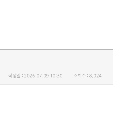
작성일 : 2026.07.09 10:30
조회수 : 8,024