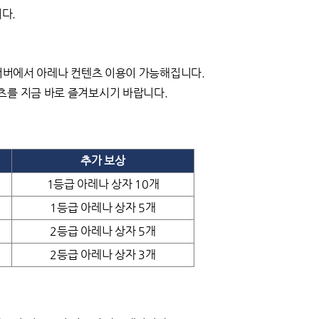
다.
 서버에서 아레나 컨텐츠 이용이 가능해집니다.
텐츠를 지금 바로 즐겨보시기 바랍니다.
추가 보상
1등급 아레나 상자 10개
1등급 아레나 상자 5개
2등급 아레나 상자 5개
2등급 아레나 상자 3개