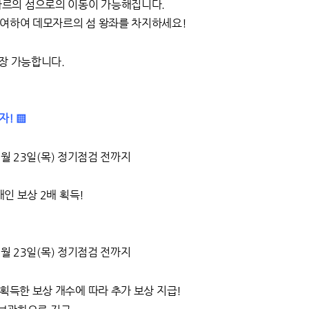
자르의 섬으로의 이동이 가능해집니다.
 참여하여 데모자르의 섬 왕좌를 차지하세요!
입장 가능합니다.
자! ▒
07월 23일(목) 정기점검 전까지
개인 보상 2배 획득!
07월 23일(목) 정기점검 전까지
 획득한 보상 개수에 따라 추가 보상 지급!