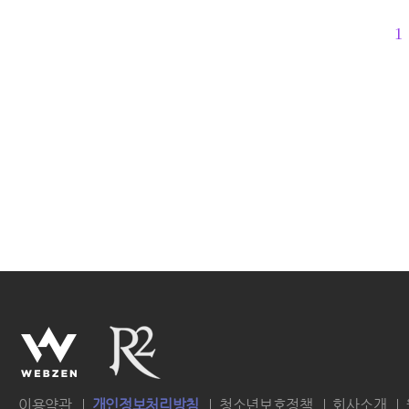
1
이용약관
개인정보처리방침
청소년보호정책
회사소개