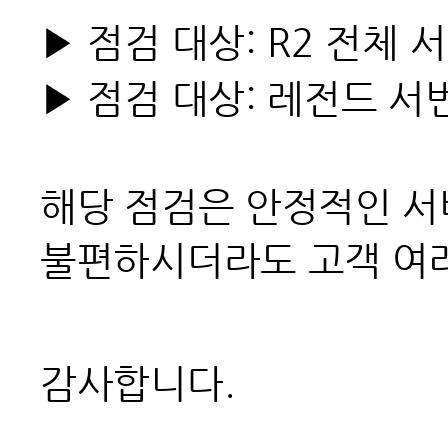
▶ 점검 대상: R2 전체 
▶ 점검 대상: 레전드 서
해당 점검은 안정적인 서
불편하시더라도 고객 여
감사합니다.