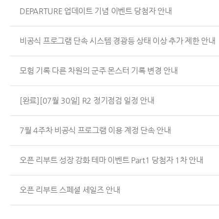
DEPARTURE 업데이트 기념 이벤트 당첨자 안내
비공식 프로그램 단속 시스템 경광등 상태 이상 추가 제한 안내
모험 기록 다른 차원의 군주 몬스터 기록 변경 안내
[완료][07월 30일] R2 정기점검 일정 안내
7월 4주차 비공식 프로그램 이용 계정 단속 안내
오픈 리부트 성장 강화 테마 이벤트 Part1 당첨자 1차 안내
오픈 리부트 스페셜 세일즈 안내