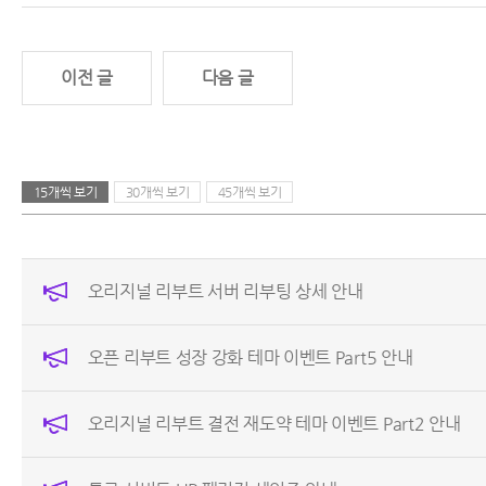
이전 글
다음 글
15개씩 보기
30개씩 보기
45개씩 보기
오리지널 리부트 서버 리부팅 상세 안내
오픈 리부트 성장 강화 테마 이벤트 Part5 안내
오리지널 리부트 결전 재도약 테마 이벤트 Part2 안내