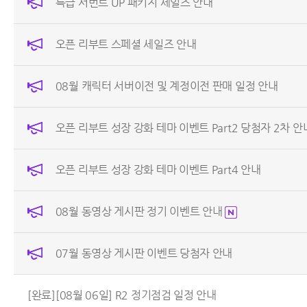
특급 서번트 UP 패키지 세일즈 안내
오픈 리부트 스페셜 세일즈 안내
08월 캐릭터 서버이전 및 계정이전 판매 일정 안내
오픈 리부트 성장 강화 테마 이벤트 Part2 당첨자 2차 안
오픈 리부트 성장 강화 테마 이벤트 Part4 안내
08월 동영상 게시판 정기 이벤트 안내
07월 동영상 게시판 이벤트 당첨자 안내
[완료][08월 06일] R2 정기점검 일정 안내