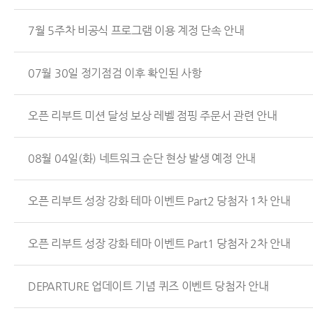
7월 5주차 비공식 프로그램 이용 계정 단속 안내
07월 30일 정기점검 이후 확인된 사항
오픈 리부트 미션 달성 보상 레벨 점핑 주문서 관련 안내
08월 04일(화) 네트워크 순단 현상 발생 예정 안내
오픈 리부트 성장 강화 테마 이벤트 Part2 당첨자 1차 안내
오픈 리부트 성장 강화 테마 이벤트 Part1 당첨자 2차 안내
DEPARTURE 업데이트 기념 퀴즈 이벤트 당첨자 안내