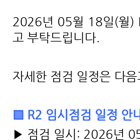
2026
년 05월 18일(월
고 부탁드립니다.
자세한 점검 일정은 다음
▒ R2 임시점검 일정 안
▶
점검 일시:
2026년 05