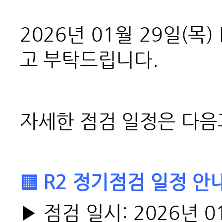
2026
년 01월 29일(목
고 부탁드립니다.
자세한 점검 일정은 다음
▒ R2 정기점검 일정 안
▶
점검 일시:
2026년 0