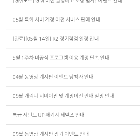
[GM노트] GM 미션 달성하고 보상 받자! 이벤트 안내
05월 특화 서버 계정 이전 서비스 판매 안내
[완료][05월 14일] R2 정기점검 일정 안내
5월 1주차 비공식 프로그램 이용 계정 단속 안내
04월 동영상 게시판 이벤트 당첨자 안내
05월 캐릭터 서버이전 및 계정이전 판매 일정 안내
특급 서번트 UP 패키지 세일즈 안내
05월 동영상 게시판 정기 이벤트 안내