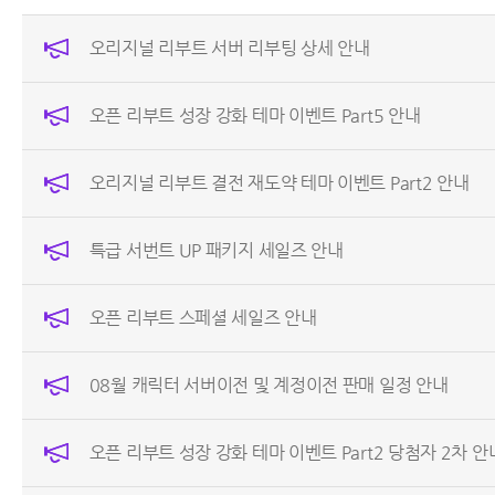
오리지널 리부트 서버 리부팅 상세 안내
오픈 리부트 성장 강화 테마 이벤트 Part5 안내
오리지널 리부트 결전 재도약 테마 이벤트 Part2 안내
특급 서번트 UP 패키지 세일즈 안내
오픈 리부트 스페셜 세일즈 안내
08월 캐릭터 서버이전 및 계정이전 판매 일정 안내
오픈 리부트 성장 강화 테마 이벤트 Part2 당첨자 2차 안