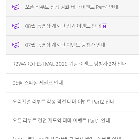
오픈 리부트 성장 강화 테마 이벤트 Part4 안내
08월 동영상 게시판 정기 이벤트 안내
07월 동영상 게시판 이벤트 당첨자 안내
R2WARD FESTIVAL 2026 기념 이벤트 당첨자 2차 안내
05월 스페셜 세일즈 안내
오리지널 리부트 각성 격전 테마 이벤트 Part2 안내
오픈 리부트 결전 재도약 테마 이벤트 Part1 안내