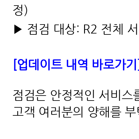
정)
▶ 점검 대상: R2 전체 
[업데이트 내역 바로가기
점검은 안정적인 서비스를
고객 여러분의 양해를 부