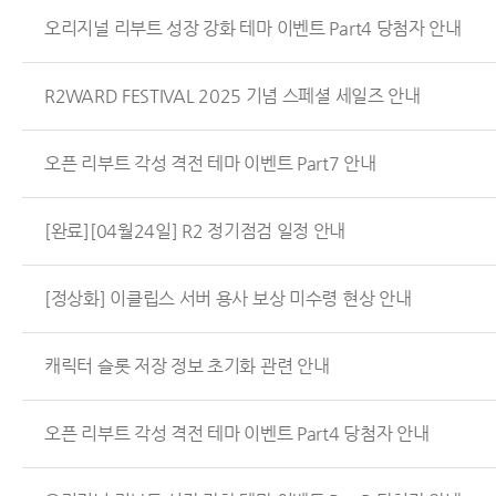
오리지널 리부트 성장 강화 테마 이벤트 Part4 당첨자 안내
R2WARD FESTIVAL 2025 기념 스페셜 세일즈 안내
오픈 리부트 각성 격전 테마 이벤트 Part7 안내
[완료][04월24일] R2 정기점검 일정 안내
[정상화] 이클립스 서버 용사 보상 미수령 현상 안내
캐릭터 슬롯 저장 정보 초기화 관련 안내
오픈 리부트 각성 격전 테마 이벤트 Part4 당첨자 안내