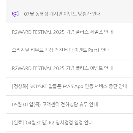
07월 동영상 게시판 이벤트 당첨자 안내
R2WARD FESTIVAL 2025 기념 플러스 세일즈 안내
오리지널 리부트 각성 격전 테마 이벤트 Part1 안내
R2WARD FESTIVAL 2025 기념 플러스 이벤트 안내
[정상화] SKT/SKT 알뜰폰 PASS App 인증 서비스 중단 안내
05월 01일(목) 고객센터 전화상담 휴무 안내
[완료][04월30일] R2 임시점검 일정 안내