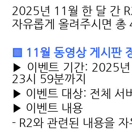
2025년 11월 한 달 
자유롭게 올려주시면
총
▒ 11월 동영상 게시판 
▶ 이벤트 기간: 2025년
23시 59분까지
▶ 이벤트 대상: 전체 서
▶ 이벤트 내용
-
R2와 관련된 내용을 