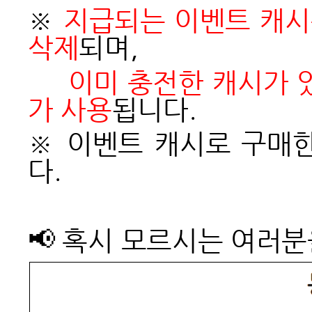
※
지급되는 이벤트 캐시
삭제
되며,
이미 충전한 캐시가 
가 사용
됩니다.
※ 이벤트 캐시로 구매
다.
📢
혹시 모르시는 여러분