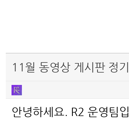
11월 동영상 게시판 정
안녕하세요. R2 운영팀