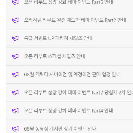
오픈 리부트 성장 강화 테마 이벤트 Part5 안내
오리지널 리부트 결전 재도약 테마 이벤트 Part2 안내
특급 서번트 UP 패키지 세일즈 안내
오픈 리부트 스페셜 세일즈 안내
08월 캐릭터 서버이전 및 계정이전 판매 일정 안내
오픈 리부트 성장 강화 테마 이벤트 Part2 당첨자 2차 안
오픈 리부트 성장 강화 테마 이벤트 Part4 안내
08월 동영상 게시판 정기 이벤트 안내