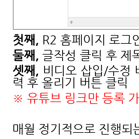
첫째,
R2 홈페이지 로그인
둘째,
글작성 클릭 후 제
셋째,
비디오 삽입/수정 
력 후 올리기 버튼 클릭
※
유튜브 링크만 등록 
매월 정기적으로 진행되는