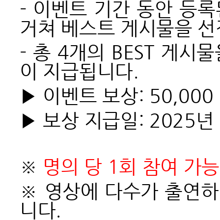
-
이벤트 기간 동안 등록
거쳐 베스트 게시물을 선
-
총 4개의 BEST 게시
이 지급됩니다.
▶ 이벤트 보상: 50,00
▶ 보상 지급일: 2025년
※
명의 당 1회 참여 가
※ 영상에 다수가 출연
니다.