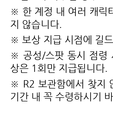
※ 한 계정 내 여러 캐
지 않습니다.
※ 보상 지급 시점에 길
※ 공성/스팟 동시 점령
상은 1회만 지급됩니다.
※ R2 보관함에서 찾지
기간 내 꼭 수령하시기 