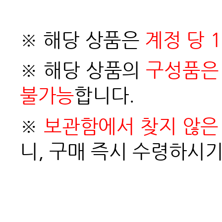
※ 해당 상품은
계정 당 
※ 해당 상품의
구성품은 
불가능
합니다.
※
보관함에서 찾지 않은 
니, 구매 즉시 수령하시기