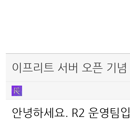
이프리트 서버 오픈 기념
안녕하세요. R2 운영팀