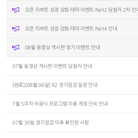
오픈 리부트 성장 강화 테마 이벤트 Part2 당첨자 2차 안
오픈 리부트 성장 강화 테마 이벤트 Part4 안내
08월 동영상 게시판 정기 이벤트 안내
07월 동영상 게시판 이벤트 당첨자 안내
[완료][08월 06일] R2 정기점검 일정 안내
7월 5주차 비공식 프로그램 이용 계정 단속 안내
07월 30일 정기점검 이후 확인된 사항