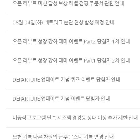
오픈 리부트 미션 달성 보상 레벨 점핑 주문서 관련 안내
08월 04일(화) 네트워크 순단 현상 발생 예정 안내
오픈 리부트 성장 강화 테마 이벤트 Part2 당첨자 1차 안내
오픈 리부트 성장 강화 테마 이벤트 Part1 당첨자 2차 안내
DEPARTURE 업데이트 기념 퀴즈 이벤트 당첨자 안내
DEPARTURE 업데이트 기념 이벤트 당첨자 안내
비공식 프로그램 단속 시스템 경광등 상태 이상 추가 제한 안내
모험 기록 다른 차원의 군주 몬스터 기록 변경 안내