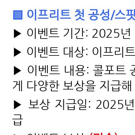
▒ 이프리트 첫 공성/스팟
▶ 이벤트 기간: 2025년 
▶ 이벤트 대상: 이프리트
▶ 이벤트 내용: 콜포트
게 다양한 보상을 지급해
▶ 보상 지급일: 2025년
급