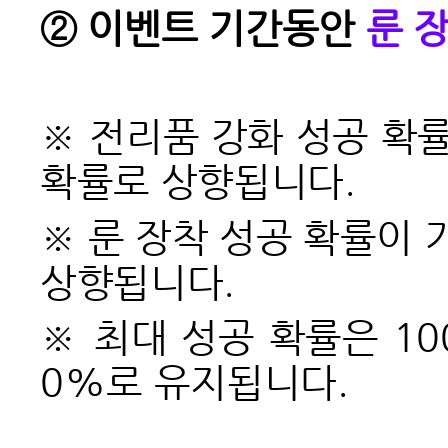
②
이벤트 기간동안
룬 장
※ 전리품 강화 성공 확률
확률로 상향됩니다.
※ 룬 장착 성공 확률이 
상향됩니다.
※ 최대 성공 확률은 10
0%로 유지됩니다.