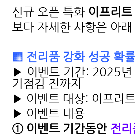
신규 오픈 특화
이프리트
보다 자세한 사항은 아래
▒
전리품 강화 성공 확률 
▶ 이벤트 기간: 2025년 
기점검 전까지
▶ 이벤트 대상: 이프리트
▶
이벤트 내용
①
이벤트 기간동안
전리품