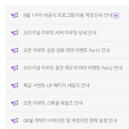
8월 1주차 비공식 프로그램 이용 계정 단속 안내
오리지널 리부트 서버 리부팅 상세 안내
오픈 리부트 성장 강화 테마 이벤트 Part5 안내
오리지널 리부트 결전 재도약 테마 이벤트 Part2 안내
특급 서번트 UP 패키지 세일즈 안내
오픈 리부트 스페셜 세일즈 안내
08월 캐릭터 서버이전 및 계정이전 판매 일정 안내