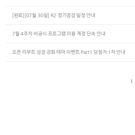
[완료][07월 30일] R2 정기점검 일정 안내
7월 4주차 비공식 프로그램 이용 계정 단속 안내
오픈 리부트 성장 강화 테마 이벤트 Part1 당첨자 1차 안내
1