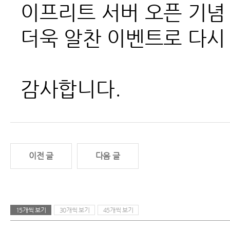
이프리트 서버 오픈 기념
더욱 알찬 이벤트로 다시
감사합니다.
이전 글
다음 글
15개씩 보기
30개씩 보기
45개씩 보기