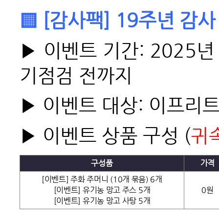
▒ [감사팩] 19주년 감사
▶ 이벤트 기간: 2025년 
기점검 전까지
▶ 이벤트 대상: 이프리트
▶ 이벤트 상품 구성 (
귀
구성품
가격
[이벤트] 주화 주머니 (10개 묶음) 6개
[이벤트] 유기농 망고 주스 5개
0원
[이벤트] 유기농 망고 사탕 5개