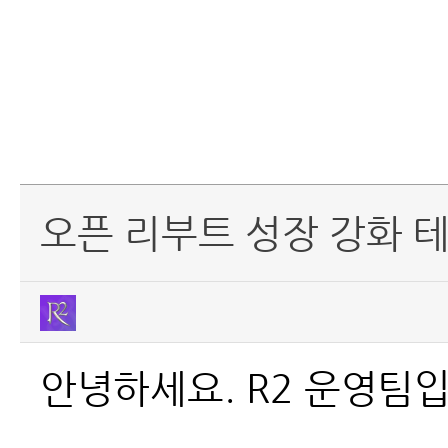
오픈 리부트 성장 강화 테마
안녕하세요. R2 운영팀