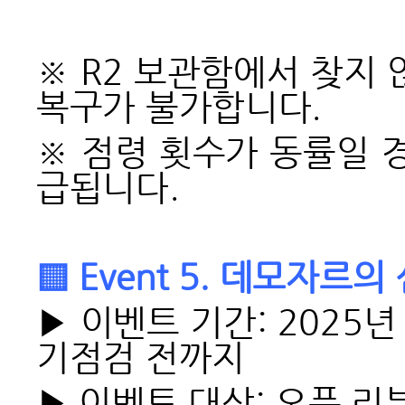
※ R2 보관함에서 찾지 
복구가 불가합니다.
※ 점령 횟수가 동률일 
급됩니다.
▒ Event 5. 데모자르
▶ 이벤트 기간: 2025년 
기점검 전까지
▶ 이벤트 대상: 오픈 리