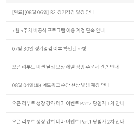
[완료][08월 06일] R2 정기점검 일정 안내
7월 5주차 비공식 프로그램 이용 계정 단속 안내
07월 30일 정기점검 이후 확인된 사항
오픈 리부트 미션 달성 보상 레벨 점핑 주문서 관련 안내
08월 04일(화) 네트워크 순단 현상 발생 예정 안내
오픈 리부트 성장 강화 테마 이벤트 Part2 당첨자 1차 안내
오픈 리부트 성장 강화 테마 이벤트 Part1 당첨자 2차 안내