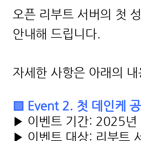
오픈 리부트 서버의 첫 
안내해 드립니다.
자세한 사항은 아래의 내
▒ Event 2. 첫 데인
▶ 이벤트 기간: 2025년 
▶ 이벤트 대상: 리부트