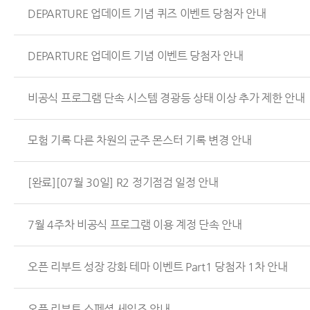
DEPARTURE 업데이트 기념 퀴즈 이벤트 당첨자 안내
DEPARTURE 업데이트 기념 이벤트 당첨자 안내
비공식 프로그램 단속 시스템 경광등 상태 이상 추가 제한 안내
모험 기록 다른 차원의 군주 몬스터 기록 변경 안내
[완료][07월 30일] R2 정기점검 일정 안내
7월 4주차 비공식 프로그램 이용 계정 단속 안내
오픈 리부트 성장 강화 테마 이벤트 Part1 당첨자 1차 안내
오픈 리부트 스페셜 세일즈 안내