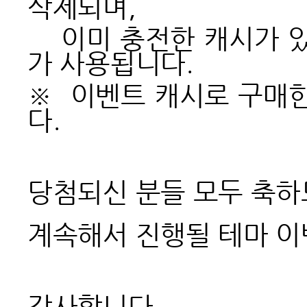
삭제되며,
이미 충전한 캐시가 있
가 사용됩니다.
※ 이벤트 캐시로 구매한
다.
당첨되신 분들 모두 축하
계속해서 진행될 테마 이
감사합니다.