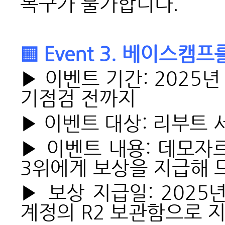
복구가 불가합니다.
▒ Event 3. 베이스캠
▶ 이벤트 기간: 2025년 
기점검 전까지
▶ 이벤트 대상: 리부트
▶ 이벤트 내용: 데모자
3위에게 보상을 지급해 
▶ 보상 지급일: 2025
계정의 R2 보관함으로 