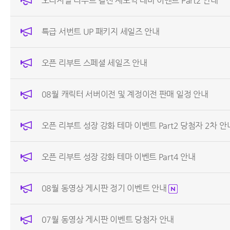
오리지널 리부트 결전 재도약 테마 이벤트 Part2 안내
특급 서번트 UP 패키지 세일즈 안내
오픈 리부트 스페셜 세일즈 안내
08월 캐릭터 서버이전 및 계정이전 판매 일정 안내
오픈 리부트 성장 강화 테마 이벤트 Part2 당첨자 2차 안
오픈 리부트 성장 강화 테마 이벤트 Part4 안내
08월 동영상 게시판 정기 이벤트 안내
07월 동영상 게시판 이벤트 당첨자 안내