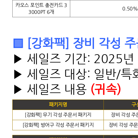
카오스 포인트 충전카드 3
0.50%
3000PT 6개
▒ [강화팩] 장비 각성 
▶ 세일즈 기간: 2025년
▶ 세일즈 대상: 일반/특
▶ 세일즈 내용
(귀속)
패키지명
구
[강화팩] 무기 각성 주문서 패키지
장비 각성 주
[강화팩] 방어구 각성 주문서 패키지
장비 각성 주문