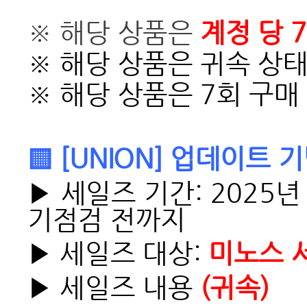
※ 해당 상품은
계정 당 
※ 해당 상품은 귀속 상
※ 해당 상품은 7회 구매
▒ [UNION] 업데이트 기
▶ 세일즈 기간: 2025년 
기점검 전까지
▶ 세일즈 대상:
미노스 
▶ 세일즈 내용
(귀속)