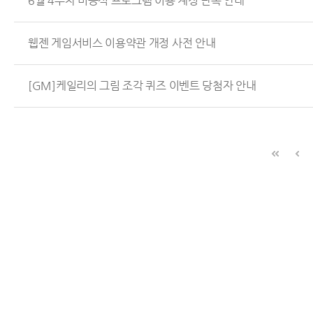
6월 4주차 비공식 프로그램 이용 계정 단속 안내
웹젠 게임서비스 이용약관 개정 사전 안내
[GM]케일리의 그림 조각 퀴즈 이벤트 당첨자 안내