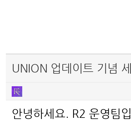
UNION 업데이트 기념 
안녕하세요. R2 운영팀