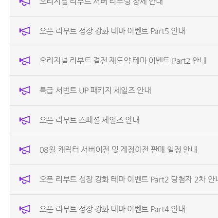
오리지널 리부트 서버 리부팅 상세 안내
오픈 리부트 성장 강화 테마 이벤트 Part5 안내
오리지널 리부트 결전 재도약 테마 이벤트 Part2 안내
특급 서번트 UP 패키지 세일즈 안내
오픈 리부트 스페셜 세일즈 안내
08월 캐릭터 서버이전 및 계정이전 판매 일정 안내
오픈 리부트 성장 강화 테마 이벤트 Part2 당첨자 2차 안
오픈 리부트 성장 강화 테마 이벤트 Part4 안내