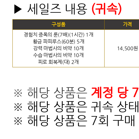
▶ 세일즈 내용
(귀속)
구성품
가격
경험치 증폭의 룬(7배)(1시간) 1개
황금 파피루스(60분) 5개
강력 마법사의 비약 10개
14,500원
수습 마법사의 비약 10개
피로 회복제(대) 2개
※ 해당 상품은
계정 당 
※ 해당 상품은 귀속 상
※ 해당 상품은 7회 구매