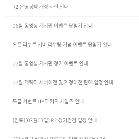
R2 운영정책 개정 사전 안내
06월 동영상 게시판 이벤트 당첨자 안내
오픈 리부트 서버 리부팅 기념 이벤트 당첨자 안내
07월 동영상 게시판 정기 이벤트 안내
07월 캐릭터 서버이전 및 계정이전 판매 일정 안내
특급 서번트 UP 패키지 세일즈 안내
[완료][07월03일] R2 정기점검 일정 안내