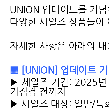
UNION 업데이트를 기
다양한 세일즈 상품들이
자세한 사항은 아래의 내
▒ [UNION] 업데이트 기
▶ 세일즈 기간: 2025년 
기점검 전까지
▶ 세일즈 대상: 일반/특