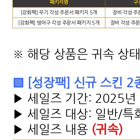
패키지명
구
[강화팩] 무기 각성 주문서 패키지 5개
장비 각성 주
[강화팩] 방어구 각성 주문서 패키지 5개
장비 각성 주문
※ 해당 상품은 귀속 상
▒ [성장팩] 신규 스킨 
▶ 세일즈 기간: 2025년
▶ 세일즈 대상: 일반/특
▶ 세일즈 내용
(귀속)