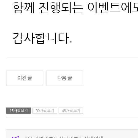
함께 진행되는 이벤트에도
감사합니다.
이전 글
다음 글
15개씩 보기
30개씩 보기
45개씩 보기