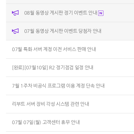
08월 동영상 게시판 정기 이벤트 안내
07월 동영상 게시판 이벤트 당첨자 안내
07월 특화 서버 계정 이전 서비스 판매 안내
[완료][07월10일] R2 정기점검 일정 안내
7월 1주차 비공식 프로그램 이용 계정 단속 안내
리부트 서버 장비 각성 시스템 관련 안내
07월 07일(월) 고객센터 휴무 안내