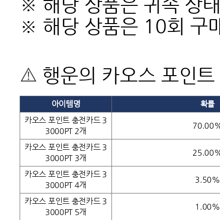
※ 해당 상품은 귀속 상
※ 해당 상품은 10회 구
⚠️
행운의 카오스 포인트
아이템명
확률
카오스 포인트 충전카드 3
70.00
3000PT 2개
카오스 포인트 충전카드 3
25.00
3000PT 3개
카오스 포인트 충전카드 3
3.50%
3000PT 4개
카오스 포인트 충전카드 3
1.00%
3000PT 5개