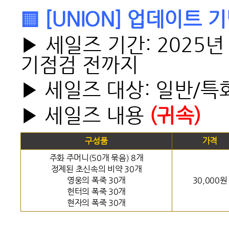
▒ [UNION] 업데이트 기
▶ 세일즈 기간: 2025년 
기점검 전까지
▶ 세일즈 대상: 일반/특
▶ 세일즈 내용
(귀속)
구성품
가격
주화 주머니(50개 묶음) 8개
정제된 초신속의 비약 30개
영웅의 폭죽 30개
30,000원
헌터의 폭죽 30개
현자의 폭죽 30개