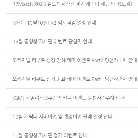
R2Match 2025 길드최강자전 경기 캐릭터 세팅 안내(보강)
[완료][10월10일] R2 임시점검 일정 안내
09월 동영상 게시판 이벤트 당첨자 안내
오리지널 리부트 성장 강화 테마 이벤트 Part2 당첨자 1차 안내
오리지널 리부트 성장 강화 테마 이벤트 Part1 당첨자 2차 안내
[GM] 케일리의 3주간의 선물 이벤트 당첨자 1주차 안내
10월 캐릭터 서버이전 및 계정이전 판매 일정 안내
10월 동영상 게시판 정기 이벤트 안내