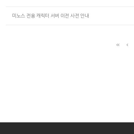
미노스 전용 캐릭터 서버 이전 사전 안내