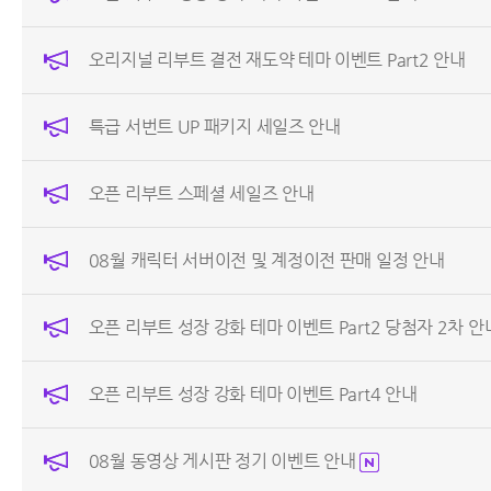
오리지널 리부트 결전 재도약 테마 이벤트 Part2 안내
특급 서번트 UP 패키지 세일즈 안내
오픈 리부트 스페셜 세일즈 안내
08월 캐릭터 서버이전 및 계정이전 판매 일정 안내
오픈 리부트 성장 강화 테마 이벤트 Part2 당첨자 2차 안
오픈 리부트 성장 강화 테마 이벤트 Part4 안내
08월 동영상 게시판 정기 이벤트 안내