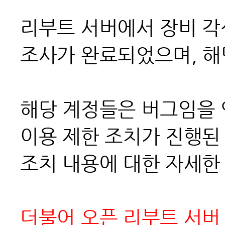
리부트 서버에서 장비 각
조사가 완료되었으며, 해
해당 계정들은 버그임을
이용 제한 조치가 진행된
조치 내용에 대한 자세한
더불어 오픈 리부트 서버