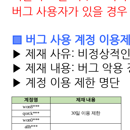
버그 사용자가 있을 경우
▒ 버그 사용 계정 이용제
▶ 제재 사유: 비정상적
▶ 제재 내용: 버그 악용 
▶ 계정 이용 제한 명단
계정명
제재 내용
won8***
30
일 이용 제한
qorck***
won0***
allh***