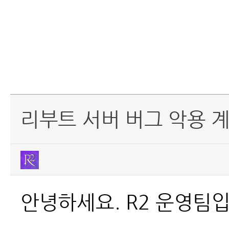
리부트 서버 버그 악용 
안녕하세요. R2 운영팀