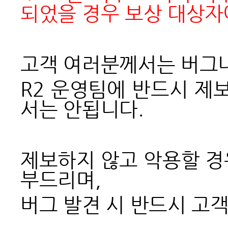
되었을 경우 보상 대상자
고객 여러분께서는 버그나
R2 운영팀에 반드시 제
서는 안됩니다.
제보하지 않고 악용할 경
부드리며,
버그 발견 시 반드시 고