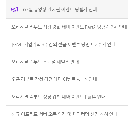
07월 동영상 게시판 이벤트 당첨자 안내
오리지널 리부트 성장 강화 테마 이벤트 Part2 당첨자 2차 안내
[GM] 케일리의 3주간의 선물 이벤트 당첨자 2주차 안내
오리지널 리부트 스페셜 세일즈 안내
오픈 리부트 각성 격전 테마 이벤트 Part5 안내
오리지널 리부트 성장 강화 테마 이벤트 Part4 안내
신규 이프리트 서버 오픈 일정 및 캐릭터명 선점 신청 안내