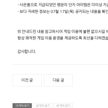
-
사은품으로 지급되었던 행운의 단지 아이템은 더이상 지
- 보다 자세한 정보는 07월 17일(목) 공지되는 내용을 
위 안내드린 내용 참고하시어 게임 이용에 불편 없으시길 
항상 쾌적한 게임 이용 환경을 제공하도록 최선을 다하겠
감사합니다.
이전 글
다음 글
15개씩 보기
30개씩 보기
45개씩 보기