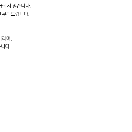
급되지 않습니다.
확인 부탁드립니다.
바라며,
습니다.