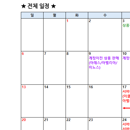
★ 전체 일정 ★