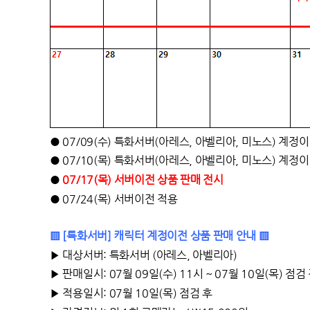
● 07/09(수) 특화서버(아레스, 아벨리아, 미노스) 계정
● 07/10(목) 특화서버(아레스, 아벨리아, 미노스) 계정
●
07/17(목) 서버이전 상품 판매 전시
● 07/24(목) 서버이전 적용
▒ [특화서버] 캐릭터 계정이전 상품 판매 안내 ▒
▶ 대상서버: 특화서버 (아레스, 아벨리아)
▶ 판매일시: 07월 09일(수) 11시 ~ 07월 10일(목) 점검
▶ 적용일시: 07월 10일(목) 점검 후