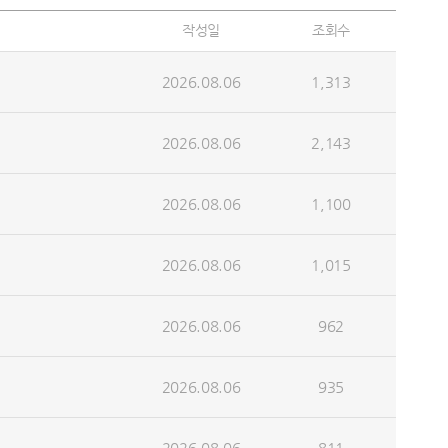
작성일
조회수
2026.08.06
1,313
2026.08.06
2,143
2026.08.06
1,100
2026.08.06
1,015
2026.08.06
962
2026.08.06
935
2026.08.06
811