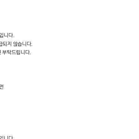
입니다.
급되지 않습니다.
인 부탁드립니다.
 전
입니다.