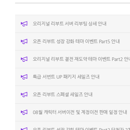
오리지널 리부트 서버 리부팅 상세 안내
오픈 리부트 성장 강화 테마 이벤트 Part5 안내
오리지널 리부트 결전 재도약 테마 이벤트 Part2 안
특급 서번트 UP 패키지 세일즈 안내
오픈 리부트 스페셜 세일즈 안내
08월 캐릭터 서버이전 및 계정이전 판매 일정 안내
오픈 리부트 성장 강화 테마 이벤트 Part2 당첨자 2