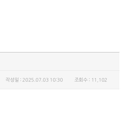
작성일 : 2025.07.03 10:30
조회수 : 11,102