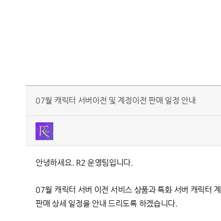
07월 캐릭터 서버이전 및 계정이전 판매 일정 안내
안녕하세요. R2 운영팀입니다.
07월
캐릭터 서버 이전 서비스 상품과
특화 서버 캐릭터 
판매 상세 일정을 안내 드리도록 하겠습니다.