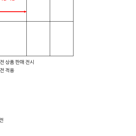
이전 상품 판매 전시
이전 적용
 전