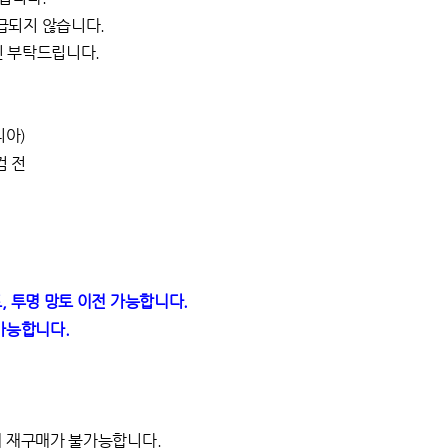
급되지 않습니다.
인 부탁드립니다.
리아)
검 전
, 투명 망토 이전 가능합니다.
가능합니다.
내 재구매가 불가능합니다.