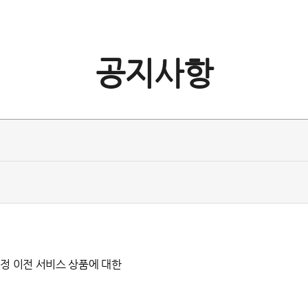
공지사항
계정 이전 서비스 상품
에 대한