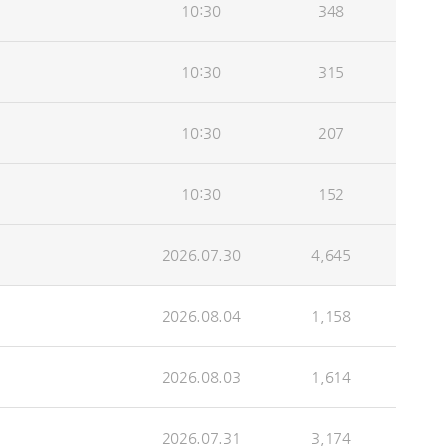
10:30
348
10:30
315
10:30
207
10:30
152
2026.07.30
4,645
2026.08.04
1,158
2026.08.03
1,614
2026.07.31
3,174