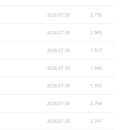
2026.07.30
2,770
2026.07.30
2,945
2026.07.30
1,517
2026.07.30
1,646
2026.07.30
1,555
2026.07.30
2,754
2026.07.30
2,747