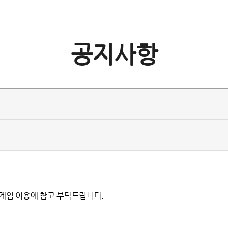
공지사항
니 게임 이용에 참고 부탁드립니다.