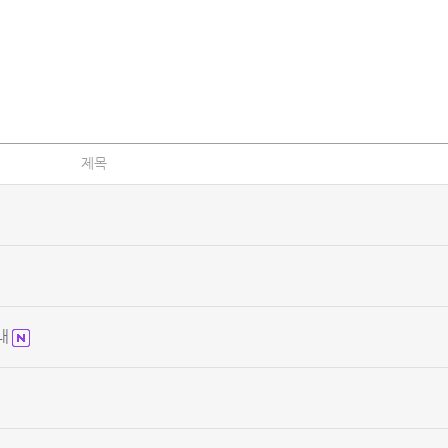
제목
안내