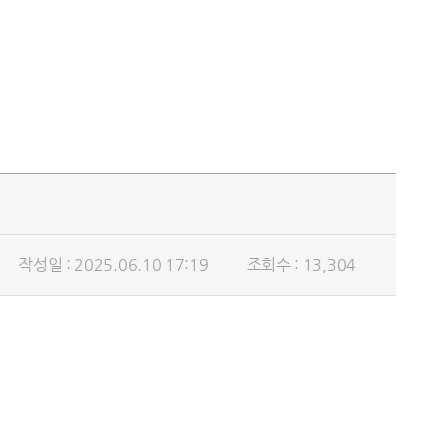
작성일 : 2025.06.10 17:19
조회수 : 13,304