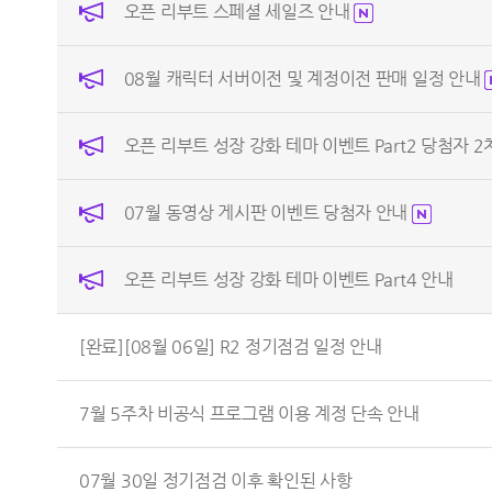
오픈 리부트 스페셜 세일즈 안내
08월 캐릭터 서버이전 및 계정이전 판매 일정 안내
오픈 리부트 성장 강화 테마 이벤트 Part2 당첨자 
07월 동영상 게시판 이벤트 당첨자 안내
오픈 리부트 성장 강화 테마 이벤트 Part4 안내
[완료][08월 06일] R2 정기점검 일정 안내
7월 5주차 비공식 프로그램 이용 계정 단속 안내
07월 30일 정기점검 이후 확인된 사항