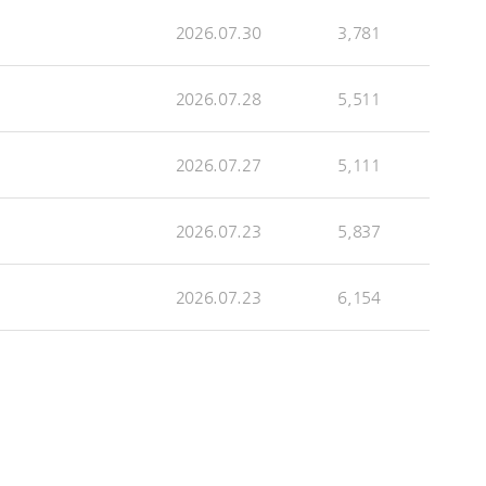
2026.07.30
3,781
2026.07.28
5,511
2026.07.27
5,111
2026.07.23
5,837
2026.07.23
6,154