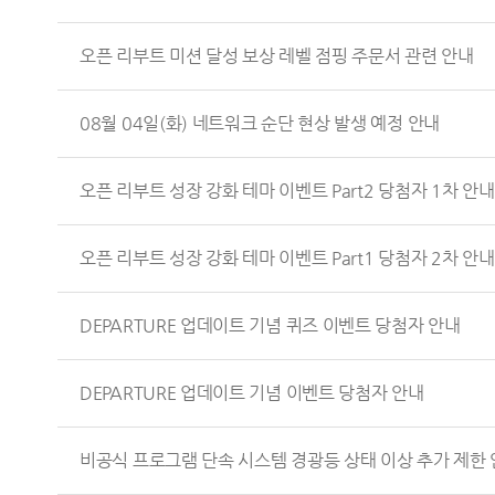
오픈 리부트 미션 달성 보상 레벨 점핑 주문서 관련 안내
08월 04일(화) 네트워크 순단 현상 발생 예정 안내
오픈 리부트 성장 강화 테마 이벤트 Part2 당첨자 1차 안내
오픈 리부트 성장 강화 테마 이벤트 Part1 당첨자 2차 안내
DEPARTURE 업데이트 기념 퀴즈 이벤트 당첨자 안내
DEPARTURE 업데이트 기념 이벤트 당첨자 안내
비공식 프로그램 단속 시스템 경광등 상태 이상 추가 제한