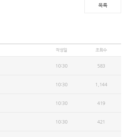
목록
작성일
조회수
10:30
583
10:30
1,144
10:30
419
10:30
421