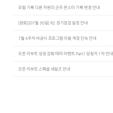
모험 기록 다른 차원의 군주 몬스터 기록 변경 안내
[완료][07월 30일] R2 정기점검 일정 안내
7월 4주차 비공식 프로그램 이용 계정 단속 안내
오픈 리부트 성장 강화 테마 이벤트 Part1 당첨자 1차 안내
오픈 리부트 스페셜 세일즈 안내