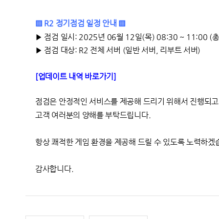
▒ R2 정기점검 일정 안내 ▒
▶
점검 일시:
2025년 06월 12일(목) 08:30 ~ 11:00 
▶ 점검 대상: R2 전체 서버 (일반 서버, 리부트 서버)
[업데이트 내역 바로가기]
점검은 안정적인 서비스를 제공해 드리기 위해서 진행되고
고객 여러분의 양해를 부탁드립니다.
항상 쾌적한 게임 환경을 제공해 드릴 수 있도록 노력하겠
감사합니다.