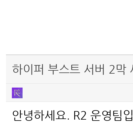
하이퍼 부스트 서버 2막 
안녕하세요. R2 운영팀