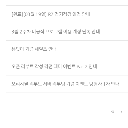
[완료][03월 19일] R2 정기점검 일정 안내
3월 2주차 비공식 프로그램 이용 계정 단속 안내
봄맞이 기념 세일즈 안내
오픈 리부트 각성 격전 테마 이벤트 Part2 안내
오리지널 리부트 서버 리부팅 기념 이벤트 당첨자 1차 안내