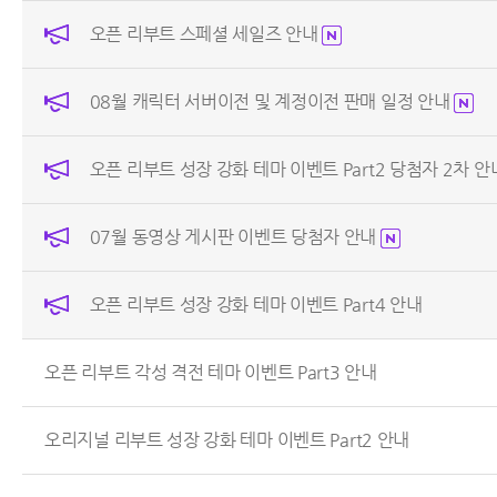
오픈 리부트 스페셜 세일즈 안내
08월 캐릭터 서버이전 및 계정이전 판매 일정 안내
오픈 리부트 성장 강화 테마 이벤트 Part2 당첨자 2차 
07월 동영상 게시판 이벤트 당첨자 안내
오픈 리부트 성장 강화 테마 이벤트 Part4 안내
오픈 리부트 각성 격전 테마 이벤트 Part3 안내
오리지널 리부트 성장 강화 테마 이벤트 Part2 안내