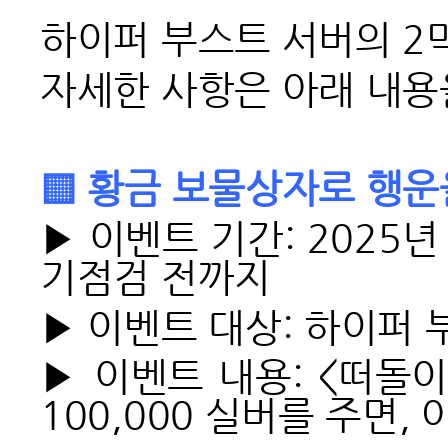
하이퍼 부스트 서버의 2
자세한 사항은 아래 내용
▒ 황금 보물상자로 행운
▶ 이벤트 기간: 2025년 
기점검 전까지
▶ 이벤트 대상: 하이퍼 
▶ 이벤트 내용: <떠돌
100,000 실버를 주면,