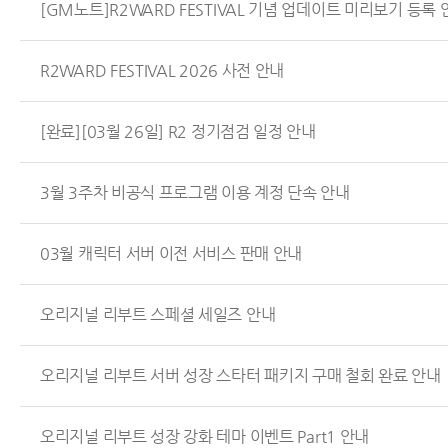
[GM노트]R2WARD FESTIVAL 기념 업데이트 미리보기 등록 
R2WARD FESTIVAL 2026 사전 안내
[완료][03월 26일] R2 정기점검 일정 안내
3월 3주차 비공식 프로그램 이용 계정 단속 안내
03월 캐릭터 서버 이전 서비스 판매 안내
오리지널 리부트 스페셜 세일즈 안내
오리지널 리부트 서버 성장 스타터 패키지 구매 철회 완료 안내
오리지널 리부트 성장 강화 테마 이벤트 Part1 안내