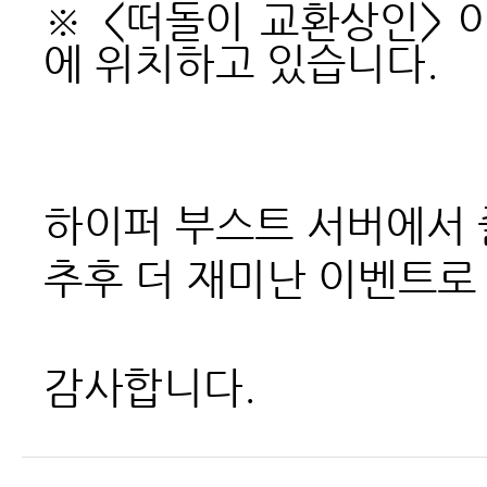
※ <떠돌이 교환상인> 아
에 위치하고 있습니다.
하이퍼 부스트 서버에서 
추후 더 재미난 이벤트로
감사합니다.