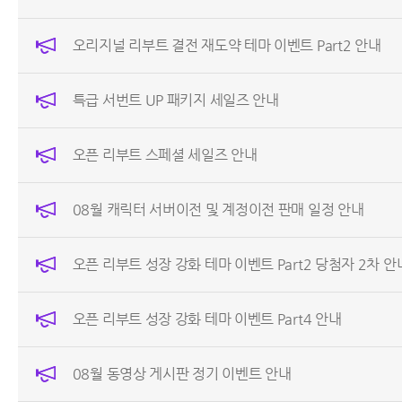
오리지널 리부트 결전 재도약 테마 이벤트 Part2 안내
특급 서번트 UP 패키지 세일즈 안내
오픈 리부트 스페셜 세일즈 안내
08월 캐릭터 서버이전 및 계정이전 판매 일정 안내
오픈 리부트 성장 강화 테마 이벤트 Part2 당첨자 2차 안
오픈 리부트 성장 강화 테마 이벤트 Part4 안내
08월 동영상 게시판 정기 이벤트 안내