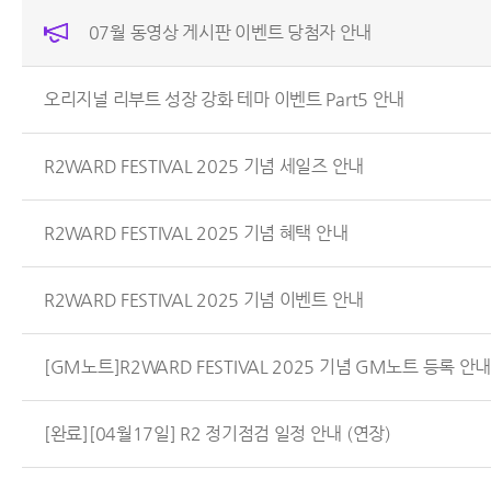
07월 동영상 게시판 이벤트 당첨자 안내
오리지널 리부트 성장 강화 테마 이벤트 Part5 안내
R2WARD FESTIVAL 2025 기념 세일즈 안내
R2WARD FESTIVAL 2025 기념 혜택 안내
R2WARD FESTIVAL 2025 기념 이벤트 안내
[GM노트]R2WARD FESTIVAL 2025 기념 GM노트 등록 안내
[완료][04월17일] R2 정기점검 일정 안내 (연장)