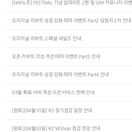
[GM노트] FESTIVAL 기념 업데이트 2편 및 GM 커뮤니티 이
오리지널 리부트 성장 강화 테마 이벤트 Part2 당첨자 2차 안내
오리지널 리부트 스페셜 세일즈 안내
오픈 리부트 각성 격전 테마 이벤트 Part5 안내
오리지널 리부트 성장 강화 테마 이벤트 Part4 안내
03월 특화 서버 계정 이전 서비스 판매 안내
[완료][04월10일] R2 정기점검 일정 안내
[완료][04월03일] R2 WShop 점검 연장 안내