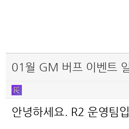
01월 GM 버프 이벤트 
안녕하세요. R2 운영팀