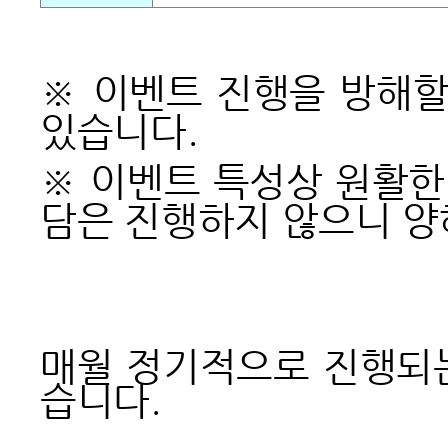
※ 이벤트 진행을 방해할
있습니다.
※ 이벤트 특성상 원활한
담은 진행하지 않으니 양
매월 정기적으로 진행되
습니다.