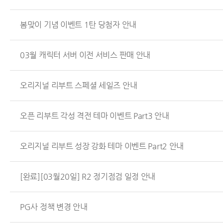
봄맞이 기념 이벤트 1탄 당첨자 안내
03월 캐릭터 서버 이전 서비스 판매 안내
오리지널 리부트 스페셜 세일즈 안내
오픈 리부트 각성 격전 테마 이벤트 Part3 안내
오리지널 리부트 성장 강화 테마 이벤트 Part2 안내
[완료][03월20일] R2 정기점검 일정 안내
PG사 정책 변경 안내