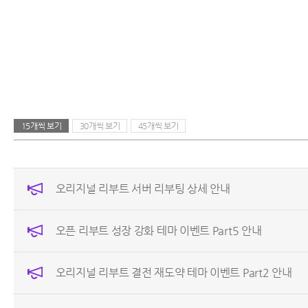
15개씩 보기
30개씩 보기
45개씩 보기
오리지널 리부트 서버 리부팅 상세 안내
오픈 리부트 성장 강화 테마 이벤트 Part5 안내
오리지널 리부트 결전 재도약 테마 이벤트 Part2 안내