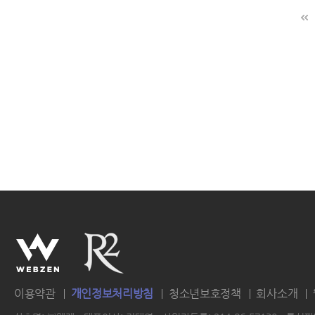
이용약관
개인정보처리방침
청소년보호정책
회사소개