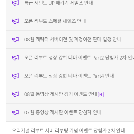
특급 서번트 UP 패키지 세일즈 안내
오픈 리부트 스페셜 세일즈 안내
08월 캐릭터 서버이전 및 계정이전 판매 일정 안내
오픈 리부트 성장 강화 테마 이벤트 Part2 당첨자 2차 안
오픈 리부트 성장 강화 테마 이벤트 Part4 안내
08월 동영상 게시판 정기 이벤트 안내
07월 동영상 게시판 이벤트 당첨자 안내
오리지널 리부트 서버 리부팅 기념 이벤트 당첨자 2차 안내