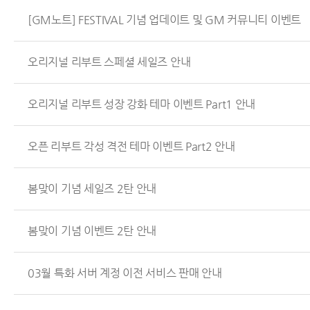
[GM노트] FESTIVAL 기념 업데이트 및 GM 커뮤니티 이벤트
오리지널 리부트 스페셜 세일즈 안내
오리지널 리부트 성장 강화 테마 이벤트 Part1 안내
오픈 리부트 각성 격전 테마 이벤트 Part2 안내
봄맞이 기념 세일즈 2탄 안내
봄맞이 기념 이벤트 2탄 안내
03월 특화 서버 계정 이전 서비스 판매 안내