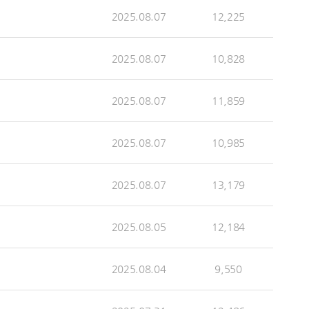
2025.08.07
12,225
2025.08.07
10,828
2025.08.07
11,859
2025.08.07
10,985
2025.08.07
13,179
2025.08.05
12,184
2025.08.04
9,550