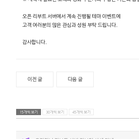
오픈 리부트 서버에서 계속 진행될 테마 이벤트에
고객 여러분의 많은 관심과 성원 부탁 드립니다.
감사합니다.
이전 글
다음 글
15개씩 보기
30개씩 보기
45개씩 보기