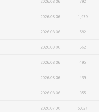
2026.08.06
792
2026.08.06
1,439
2026.08.06
582
2026.08.06
562
2026.08.06
495
2026.08.06
439
2026.08.06
355
2026.07.30
5,021