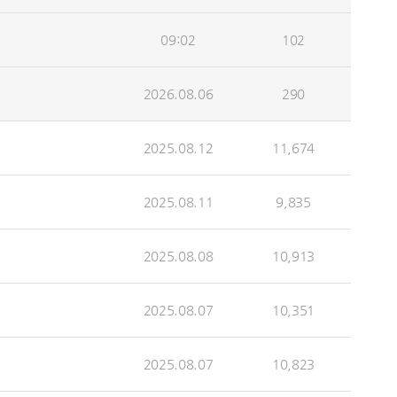
09:02
102
2026.08.06
290
2025.08.12
11,674
2025.08.11
9,835
2025.08.08
10,913
2025.08.07
10,351
2025.08.07
10,823