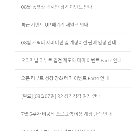
08월 동영상 게시판 정기 이벤트 안내
특급 서번트 UP 패키지 세일즈 안내
08월 캐릭터 서버이전 및 계정이전 판매 일정 안내
오리지널 리부트 결전 재도약 테마 이벤트 Part2 안내
오픈 리부트 성장 강화 테마 이벤트 Part4 안내
[완료][08월07일] R2 정기점검 일정 안내
7월 5주차 비공식 프로그램 이용 계정 단속 안내