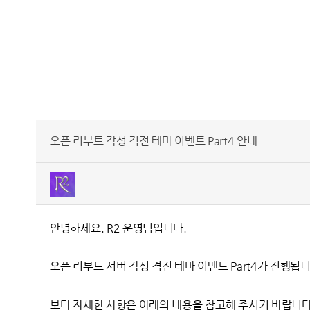
오픈 리부트 각성 격전 테마 이벤트 Part4 안내
안녕하세요. R2 운영팀입니다.
오픈 리부트 서버 각성 격전 테마 이벤트 Part4가 진행됩니
보다 자세한 사항은 아래의 내용을 참고해 주시기 바랍니다