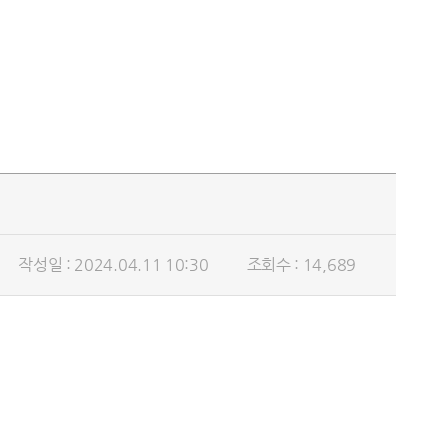
작성일 : 2024.04.11 10:30
조회수 : 14,689