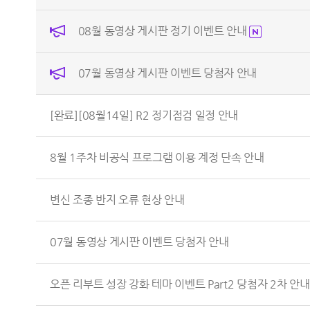
08월 동영상 게시판 정기 이벤트 안내
07월 동영상 게시판 이벤트 당첨자 안내
[완료][08월14일] R2 정기점검 일정 안내
8월 1주차 비공식 프로그램 이용 계정 단속 안내
변신 조종 반지 오류 현상 안내
07월 동영상 게시판 이벤트 당첨자 안내
오픈 리부트 성장 강화 테마 이벤트 Part2 당첨자 2차 안내