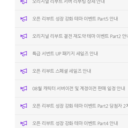
오리지널 리부트 서버 리부팅 상세 안내
오픈 리부트 성장 강화 테마 이벤트 Part5 안내
오리지널 리부트 결전 재도약 테마 이벤트 Part2 안
특급 서번트 UP 패키지 세일즈 안내
오픈 리부트 스페셜 세일즈 안내
08월 캐릭터 서버이전 및 계정이전 판매 일정 안내
오픈 리부트 성장 강화 테마 이벤트 Part2 당첨자 2
오픈 리부트 성장 강화 테마 이벤트 Part4 안내