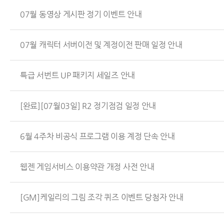
07월 동영상 게시판 정기 이벤트 안내
07월 캐릭터 서버이전 및 계정이전 판매 일정 안내
특급 서번트 UP 패키지 세일즈 안내
[완료][07월03일] R2 정기점검 일정 안내
6월 4주차 비공식 프로그램 이용 계정 단속 안내
웹젠 게임서비스 이용약관 개정 사전 안내
[GM]케일리의 그림 조각 퀴즈 이벤트 당첨자 안내