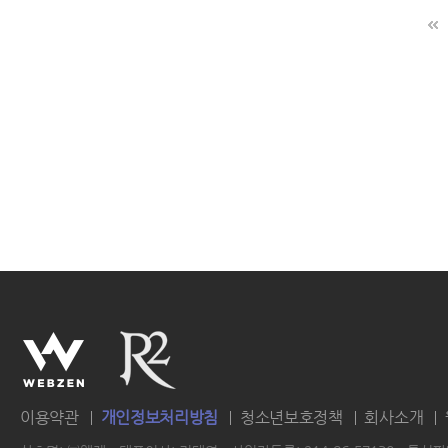
이용약관
개인정보처리방침
청소년보호정책
회사소개