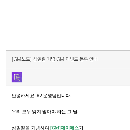
[GM노트] 삼일절 기념 GM 이벤트 등록 안내
안녕하세요. R2 운영팀입니다.
우리 모두 잊지 말아야 하는 그 날.
삼일절을 기념하여
[GM]제이에스
가