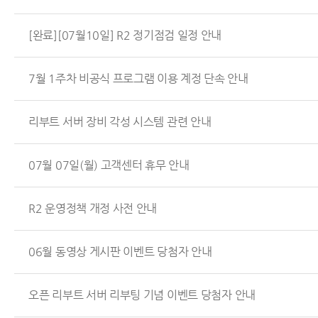
[완료][07월10일] R2 정기점검 일정 안내
7월 1주차 비공식 프로그램 이용 계정 단속 안내
리부트 서버 장비 각성 시스템 관련 안내
07월 07일(월) 고객센터 휴무 안내
R2 운영정책 개정 사전 안내
06월 동영상 게시판 이벤트 당첨자 안내
오픈 리부트 서버 리부팅 기념 이벤트 당첨자 안내