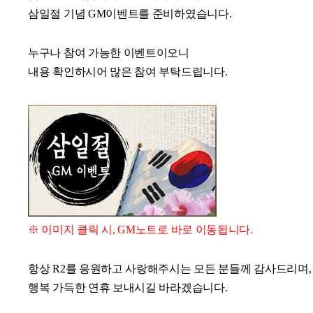
삼일절 기념 GM이벤트를 준비하였습니다.
누구나 참여 가능한 이벤트이오니
내용 확인하시어 많은 참여 부탁드립니다.
※ 이미지 클릭 시, GM노트로 바로 이동됩니다.
항상 R2를 응원하고 사랑해주시는 모든 분들께 감사드리며,
행복 가득한 연휴 보내시길 바라겠습니다.