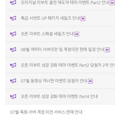
오리지널 리부트 결전 재도약 테마 이벤트 Part2 안내
특급 서번트 UP 패키지 세일즈 안내
오픈 리부트 스페셜 세일즈 안내
08월 캐릭터 서버이전 및 계정이전 판매 일정 안내
오픈 리부트 성장 강화 테마 이벤트 Part2 당첨자 2차 
07월 동영상 게시판 이벤트 당첨자 안내
오픈 리부트 성장 강화 테마 이벤트 Part4 안내
07월 특화 서버 계정 이전 서비스 판매 안내