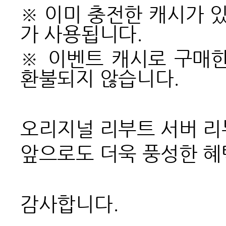
※ 이미 충전한 캐시가 
가 사용됩니다.
※ 이벤트 캐시로 구매
환불되지 않습니다.
오리지널 리부트 서버 리
앞으로도 더욱 풍성한 혜
감사합니다.