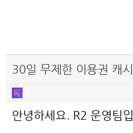
30일 무제한 이용권 캐
안녕하세요. R2 운영팀