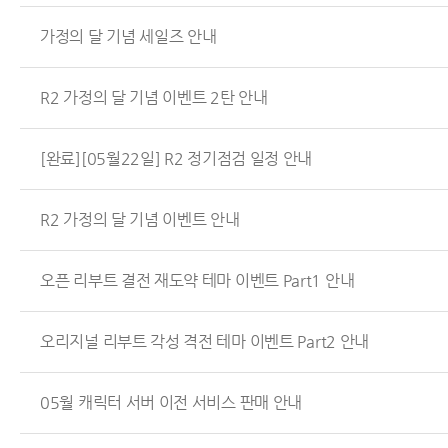
가정의 달 기념 세일즈 안내
R2 가정의 달 기념 이벤트 2탄 안내
[완료][05월22일] R2 정기점검 일정 안내
R2 가정의 달 기념 이벤트 안내
오픈 리부트 결전 재도약 테마 이벤트 Part1 안내
오리지널 리부트 각성 격전 테마 이벤트 Part2 안내
05월 캐릭터 서버 이전 서비스 판매 안내