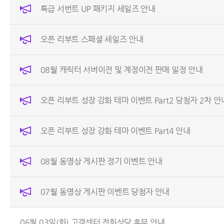
특급 서번트 UP 패키지 세일즈 안내
오픈 리부트 스페셜 세일즈 안내
08월 캐릭터 서버이전 및 계정이전 판매 일정 안내
오픈 리부트 성장 강화 테마 이벤트 Part2 당첨자 2차 안
오픈 리부트 성장 강화 테마 이벤트 Part4 안내
08월 동영상 게시판 정기 이벤트 안내
07월 동영상 게시판 이벤트 당첨자 안내
06월 03일(화) 고객센터 전화상담 휴무 안내