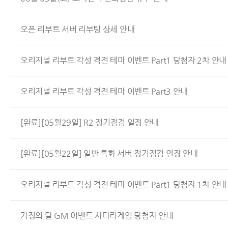
오픈 리부트 서버 리부팅 상세 안내
오리지널 리부트 각성 격전 테마 이벤트 Part1 당첨자 2차 안내
오리지널 리부트 각성 격전 테마 이벤트 Part3 안내
[완료][05월29일] R2 정기점검 일정 안내
[완료][05월22일] 일반 특화 서버 정기점검 연장 안내
오리지널 리부트 각성 격전 테마 이벤트 Part1 당첨자 1차 안내
가정의 달 GM 이벤트 사다리게임 당첨자 안내