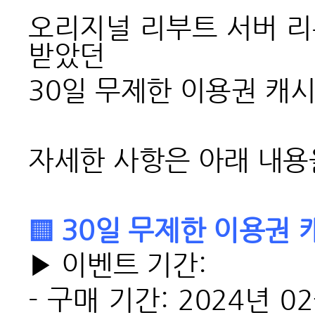
오리지널 리부트 서버 
받았던
30
일 무제한 이용권 캐
자세한 사항은 아래 내용
▒ 30일 무제한 이용권 
▶ 이벤트 기간:
-
구매 기간: 2024년 0