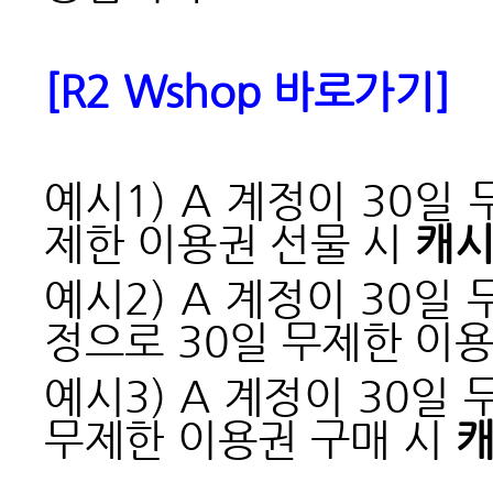
[R2 Wshop
바로가기]
예시1) A 계정이 30일
제한 이용권 선물 시
캐시
예시2) A 계정이 30일
정으로 30일 무제한 이
예시3) A 계정이 30일
무제한 이용권 구매 시
캐