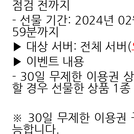
점검 전까지
-
선물 기간: 2024년 02
59분까지
▶ 대상 서버: 전체 서버(
▶ 이벤트 내용
- 30
일 무제한 이용권 
할 경우 선물한 상품 1종
※ 30일 무제한 이용권
능합니다.